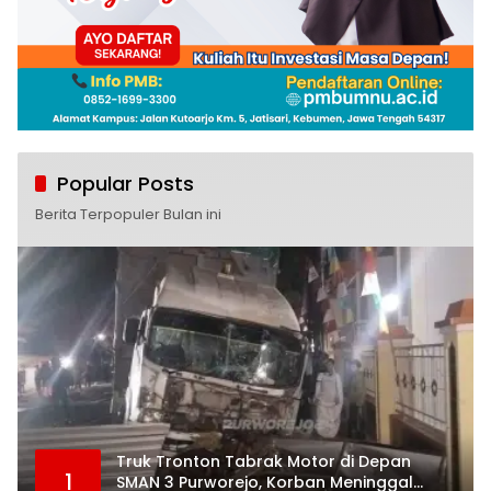
Popular Posts
Berita Terpopuler Bulan ini
Truk Tronton Tabrak Motor di Depan
1
SMAN 3 Purworejo, Korban Meninggal