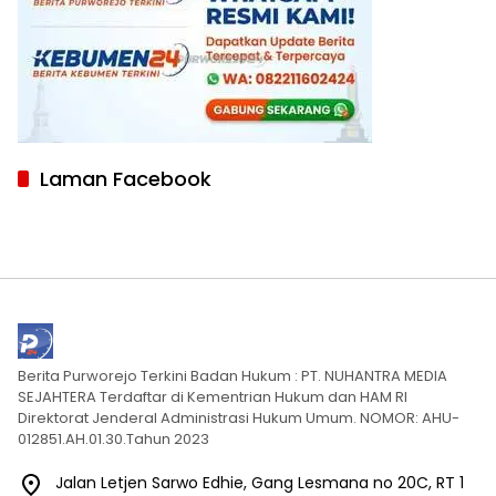
Laman Facebook
Berita Purworejo Terkini Badan Hukum : PT. NUHANTRA MEDIA
SEJAHTERA Terdaftar di Kementrian Hukum dan HAM RI
Direktorat Jenderal Administrasi Hukum Umum. NOMOR: AHU-
012851.AH.01.30.Tahun 2023
Jalan Letjen Sarwo Edhie, Gang Lesmana no 20C, RT 1