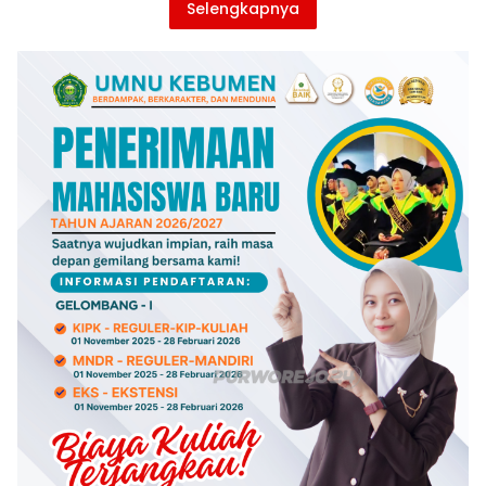
Selengkapnya