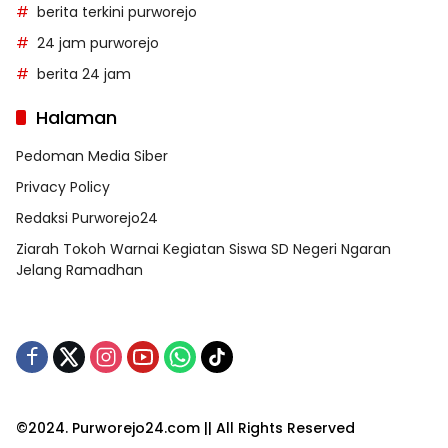
berita terkini purworejo
24 jam purworejo
berita 24 jam
Halaman
Pedoman Media Siber
Privacy Policy
Redaksi Purworejo24
Ziarah Tokoh Warnai Kegiatan Siswa SD Negeri Ngaran
Jelang Ramadhan
©2024. Purworejo24.com || All Rights Reserved