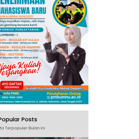
Popular Posts
ita Terpopuler Bulan ini