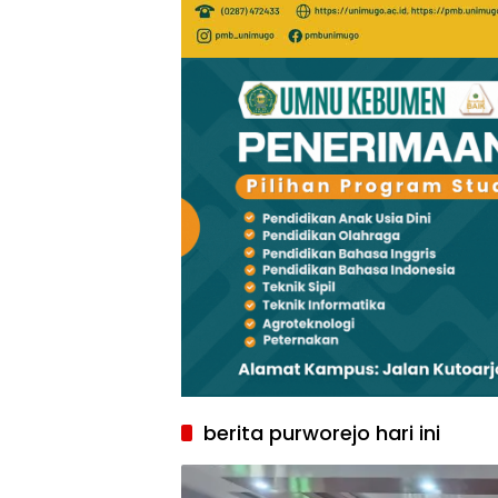
berita purworejo hari ini