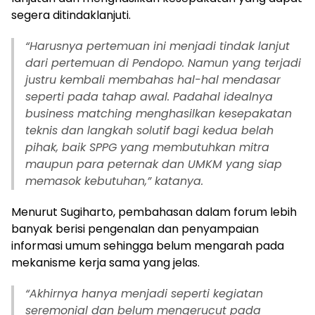
segera ditindaklanjuti.
“
Harusnya pertemuan ini menjadi tindak lanjut
dari pertemuan di Pendopo. Namun yang terjadi
justru kembali membahas hal-hal mendasar
seperti pada tahap awal. Padahal idealnya
business matching menghasilkan kesepakatan
teknis dan langkah solutif bagi kedua belah
pihak, baik SPPG yang membutuhkan mitra
maupun para peternak dan UMKM yang siap
memasok kebutuhan,” katanya.
Menurut Sugiharto, pembahasan dalam forum lebih
banyak berisi pengenalan dan penyampaian
informasi umum sehingga belum mengarah pada
mekanisme kerja sama yang jelas.
“
Akhirnya hanya menjadi seperti kegiatan
seremonial dan belum mengerucut pada