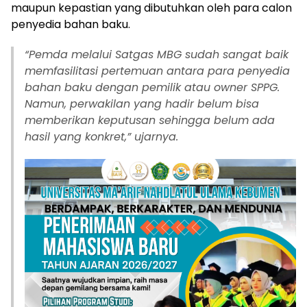
maupun kepastian yang dibutuhkan oleh para calon
penyedia bahan baku.
“
Pemda melalui Satgas MBG sudah sangat baik
memfasilitasi pertemuan antara para penyedia
bahan baku dengan pemilik atau owner SPPG.
Namun, perwakilan yang hadir belum bisa
memberikan keputusan sehingga belum ada
hasil yang konkret,” ujarnya.