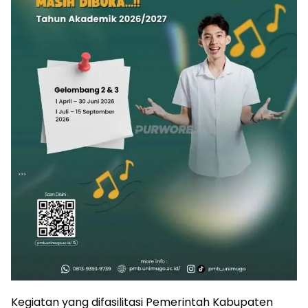
Kegiatan yang difasilitasi Pemerintah Kabupaten