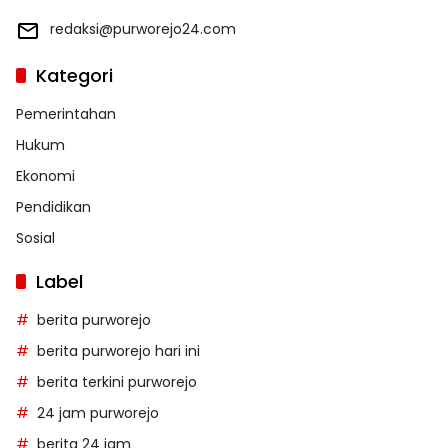
redaksi@purworejo24.com
Kategori
Pemerintahan
Hukum
Ekonomi
Pendidikan
Sosial
Label
berita purworejo
berita purworejo hari ini
berita terkini purworejo
24 jam purworejo
berita 24 jam