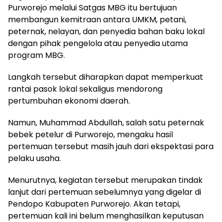
Purworejo melalui Satgas MBG itu bertujuan
membangun kemitraan antara UMKM, petani,
peternak, nelayan, dan penyedia bahan baku lokal
dengan pihak pengelola atau penyedia utama
program MBG.
Langkah tersebut diharapkan dapat memperkuat
rantai pasok lokal sekaligus mendorong
pertumbuhan ekonomi daerah.
Namun, Muhammad Abdullah, salah satu peternak
bebek petelur di Purworejo, mengaku hasil
pertemuan tersebut masih jauh dari ekspektasi para
pelaku usaha.
Menurutnya, kegiatan tersebut merupakan tindak
lanjut dari pertemuan sebelumnya yang digelar di
Pendopo Kabupaten Purworejo. Akan tetapi,
pertemuan kali ini belum menghasilkan keputusan