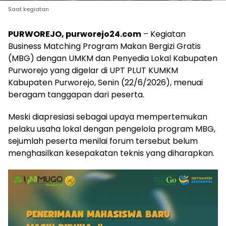
Saat kegiatan
PURWOREJO, purworejo24.com
– Kegiatan
Business Matching Program Makan Bergizi Gratis
(MBG) dengan UMKM dan Penyedia Lokal Kabupaten
Purworejo yang digelar di UPT PLUT KUMKM
Kabupaten Purworejo, Senin (22/6/2026), menuai
beragam tanggapan dari peserta.
Meski diapresiasi sebagai upaya mempertemukan
pelaku usaha lokal dengan pengelola program MBG,
sejumlah peserta menilai forum tersebut belum
menghasilkan kesepakatan teknis yang diharapkan.