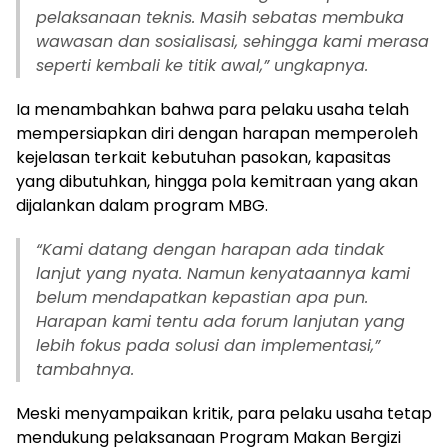
pelaksanaan teknis. Masih sebatas membuka
wawasan dan sosialisasi, sehingga kami merasa
seperti kembali ke titik awal,” ungkapnya.
Ia menambahkan bahwa para pelaku usaha telah
mempersiapkan diri dengan harapan memperoleh
kejelasan terkait kebutuhan pasokan, kapasitas
yang dibutuhkan, hingga pola kemitraan yang akan
dijalankan dalam program MBG.
“
Kami datang dengan harapan ada tindak
lanjut yang nyata. Namun kenyataannya kami
belum mendapatkan kepastian apa pun.
Harapan kami tentu ada forum lanjutan yang
lebih fokus pada solusi dan implementasi,”
tambahnya.
Meski menyampaikan kritik, para pelaku usaha tetap
mendukung pelaksanaan Program Makan Bergizi