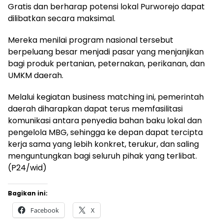
Gratis dan berharap potensi lokal Purworejo dapat
dilibatkan secara maksimal.
Mereka menilai program nasional tersebut
berpeluang besar menjadi pasar yang menjanjikan
bagi produk pertanian, peternakan, perikanan, dan
UMKM daerah.
Melalui kegiatan business matching ini, pemerintah
daerah diharapkan dapat terus memfasilitasi
komunikasi antara penyedia bahan baku lokal dan
pengelola MBG, sehingga ke depan dapat tercipta
kerja sama yang lebih konkret, terukur, dan saling
menguntungkan bagi seluruh pihak yang terlibat.
(P24/wid)
Bagikan ini:
Facebook
X