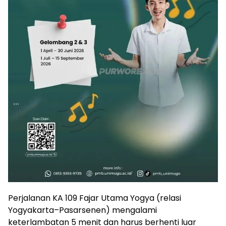
Perjalanan KA 109 Fajar Utama Yogya (relasi
Yogyakarta–Pasarsenen) mengalami
keterlambatan 5 menit dan harus berhenti luar