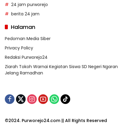
24 jam purworejo
berita 24 jam
Halaman
Pedoman Media Siber
Privacy Policy
Redaksi Purworejo24
Ziarah Tokoh Warnai Kegiatan Siswa SD Negeri Ngaran
Jelang Ramadhan
©2024. Purworejo24.com || All Rights Reserved