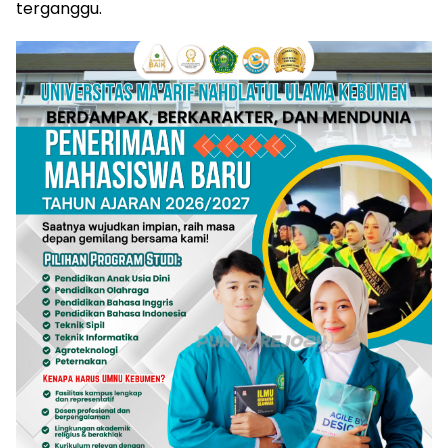
terganggu.