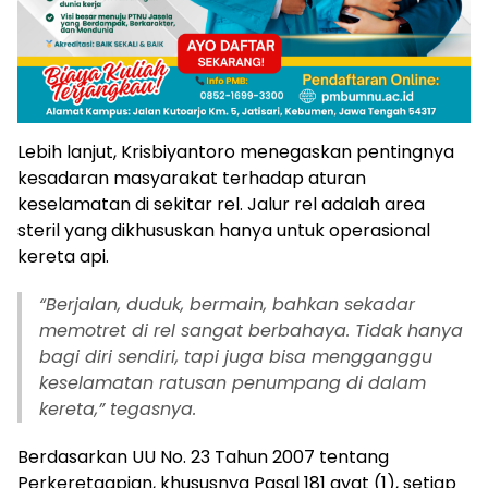
Lebih lanjut, Krisbiyantoro menegaskan pentingnya
kesadaran masyarakat terhadap aturan
keselamatan di sekitar rel. Jalur rel adalah area
steril yang dikhususkan hanya untuk operasional
kereta api.
“
Berjalan, duduk, bermain, bahkan sekadar
memotret di rel sangat berbahaya. Tidak hanya
bagi diri sendiri, tapi juga bisa mengganggu
keselamatan ratusan penumpang di dalam
kereta,” tegasnya.
Berdasarkan UU No. 23 Tahun 2007 tentang
Perkeretaapian, khususnya Pasal 181 ayat (1), setiap