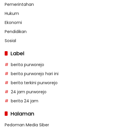
Pemerintahan
Hukum
Ekonomi
Pendidikan
Sosial
Label
berita purworejo
berita purworejo hari ini
berita terkini purworejo
24 jam purworejo
berita 24 jam
Halaman
Pedoman Media Siber