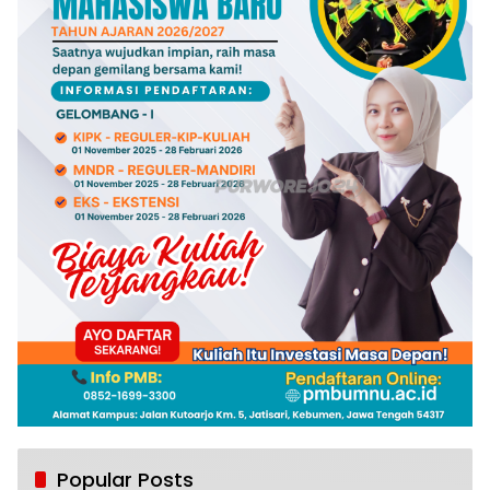
Popular Posts