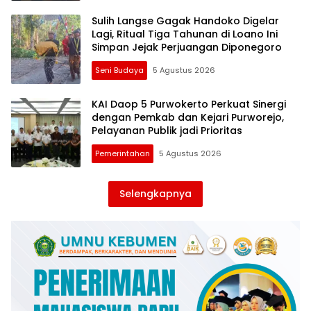
Sulih Langse Gagak Handoko Digelar
Lagi, Ritual Tiga Tahunan di Loano Ini
Simpan Jejak Perjuangan Diponegoro
Seni Budaya
5 Agustus 2026
KAI Daop 5 Purwokerto Perkuat Sinergi
dengan Pemkab dan Kejari Purworejo,
Pelayanan Publik jadi Prioritas
Pemerintahan
5 Agustus 2026
Selengkapnya