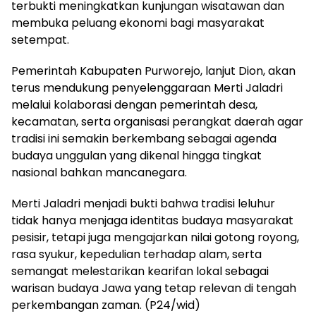
terbukti meningkatkan kunjungan wisatawan dan
membuka peluang ekonomi bagi masyarakat
setempat.
Pemerintah Kabupaten Purworejo, lanjut Dion, akan
terus mendukung penyelenggaraan Merti Jaladri
melalui kolaborasi dengan pemerintah desa,
kecamatan, serta organisasi perangkat daerah agar
tradisi ini semakin berkembang sebagai agenda
budaya unggulan yang dikenal hingga tingkat
nasional bahkan mancanegara.
Merti Jaladri menjadi bukti bahwa tradisi leluhur
tidak hanya menjaga identitas budaya masyarakat
pesisir, tetapi juga mengajarkan nilai gotong royong,
rasa syukur, kepedulian terhadap alam, serta
semangat melestarikan kearifan lokal sebagai
warisan budaya Jawa yang tetap relevan di tengah
perkembangan zaman. (P24/wid)