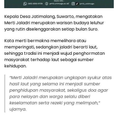
Kepala Desa Jatimalang, Suwarto, mengatakan
Merti Jaladri merupakan warisan budaya leluhur
yang rutin diselenggarakan setiap bulan Suro.
Kata merti bermakna memelihara atau
memperingati, sedangkan jaladri berarti laut,
sehingga tradisi ini menjadi wujud penghormatan
masyarakat terhadap laut sebagai sumber
kehidupan.
“
Merti Jaladri merupakan ungkapan syukur atas
hasil laut yang selama ini menjadi sumber
penghidupan masyarakat, sekaligus doa agar
para nelayan dan warga selalu diberi
keselamatan serta rezeki yang melimpah,”
ujarnya.