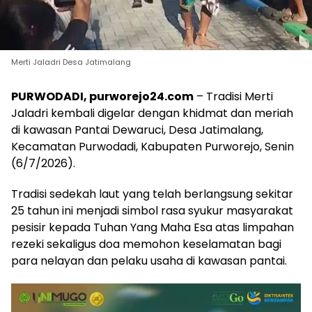
Merti Jaladri Desa Jatimalang
PURWODADI, purworejo24.com
– Tradisi Merti
Jaladri kembali digelar dengan khidmat dan meriah
di kawasan Pantai Dewaruci, Desa Jatimalang,
Kecamatan Purwodadi, Kabupaten Purworejo, Senin
(6/7/2026).
Tradisi sedekah laut yang telah berlangsung sekitar
25 tahun ini menjadi simbol rasa syukur masyarakat
pesisir kepada Tuhan Yang Maha Esa atas limpahan
rezeki sekaligus doa memohon keselamatan bagi
para nelayan dan pelaku usaha di kawasan pantai.