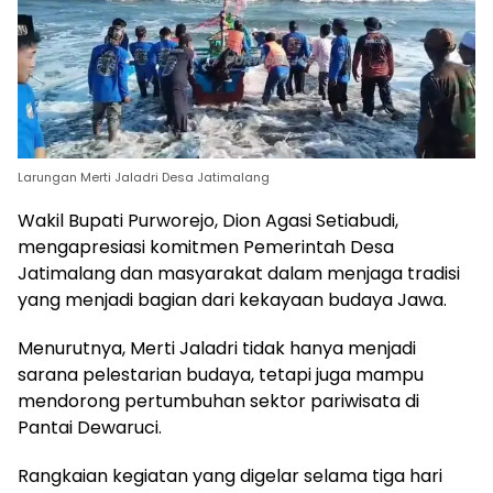
Larungan Merti Jaladri Desa Jatimalang
Wakil Bupati Purworejo, Dion Agasi Setiabudi,
mengapresiasi komitmen Pemerintah Desa
Jatimalang dan masyarakat dalam menjaga tradisi
yang menjadi bagian dari kekayaan budaya Jawa.
Menurutnya, Merti Jaladri tidak hanya menjadi
sarana pelestarian budaya, tetapi juga mampu
mendorong pertumbuhan sektor pariwisata di
Pantai Dewaruci.
Rangkaian kegiatan yang digelar selama tiga hari