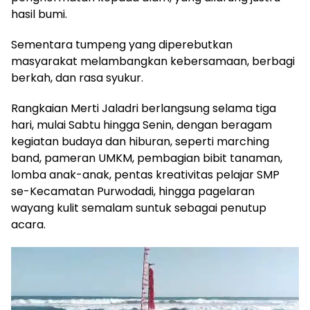
hasil bumi.
Sementara tumpeng yang diperebutkan
masyarakat melambangkan kebersamaan, berbagi
berkah, dan rasa syukur.
Rangkaian Merti Jaladri berlangsung selama tiga
hari, mulai Sabtu hingga Senin, dengan beragam
kegiatan budaya dan hiburan, seperti marching
band, pameran UMKM, pembagian bibit tanaman,
lomba anak-anak, pentas kreativitas pelajar SMP
se-Kecamatan Purwodadi, hingga pagelaran
wayang kulit semalam suntuk sebagai penutup
acara.