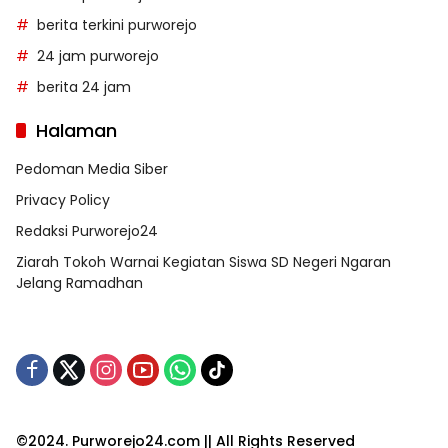
berita terkini purworejo
24 jam purworejo
berita 24 jam
Halaman
Pedoman Media Siber
Privacy Policy
Redaksi Purworejo24
Ziarah Tokoh Warnai Kegiatan Siswa SD Negeri Ngaran
Jelang Ramadhan
©2024. Purworejo24.com || All Rights Reserved