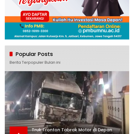
Popular Posts
Berita Terpopuler Bulan ini
Truk Tronton Tabrak Motor di Depan