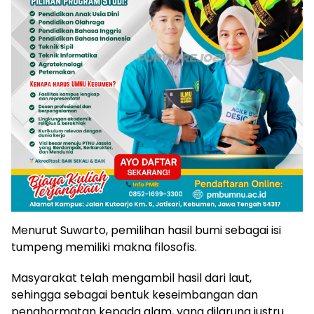
Menurut Suwarto, pemilihan hasil bumi sebagai isi
tumpeng memiliki makna filosofis.
Masyarakat telah mengambil hasil dari laut,
sehingga sebagai bentuk keseimbangan dan
penghormatan kepada alam, yang dilarung justru