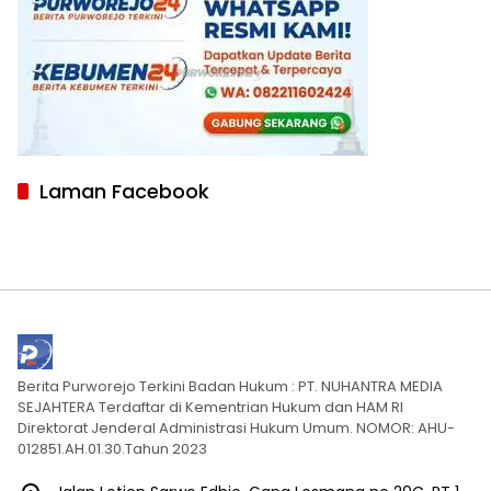
Laman Facebook
Berita Purworejo Terkini Badan Hukum : PT. NUHANTRA MEDIA
SEJAHTERA Terdaftar di Kementrian Hukum dan HAM RI
Direktorat Jenderal Administrasi Hukum Umum. NOMOR: AHU-
012851.AH.01.30.Tahun 2023