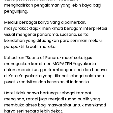
menghadirkan pengalaman yang lebih kaya bagi
pengunjung.
Melalui berbagai karya yang dipamerkan,
masyarakat diajak menikmati beragam interpretasi
visual mengenai panorama, suasana, serta
keindahan yang dituangkan para seniman melalui
perspektif kreatif mereka.
Kehadiran “Scene of Panora-mooi” sekaligus
menegaskan komitmen MORAZEN Yogyakarta
dalam mendukung perkembangan seni dan budaya
di Kota Yogyakarta yang dikenal sebagai salah satu
pusat kreativitas dan kesenian di Indonesia.
Hotel tidak hanya berfungsi sebagai tempat
menginap, tetapi juga menjadi ruang publik yang
membuka akses bagi masyarakat untuk menikmati
karya seni secara lebih dekat.