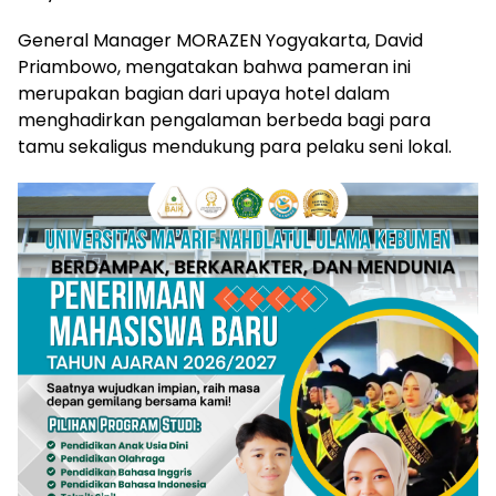
General Manager MORAZEN Yogyakarta, David
Priambowo, mengatakan bahwa pameran ini
merupakan bagian dari upaya hotel dalam
menghadirkan pengalaman berbeda bagi para
tamu sekaligus mendukung para pelaku seni lokal.