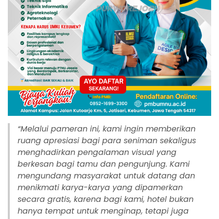
“
Melalui pameran ini, kami ingin memberikan
ruang apresiasi bagi para seniman sekaligus
menghadirkan pengalaman visual yang
berkesan bagi tamu dan pengunjung. Kami
mengundang masyarakat untuk datang dan
menikmati karya-karya yang dipamerkan
secara gratis, karena bagi kami, hotel bukan
hanya tempat untuk menginap, tetapi juga