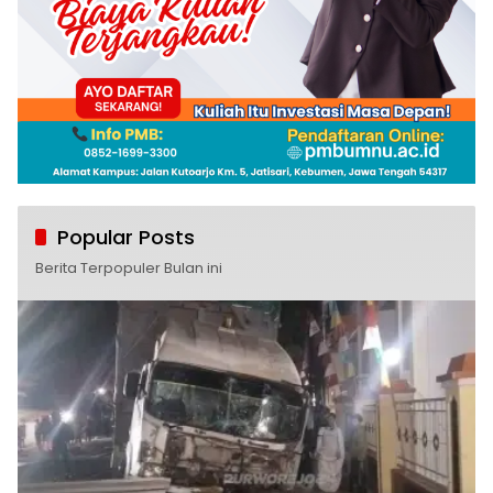
Popular Posts
Berita Terpopuler Bulan ini