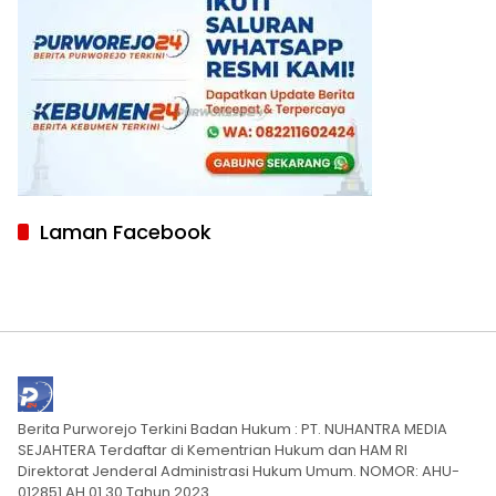
Laman Facebook
Berita Purworejo Terkini Badan Hukum : PT. NUHANTRA MEDIA
SEJAHTERA Terdaftar di Kementrian Hukum dan HAM RI
Direktorat Jenderal Administrasi Hukum Umum. NOMOR: AHU-
012851.AH.01.30.Tahun 2023