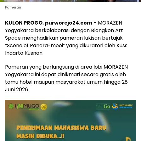
Pameran
KULON PROGO, purworejo24.com
– MORAZEN
Yogyakarta berkolaborasi dengan Blangkon Art
Space menghadirkan pameran lukisan bertajuk
“Scene of Panora-mooi” yang dikuratori oleh Kuss
Indarto Kusnan.
Pameran yang berlangsung di area lobi MORAZEN
Yogyakarta ini dapat dinikmati secara gratis oleh
tamu hotel maupun masyarakat umum hingga 28
Juni 2026.