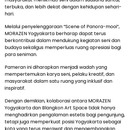
terbuka, dan lebih dekat dengan kehidupan sehari-
hari.
Melalui penyelenggaraan “Scene of Panora-mooi”,
MORAZEN Yogyakarta berharap dapat terus
berkontribusi dalam mendukung kegiatan seni dan
budaya sekaligus memperluas ruang apresiasi bagi
para seniman.
Pameran ini diharapkan menjadi wadah yang
mempertemukan karya seni, pelaku kreatif, dan
masyarakat dalam satu ruang yang inklusif dan
inspiratif.
Dengan demikian, kolaborasi antara MORAZEN
Yogyakarta dan Blangkon Art Space tidak hanya
menghadirkan pengalaman estetis bagi pengunjung,
tetapi juga memperkuat posisi Yogyakarta sebagai
kota yang terus merawat dan mengembangkan