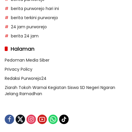
berita purworejo hari ini
berita terkini purworejo
24 jam purworejo
berita 24 jam
Halaman
Pedoman Media Siber
Privacy Policy
Redaksi Purworejo24
Ziarah Tokoh Warnai Kegiatan Siswa SD Negeri Ngaran
Jelang Ramadhan