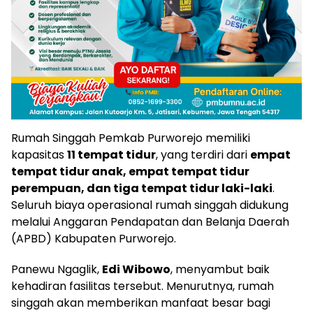
Rumah Singgah Pemkab Purworejo memiliki
kapasitas
11 tempat tidur
, yang terdiri dari
empat
tempat tidur anak, empat tempat tidur
perempuan, dan tiga tempat tidur laki-laki
.
Seluruh biaya operasional rumah singgah didukung
melalui Anggaran Pendapatan dan Belanja Daerah
(APBD) Kabupaten Purworejo.
Panewu Ngaglik,
Edi Wibowo
, menyambut baik
kehadiran fasilitas tersebut. Menurutnya, rumah
singgah akan memberikan manfaat besar bagi