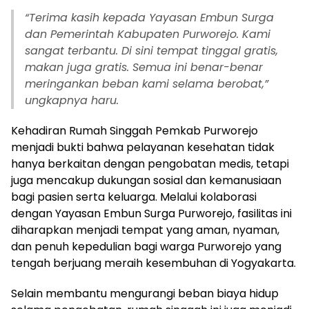
“
Terima kasih kepada Yayasan Embun Surga
dan Pemerintah Kabupaten Purworejo. Kami
sangat terbantu. Di sini tempat tinggal gratis,
makan juga gratis. Semua ini benar-benar
meringankan beban kami selama berobat,”
ungkapnya haru.
Kehadiran Rumah Singgah Pemkab Purworejo
menjadi bukti bahwa pelayanan kesehatan tidak
hanya berkaitan dengan pengobatan medis, tetapi
juga mencakup dukungan sosial dan kemanusiaan
bagi pasien serta keluarga. Melalui kolaborasi
dengan Yayasan Embun Surga Purworejo, fasilitas ini
diharapkan menjadi tempat yang aman, nyaman,
dan penuh kepedulian bagi warga Purworejo yang
tengah berjuang meraih kesembuhan di Yogyakarta.
Selain membantu mengurangi beban biaya hidup