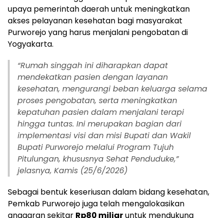
upaya pemerintah daerah untuk meningkatkan
akses pelayanan kesehatan bagi masyarakat
Purworejo yang harus menjalani pengobatan di
Yogyakarta.
“
Rumah singgah ini diharapkan dapat
mendekatkan pasien dengan layanan
kesehatan, mengurangi beban keluarga selama
proses pengobatan, serta meningkatkan
kepatuhan pasien dalam menjalani terapi
hingga tuntas. Ini merupakan bagian dari
implementasi visi dan misi Bupati dan Wakil
Bupati Purworejo melalui Program Tujuh
Pitulungan, khususnya Sehat Penduduke,”
jelasnya, Kamis (25/6/2026)
Sebagai bentuk keseriusan dalam bidang kesehatan,
Pemkab Purworejo juga telah mengalokasikan
anggaran sekitar
Rp80 miliar
untuk mendukung