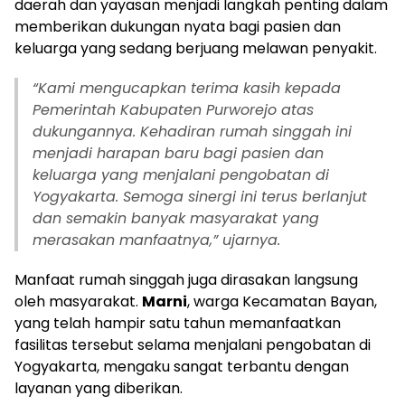
daerah dan yayasan menjadi langkah penting dalam
memberikan dukungan nyata bagi pasien dan
keluarga yang sedang berjuang melawan penyakit.
“
Kami mengucapkan terima kasih kepada
Pemerintah Kabupaten Purworejo atas
dukungannya. Kehadiran rumah singgah ini
menjadi harapan baru bagi pasien dan
keluarga yang menjalani pengobatan di
Yogyakarta. Semoga sinergi ini terus berlanjut
dan semakin banyak masyarakat yang
merasakan manfaatnya,” ujarnya.
Manfaat rumah singgah juga dirasakan langsung
oleh masyarakat.
Marni
, warga Kecamatan Bayan,
yang telah hampir satu tahun memanfaatkan
fasilitas tersebut selama menjalani pengobatan di
Yogyakarta, mengaku sangat terbantu dengan
layanan yang diberikan.