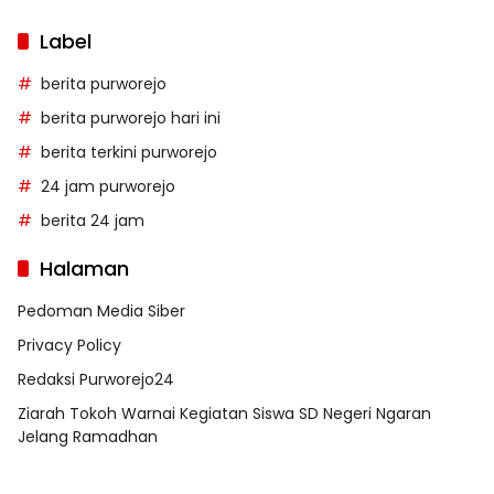
Label
berita purworejo
berita purworejo hari ini
berita terkini purworejo
24 jam purworejo
berita 24 jam
Halaman
Pedoman Media Siber
Privacy Policy
Redaksi Purworejo24
Ziarah Tokoh Warnai Kegiatan Siswa SD Negeri Ngaran
Jelang Ramadhan