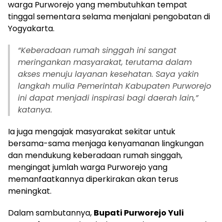
warga Purworejo yang membutuhkan tempat
tinggal sementara selama menjalani pengobatan di
Yogyakarta.
“
Keberadaan rumah singgah ini sangat
meringankan masyarakat, terutama dalam
akses menuju layanan kesehatan. Saya yakin
langkah mulia Pemerintah Kabupaten Purworejo
ini dapat menjadi inspirasi bagi daerah lain,”
katanya.
Ia juga mengajak masyarakat sekitar untuk
bersama-sama menjaga kenyamanan lingkungan
dan mendukung keberadaan rumah singgah,
mengingat jumlah warga Purworejo yang
memanfaatkannya diperkirakan akan terus
meningkat.
Dalam sambutannya,
Bupati Purworejo Yuli