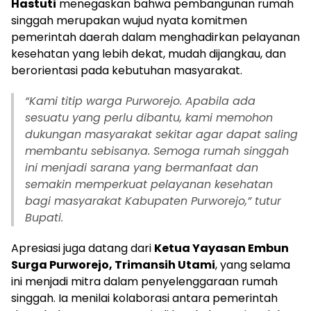
Hastuti
menegaskan bahwa pembangunan rumah
singgah merupakan wujud nyata komitmen
pemerintah daerah dalam menghadirkan pelayanan
kesehatan yang lebih dekat, mudah dijangkau, dan
berorientasi pada kebutuhan masyarakat.
“
Kami titip warga Purworejo. Apabila ada
sesuatu yang perlu dibantu, kami memohon
dukungan masyarakat sekitar agar dapat saling
membantu sebisanya. Semoga rumah singgah
ini menjadi sarana yang bermanfaat dan
semakin memperkuat pelayanan kesehatan
bagi masyarakat Kabupaten Purworejo,” tutur
Bupati.
Apresiasi juga datang dari
Ketua Yayasan Embun
Surga Purworejo, Trimansih Utami
, yang selama
ini menjadi mitra dalam penyelenggaraan rumah
singgah. Ia menilai kolaborasi antara pemerintah