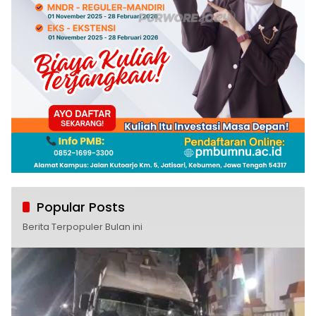
Popular Posts
Berita Terpopuler Bulan ini