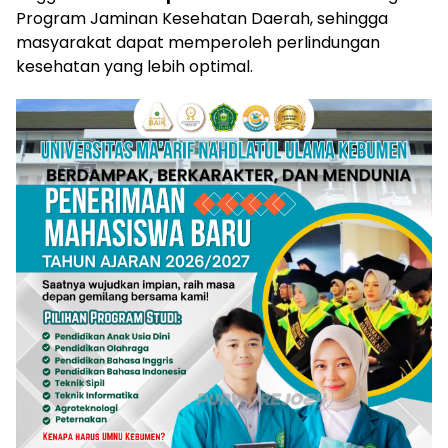
Program Jaminan Kesehatan Daerah, sehingga
masyarakat dapat memperoleh perlindungan
kesehatan yang lebih optimal.