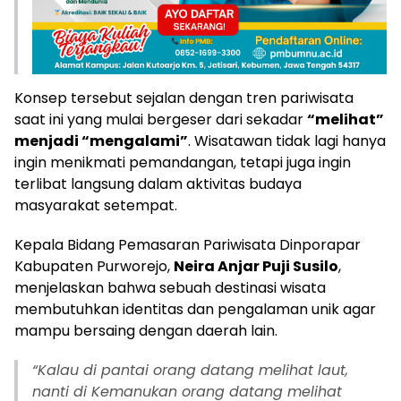
Konsep tersebut sejalan dengan tren pariwisata
saat ini yang mulai bergeser dari sekadar
“melihat”
menjadi “mengalami”
. Wisatawan tidak lagi hanya
ingin menikmati pemandangan, tetapi juga ingin
terlibat langsung dalam aktivitas budaya
masyarakat setempat.
Kepala Bidang Pemasaran Pariwisata Dinporapar
Kabupaten Purworejo,
Neira Anjar Puji Susilo
,
menjelaskan bahwa sebuah destinasi wisata
membutuhkan identitas dan pengalaman unik agar
mampu bersaing dengan daerah lain.
“
Kalau di pantai orang datang melihat laut,
nanti di Kemanukan orang datang melihat