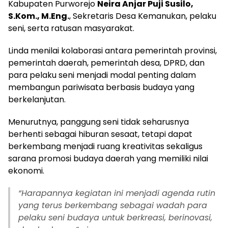
Kabupaten Purworejo
Neira Anjar Puji Susilo,
S.Kom., M.Eng.
, Sekretaris Desa Kemanukan, pelaku
seni, serta ratusan masyarakat.
Linda menilai kolaborasi antara pemerintah provinsi,
pemerintah daerah, pemerintah desa, DPRD, dan
para pelaku seni menjadi modal penting dalam
membangun pariwisata berbasis budaya yang
berkelanjutan.
Menurutnya, panggung seni tidak seharusnya
berhenti sebagai hiburan sesaat, tetapi dapat
berkembang menjadi ruang kreativitas sekaligus
sarana promosi budaya daerah yang memiliki nilai
ekonomi.
“
Harapannya kegiatan ini menjadi agenda rutin
yang terus berkembang sebagai wadah para
pelaku seni budaya untuk berkreasi, berinovasi,