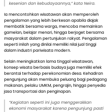
kesenian dan kebudayaannya,” kata Neira.
Ia mencontohkan wisatawan akan memperoleh
pengalaman yang lebih berkesan apabila diajak
membatik bersama warga, mencoba memainkan
gamelan, belajar menari, hingga berjoget bersama
masyarakat dalam pertunjukan rakyat. Pengalaman
seperti inilah yang dinilai memiliki nilai jual tinggi
dalam industri pariwisata modern.
Selain meningkatkan lama tinggal wisatawan,
konsep wisata berbasis budaya juga memiliki efek
berantai terhadap perekonomian desa. Kehadiran
pengunjung akan membuka peluang bagi pedagang
makanan, pelaku UMKM, pengrajin, hingga penyedia
jasa transportasi dan penginapan.
“
Kegiatan seperti ini juga menggerakkan
ekonomi masyarakat karena pengunjung pasti