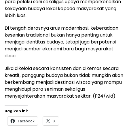
para pelaku seni sekaligus upaya memperkenalkan
kekayaan budaya lokal kepada masyarakat yang
lebih luas.
Di tengah derasnya arus modernisasi, keberadaan
kesenian tradisional bukan hanya penting untuk
menjaga identitas budaya, tetapi juga berpotensi
menjadi sumber ekonomi baru bagi masyarakat
desa.
Jika dikelola secara konsisten dan dikemas secara
kreatif, panggung budaya bukan tidak mungkin akan
berkembang menjadi destinasi wisata yang mampu
menghidupi para seniman sekaligus
menyejahterakan masyarakat sekitar. (P24/wid)
Bagikan ini:
Facebook
X