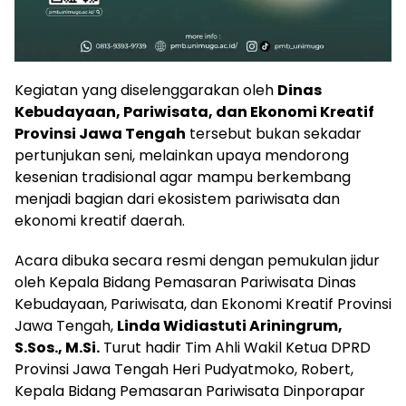
Kegiatan yang diselenggarakan oleh
Dinas
Kebudayaan, Pariwisata, dan Ekonomi Kreatif
Provinsi Jawa Tengah
tersebut bukan sekadar
pertunjukan seni, melainkan upaya mendorong
kesenian tradisional agar mampu berkembang
menjadi bagian dari ekosistem pariwisata dan
ekonomi kreatif daerah.
Acara dibuka secara resmi dengan pemukulan jidur
oleh Kepala Bidang Pemasaran Pariwisata Dinas
Kebudayaan, Pariwisata, dan Ekonomi Kreatif Provinsi
Jawa Tengah,
Linda Widiastuti Ariningrum,
S.Sos., M.Si.
Turut hadir Tim Ahli Wakil Ketua DPRD
Provinsi Jawa Tengah Heri Pudyatmoko, Robert,
Kepala Bidang Pemasaran Pariwisata Dinporapar