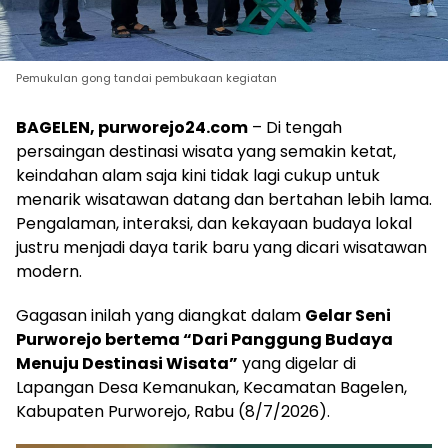
Pemukulan gong tandai pembukaan kegiatan
BAGELEN, purworejo24.com
– Di tengah
persaingan destinasi wisata yang semakin ketat,
keindahan alam saja kini tidak lagi cukup untuk
menarik wisatawan datang dan bertahan lebih lama.
Pengalaman, interaksi, dan kekayaan budaya lokal
justru menjadi daya tarik baru yang dicari wisatawan
modern.
Gagasan inilah yang diangkat dalam
Gelar Seni
Purworejo bertema “Dari Panggung Budaya
Menuju Destinasi Wisata”
yang digelar di
Lapangan Desa Kemanukan, Kecamatan Bagelen,
Kabupaten Purworejo, Rabu (8/7/2026).