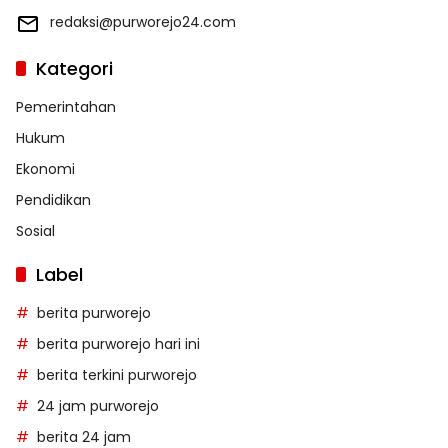
redaksi@purworejo24.com
Kategori
Pemerintahan
Hukum
Ekonomi
Pendidikan
Sosial
Label
berita purworejo
berita purworejo hari ini
berita terkini purworejo
24 jam purworejo
berita 24 jam