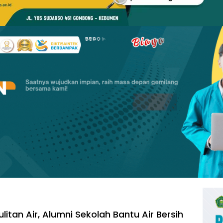
itan Air, Alumni Sekolah Bantu Air Bersih