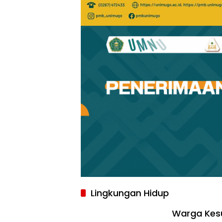
Lingkungan Hidup
Warga Kesul