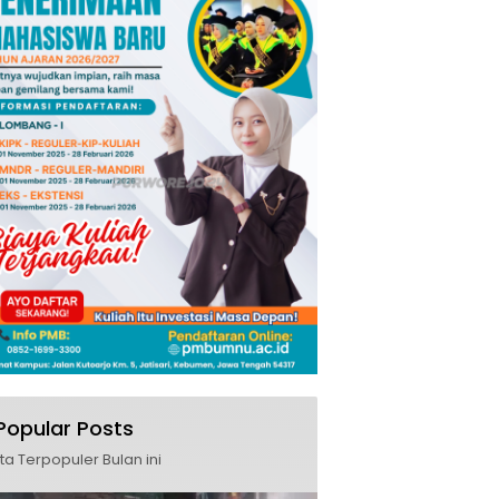
Popular Posts
ita Terpopuler Bulan ini