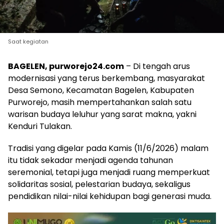
Saat kegiatan
BAGELEN, purworejo24.com
– Di tengah arus
modernisasi yang terus berkembang, masyarakat
Desa Semono, Kecamatan Bagelen, Kabupaten
Purworejo, masih mempertahankan salah satu
warisan budaya leluhur yang sarat makna, yakni
Kenduri Tulakan.
Tradisi yang digelar pada Kamis (11/6/2026) malam
itu tidak sekadar menjadi agenda tahunan
seremonial, tetapi juga menjadi ruang memperkuat
solidaritas sosial, pelestarian budaya, sekaligus
pendidikan nilai-nilai kehidupan bagi generasi muda.