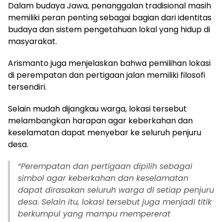
Dalam budaya Jawa, penanggalan tradisional masih
memiliki peran penting sebagai bagian dari identitas
budaya dan sistem pengetahuan lokal yang hidup di
masyarakat.
Arismanto juga menjelaskan bahwa pemilihan lokasi
di perempatan dan pertigaan jalan memiliki filosofi
tersendiri.
Selain mudah dijangkau warga, lokasi tersebut
melambangkan harapan agar keberkahan dan
keselamatan dapat menyebar ke seluruh penjuru
desa.
“
Perempatan dan pertigaan dipilih sebagai
simbol agar keberkahan dan keselamatan
dapat dirasakan seluruh warga di setiap penjuru
desa. Selain itu, lokasi tersebut juga menjadi titik
berkumpul yang mampu mempererat