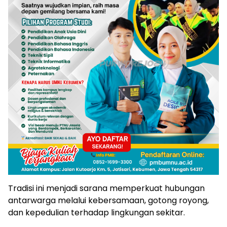
Tradisi ini menjadi sarana memperkuat hubungan
antarwarga melalui kebersamaan, gotong royong,
dan kepedulian terhadap lingkungan sekitar.