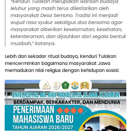
“
Kenduri Tulakan merupakan warisan budaya
leluhur yang masih terus dilestarikan oleh
masyarakat Desa Semono. Tradisi ini menjadi
wujud rasa syukur sekaligus doa bersama agar
masyarakat diberikan keselamatan, kesehatan,
ketenteraman, dan dijauhkan dari segala bentuk
musibah,” katanya.
Lebih dari sekadar ritual budaya, Kenduri Tulakan
mencerminkan bagaimana masyarakat Jawa
memadukan nilai religius dengan kehidupan sosial.