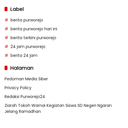
Label
berita purworejo
berita purworejo hari ini
berita terkini purworejo
24 jam purworejo
berita 24 jam
Halaman
Pedoman Media Siber
Privacy Policy
Redaksi Purworejo24
Ziarah Tokoh Warnai Kegiatan Siswa SD Negeri Ngaran
Jelang Ramadhan