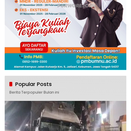
Popular Posts
Berita Terpopuler Bulan ini