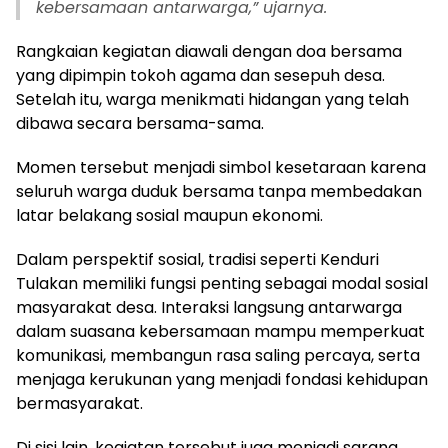
kebersamaan antarwarga,” ujarnya.
Rangkaian kegiatan diawali dengan doa bersama
yang dipimpin tokoh agama dan sesepuh desa.
Setelah itu, warga menikmati hidangan yang telah
dibawa secara bersama-sama.
Momen tersebut menjadi simbol kesetaraan karena
seluruh warga duduk bersama tanpa membedakan
latar belakang sosial maupun ekonomi.
Dalam perspektif sosial, tradisi seperti Kenduri
Tulakan memiliki fungsi penting sebagai modal sosial
masyarakat desa. Interaksi langsung antarwarga
dalam suasana kebersamaan mampu memperkuat
komunikasi, membangun rasa saling percaya, serta
menjaga kerukunan yang menjadi fondasi kehidupan
bermasyarakat.
Di sisi lain, kegiatan tersebut juga menjadi sarana