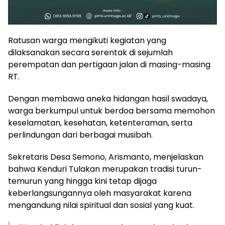
Ratusan warga mengikuti kegiatan yang
dilaksanakan secara serentak di sejumlah
perempatan dan pertigaan jalan di masing-masing
RT.
Dengan membawa aneka hidangan hasil swadaya,
warga berkumpul untuk berdoa bersama memohon
keselamatan, kesehatan, ketenteraman, serta
perlindungan dari berbagai musibah.
Sekretaris Desa Semono, Arismanto, menjelaskan
bahwa Kenduri Tulakan merupakan tradisi turun-
temurun yang hingga kini tetap dijaga
keberlangsungannya oleh masyarakat karena
mengandung nilai spiritual dan sosial yang kuat.