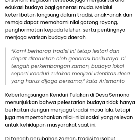
edukasi budaya bagi generasi muda. Melalui
keterlibatan langsung dalam tradisi, anak-anak dan
remaja dapat memahami nilai gotong royong,
penghormatan kepada leluhur, serta pentingnya
menjaga warisan budaya daerah.
“
Kami berharap tradisi ini tetap lestari dan
dapat diteruskan oleh generasi berikutnya. Di
tengah perkembangan zaman, budaya lokal
seperti Kenduri Tulakan menjadi identitas desa
yang harus dijaga bersama,” kata Arismanto.
Keberlangsungan Kenduri Tulakan di Desa Semono
menunjukkan bahwa pelestarian budaya tidak hanya
berkaitan dengan menjaga tradisi masa lalu, tetapi
juga mempertahankan nilai-nilai sosial yang relevan
untuk kehidupan masyarakat saat ini.
Di tengah perubahan zaman, tradisi tersebut