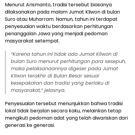
Menurut Arismanto, tradisi tersebut biasanya
dilaksanakan pada malam Jumat Kliwon di bulan
Suro atau Muharram. Namun, tahun ini terdapat
penyesuaian waktu berdasarkan perhitungan
penanggalan Jawa yang menjadi pedoman
masyarakat setempat.
“
Karena tahun ini tidak ada Jumat Kliwon di
bulan Suro menurut perhitungan para sesepuh,
maka pelaksanaannya digeser pada Jumat
Kliwon terakhir di Bulan Besar sesuai
kesepakatan dan tradisi yang berlaku di
masyarakat,” jelasnya.
Penyesuaian tersebut menunjukkan bahwa tradisi
lokal tidak berjalan secara kaku, melainkan tetap
mengikuti pedoman adat yang telah diwariskan dari
generasi ke generasi.