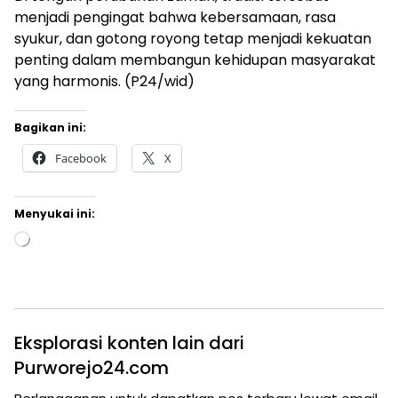
menjadi pengingat bahwa kebersamaan, rasa
syukur, dan gotong royong tetap menjadi kekuatan
penting dalam membangun kehidupan masyarakat
yang harmonis. (P24/wid)
Bagikan ini:
Facebook
X
Menyukai ini:
Memuat...
Eksplorasi konten lain dari
Purworejo24.com