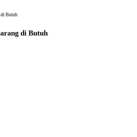
 di Butuh
arang di Butuh