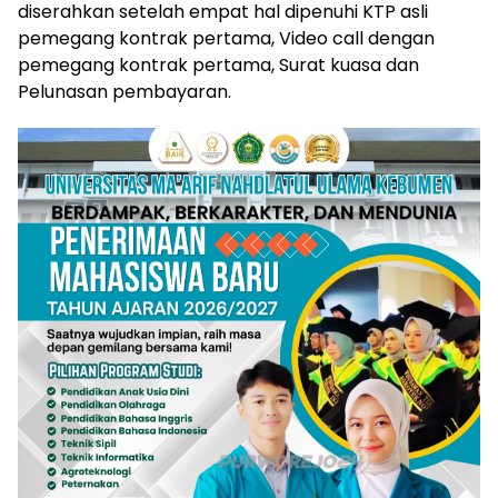
diserahkan setelah empat hal dipenuhi KTP asli
pemegang kontrak pertama, Video call dengan
pemegang kontrak pertama, Surat kuasa dan
Pelunasan pembayaran.