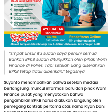
“Empat unsur itu sudah saya penuhi semua.
Bahkan BPKB sudah ditunjukkan oleh pihak Wom
Finance di Polres. Tapi setelah uang diserahkan,
BPKB tetap tidak diberikan,” tegasnya.
Suyanto menambahkan bahwa setelah mediasi
berlangsung, muncul informasi baru dari pihak Wom
Finance pusat yang menyatakan bahwa
pengambilan BPKB harus dilakukan langsung oleh
pemegang kontrak pertama atas nama Riyan Dani.