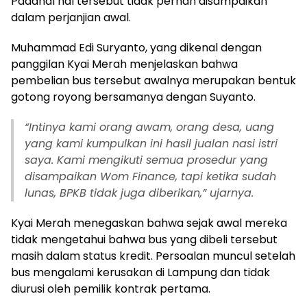
Padahal hal tersebut tidak pernah disampaikan
dalam perjanjian awal.
Muhammad Edi Suryanto, yang dikenal dengan
panggilan Kyai Merah menjelaskan bahwa
pembelian bus tersebut awalnya merupakan bentuk
gotong royong bersamanya dengan Suyanto.
“
Intinya kami orang awam, orang desa, uang
yang kami kumpulkan ini hasil jualan nasi istri
saya. Kami mengikuti semua prosedur yang
disampaikan Wom Finance, tapi ketika sudah
lunas, BPKB tidak juga diberikan,” ujarnya.
Kyai Merah menegaskan bahwa sejak awal mereka
tidak mengetahui bahwa bus yang dibeli tersebut
masih dalam status kredit. Persoalan muncul setelah
bus mengalami kerusakan di Lampung dan tidak
diurusi oleh pemilik kontrak pertama.