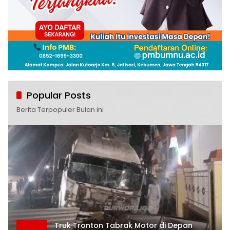
Popular Posts
Berita Terpopuler Bulan ini
Truk Tronton Tabrak Motor di Depan