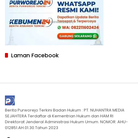
Laman Facebook
Berita Purworejo Terkini Badan Hukum : PT. NUHANTRA MEDIA
SEJAHTERA Terdaftar di Kementrian Hukum dan HAM RI
Direktorat Jenderal Administrasi Hukum Umum. NOMOR: AHU-
012851.AH.01.30.Tahun 2023