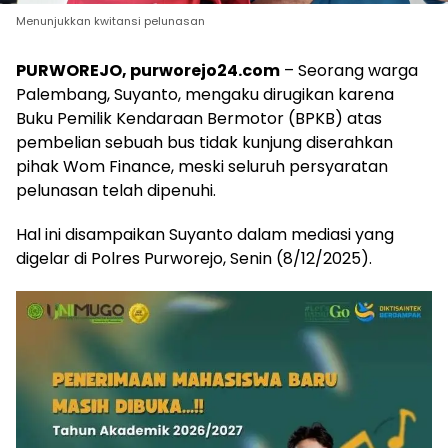
Menunjukkan kwitansi pelunasan
PURWOREJO, purworejo24.com
– Seorang warga
Palembang, Suyanto, mengaku dirugikan karena
Buku Pemilik Kendaraan Bermotor (BPKB) atas
pembelian sebuah bus tidak kunjung diserahkan
pihak Wom Finance, meski seluruh persyaratan
pelunasan telah dipenuhi.
Hal ini disampaikan Suyanto dalam mediasi yang
digelar di Polres Purworejo, Senin (8/12/2025).