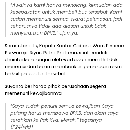
“
Awalnya kami hanya menolong, kemudian ada
kesepakatan untuk membeli bus tersebut. Kami
sudah memenuhi semua syarat pelunasan, jadi
seharusnya tidak ada alasan untuk tidak
menyerahkan BPKB,” ujarnya.
Sementara itu, Kepala Kantor Cabang Wom Finance
Purworejo, Riyan Putra Pratama, saat hendak
dimintai keterangan oleh wartawan memilih tidak
menemui dan belum memberikan penjelasan resmi
terkait persoalan tersebut.
Suyanto berharap pihak perusahaan segera
memenuhi kewajibannya.
“
Saya sudah penuhi semua kewajiban. Saya
pulang harus membawa BPKB, dan akan saya
serahkan ke Pak Kyai Merah,” tegasnya.
(P24/wid)