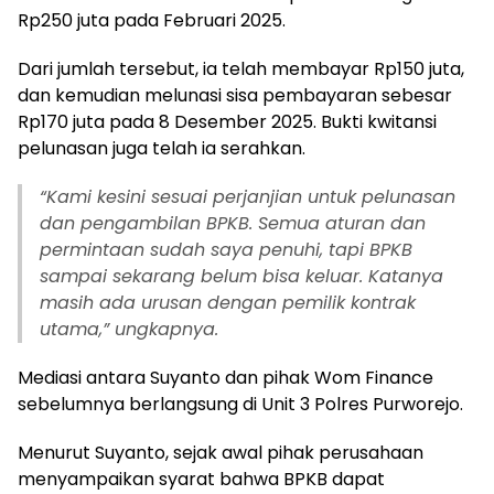
Rp250 juta pada Februari 2025.
Dari jumlah tersebut, ia telah membayar Rp150 juta,
dan kemudian melunasi sisa pembayaran sebesar
Rp170 juta pada 8 Desember 2025. Bukti kwitansi
pelunasan juga telah ia serahkan.
“
Kami kesini sesuai perjanjian untuk pelunasan
dan pengambilan BPKB. Semua aturan dan
permintaan sudah saya penuhi, tapi BPKB
sampai sekarang belum bisa keluar. Katanya
masih ada urusan dengan pemilik kontrak
utama,” ungkapnya.
Mediasi antara Suyanto dan pihak Wom Finance
sebelumnya berlangsung di Unit 3 Polres Purworejo.
Menurut Suyanto, sejak awal pihak perusahaan
menyampaikan syarat bahwa BPKB dapat