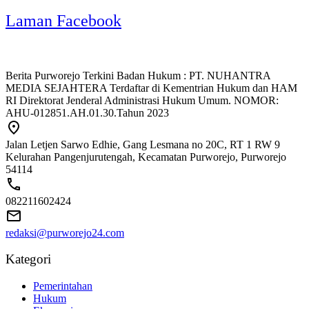
Laman Facebook
Berita Purworejo Terkini Badan Hukum : PT. NUHANTRA
MEDIA SEJAHTERA Terdaftar di Kementrian Hukum dan HAM
RI Direktorat Jenderal Administrasi Hukum Umum. NOMOR:
AHU-012851.AH.01.30.Tahun 2023
Jalan Letjen Sarwo Edhie, Gang Lesmana no 20C, RT 1 RW 9
Kelurahan Pangenjurutengah, Kecamatan Purworejo, Purworejo
54114
082211602424
redaksi@purworejo24.com
Kategori
Pemerintahan
Hukum