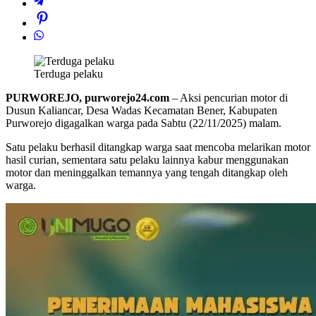
Terduga pelaku
PURWOREJO, purworejo24.com
– Aksi pencurian motor di
Dusun Kaliancar, Desa Wadas Kecamatan Bener, Kabupaten
Purworejo digagalkan warga pada Sabtu (22/11/2025) malam.
Satu pelaku berhasil ditangkap warga saat mencoba melarikan motor
hasil curian, sementara satu pelaku lainnya kabur menggunakan
motor dan meninggalkan temannya yang tengah ditangkap oleh
warga.