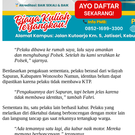
“
Pelaku dibawa ke rumah saya, lalu saya amankan
dan menghubungi Polsek. Setelah itu kami serahkan ke
Polsek,” ujarnya.
Berdasarkan pengakuan sementara, pelaku berasal dari wilayah
Sapuran, Kabupaten Wonosobo Namun, identitas belum dapat
dipastikan karena pelaku tidak membawa KTP.
“
Pengakuannya dari Sapuran, tapi belum jelas karena
tidak membawa identitas,” tambah Fahri.
Sementara itu, satu pelaku lain berhasil kabur. Pelaku yang
melarikan diri diketahui datang berboncengan dengan motor lain
dan langsung tancap gas saat rekannya tertangkap warga.
“
Ada temannya satu lagi, dia kabur naik motor. Mereka
memang berboncengan,” terangnya.