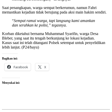
Saat penangkapan, warga sempat berkerumun, namun Fahri
memastikan kejadian tidak berujung pada aksi main hakim sendiri.
“
Sempat ramai warga, tapi langsung kami amankan
dan serahkan ke polisi,” tegasnya.
Korban diketahui bernama Muhammad Syarifin, warga Desa
Bleber, yang saat itu tengah berkunjung ke lokasi kejadian.
Kasus saat ini telah ditangani Polsek setempat untuk penyelidikan
lebih lanjut. (P24/bayu)
Bagikan ini:
Facebook
X
Menyukai ini: