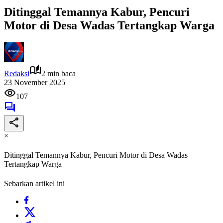
Ditinggal Temannya Kabur, Pencuri
Motor di Desa Wadas Tertangkap Warga
Redaksi
2 min baca
23 November 2025
107
×
Ditinggal Temannya Kabur, Pencuri Motor di Desa Wadas
Tertangkap Warga
Sebarkan artikel ini