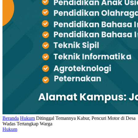
Beranda
Hukum
Ditinggal Temannya Kabur, Pencuri Motor di Desa
Wadas Tertangkap Warga
Hukum