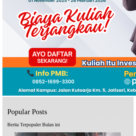
Popular Posts
Berita Terpopuler Bulan ini