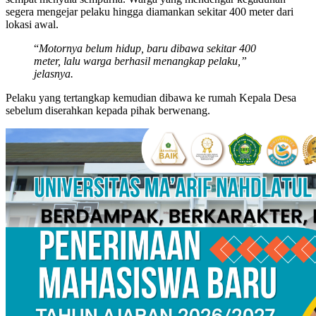
segera mengejar pelaku hingga diamankan sekitar 400 meter dari
lokasi awal.
“
Motornya belum hidup, baru dibawa sekitar 400
meter, lalu warga berhasil menangkap pelaku,”
jelasnya.
Pelaku yang tertangkap kemudian dibawa ke rumah Kepala Desa
sebelum diserahkan kepada pihak berwenang.