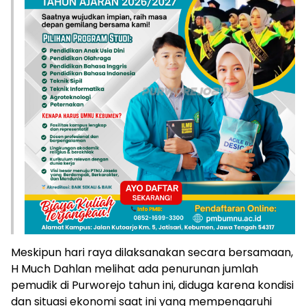
Meskipun hari raya dilaksanakan secara bersamaan,
H Much Dahlan melihat ada penurunan jumlah
pemudik di Purworejo tahun ini, diduga karena kondisi
dan situasi ekonomi saat ini yang mempengaruhi