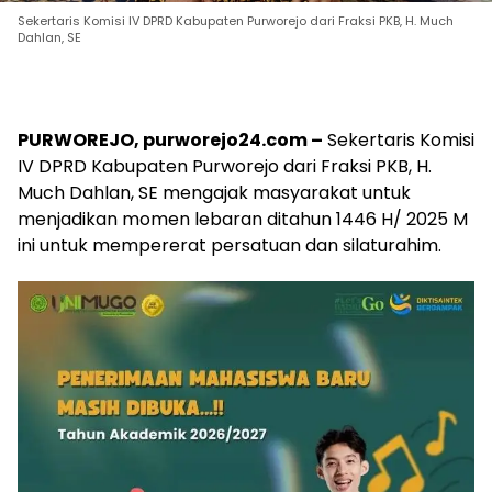
Sekertaris Komisi IV DPRD Kabupaten Purworejo dari Fraksi PKB, H. Much
Dahlan, SE
PURWOREJO, purworejo24.com –
Sekertaris Komisi
IV DPRD Kabupaten Purworejo dari Fraksi PKB, H.
Much Dahlan, SE mengajak masyarakat untuk
menjadikan momen lebaran ditahun 1446 H/ 2025 M
ini untuk mempererat persatuan dan silaturahim.