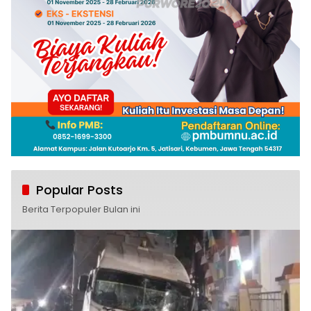
Popular Posts
Berita Terpopuler Bulan ini