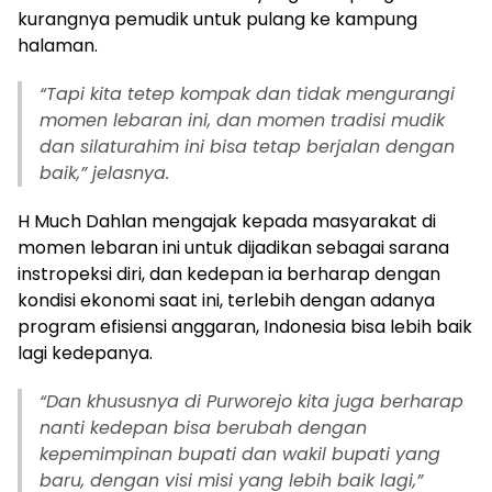
kurangnya pemudik untuk pulang ke kampung
halaman.
“
Tapi kita tetep kompak dan tidak mengurangi
momen lebaran ini, dan momen tradisi mudik
dan silaturahim ini bisa tetap berjalan dengan
baik,” jelasnya.
H Much Dahlan mengajak kepada masyarakat di
momen lebaran ini untuk dijadikan sebagai sarana
instropeksi diri, dan kedepan ia berharap dengan
kondisi ekonomi saat ini, terlebih dengan adanya
program efisiensi anggaran, Indonesia bisa lebih baik
lagi kedepanya.
“
Dan khususnya di Purworejo kita juga berharap
nanti kedepan bisa berubah dengan
kepemimpinan bupati dan wakil bupati yang
baru, dengan visi misi yang lebih baik lagi,”