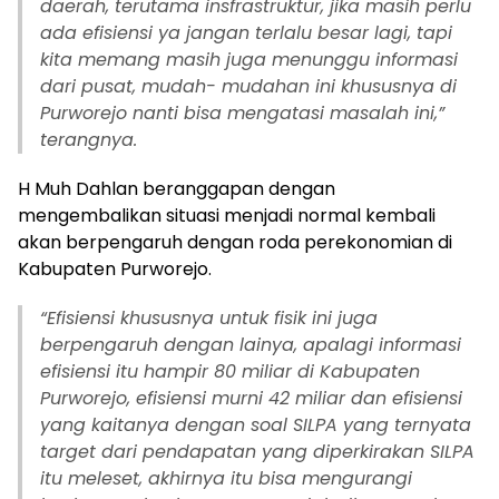
daerah, terutama insfrastruktur, jika masih perlu
ada efisiensi ya jangan terlalu besar lagi, tapi
kita memang masih juga menunggu informasi
dari pusat, mudah- mudahan ini khususnya di
Purworejo nanti bisa mengatasi masalah ini,”
terangnya.
H Muh Dahlan beranggapan dengan
mengembalikan situasi menjadi normal kembali
akan berpengaruh dengan roda perekonomian di
Kabupaten Purworejo.
“
Efisiensi khususnya untuk fisik ini juga
berpengaruh dengan lainya, apalagi informasi
efisiensi itu hampir 80 miliar di Kabupaten
Purworejo, efisiensi murni 42 miliar dan efisiensi
yang kaitanya dengan soal SILPA yang ternyata
target dari pendapatan yang diperkirakan SILPA
itu meleset, akhirnya itu bisa mengurangi