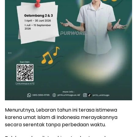
Menurutnya, Lebaran tahun ini terasa istimewa
karena umat Islam di Indonesia merayakannya
secara serentak tanpa perbedaan waktu.