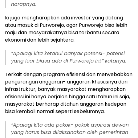
harapnya.
Ia juga mengharapkan ada investor yang datang
atau masuk di Purworejo, agar Purworejo bisa lebih
maju dan masyarakatnya bisa terbantu secara
ekonomi dan lebih sejahtera.
“
Apalagi kita ketahui banyak potensi- potensi
yang luar biasa ada di Purworejo ini,” katanya.
Terkait dengan program efisiensi dan menyebabkan
pengurangan anggaran- anggaran khususnya dari
infrastruktur, banyak masyarakat mengharapkan
efisiensi ini hanya berjalan hingga satu tahun ini saja,
masyarakat berharap ditahun anggaran kedepan
bisa kembali normal seperti sebelumnya.
“
Apalagi kita ada pokok- pokok aspirasi dewan
yang harus bisa dilaksanakan oleh pemerintah