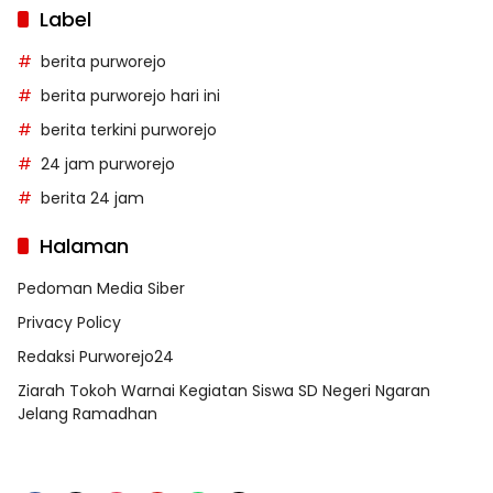
Label
berita purworejo
berita purworejo hari ini
berita terkini purworejo
24 jam purworejo
berita 24 jam
Halaman
Pedoman Media Siber
Privacy Policy
Redaksi Purworejo24
Ziarah Tokoh Warnai Kegiatan Siswa SD Negeri Ngaran
Jelang Ramadhan