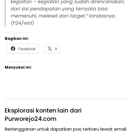
kegiatan – kegiatan yang sudah direncanakan,
dari sisi pendapatan yang ternyata bisa
memenuhi, meleset dari target,” tandasnya.
(P24/wid)
Bagikan ini:
Facebook
X
Menyukai ini:
Eksplorasi konten lain dari
Purworejo24.com
Berlangganan untuk dapatkan pos terbaru lewat email.