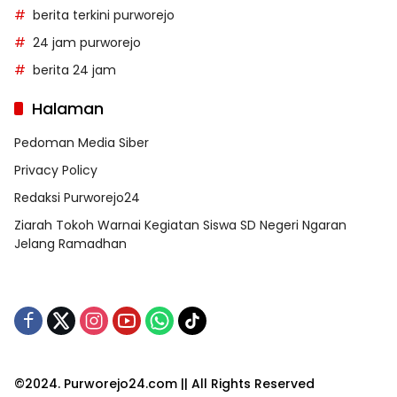
berita terkini purworejo
24 jam purworejo
berita 24 jam
Halaman
Pedoman Media Siber
Privacy Policy
Redaksi Purworejo24
Ziarah Tokoh Warnai Kegiatan Siswa SD Negeri Ngaran
Jelang Ramadhan
©2024. Purworejo24.com || All Rights Reserved