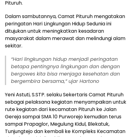
Pituruh.
Dalam sambutannya, Camat Pituruh mengatakan
peringatan Hari Lingkungan Hidup Sedunia ini
ditujukan untuk meningkatkan kesadaran
masyarakat dalam merawat dan melindungi alam
sekitar.
“
Hari lingkungan hidup menjadi peringatan
betapa pentingnya lingkungan dan dengan
bergowes kita bisa menjaga kesehatan dan
bergembira bersama,” ujar Hartono
Yeni Astuti, S.STP. selaku Sekertaris Camat Pituruh
sebagai pelaksana kegiatan menyampaikan untuk
rute kegiatan dari kecamatan Pituruh ke Jalan
Gereja sampai SMA 10 Purworejo kemudian terus
sampai Prapaglor, Megulung Kidul, Blekatuk,
Tunjungtejo dan kembali ke Kompleks Kecamatan