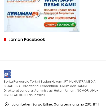
Laman Facebook
Berita Purworejo Terkini Badan Hukum : PT. NUHANTRA MEDIA
SEJAHTERA Terdaftar di Kementrian Hukum dan HAM RI
Direktorat Jenderal Administrasi Hukum Umum. NOMOR: AHU-
012851.AH.01.30.Tahun 2023
Jalan Letjen Sarwo Edhie, Gang Lesmana no 20C, RT 1