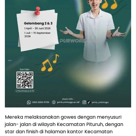
Mereka melaksanakan gowes dengan menyusuri
jalan- jalan di wilayah Kecamatan Pituruh, dengan
star dan finish di halaman kantor Kecamatan