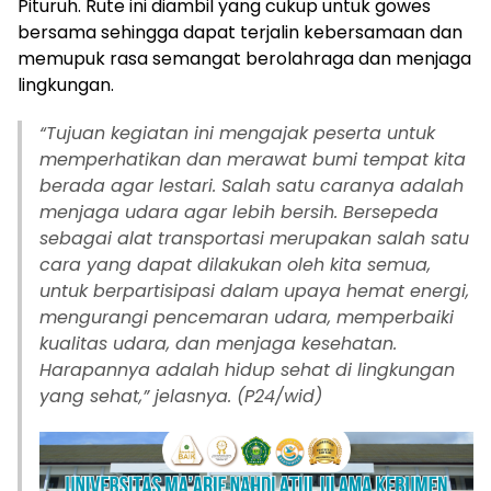
Pituruh. Rute ini diambil yang cukup untuk gowes
bersama sehingga dapat terjalin kebersamaan dan
memupuk rasa semangat berolahraga dan menjaga
lingkungan.
“
Tujuan kegiatan ini mengajak peserta untuk
memperhatikan dan merawat bumi tempat kita
berada agar lestari. Salah satu caranya adalah
menjaga udara agar lebih bersih. Bersepeda
sebagai alat transportasi merupakan salah satu
cara yang dapat dilakukan oleh kita semua,
untuk berpartisipasi dalam upaya hemat energi,
mengurangi pencemaran udara, memperbaiki
kualitas udara, dan menjaga kesehatan.
Harapannya adalah hidup sehat di lingkungan
yang sehat,” jelasnya. (P24/wid)