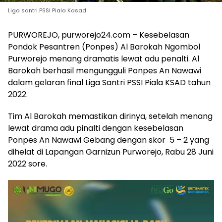
Liga santri PSSI Piala Kasad
PURWOREJO, purworejo24.com – Kesebelasan
Pondok Pesantren (Ponpes) Al Barokah Ngombol
Purworejo menang dramatis lewat adu penalti. Al
Barokah berhasil mengungguli Ponpes An Nawawi
dalam gelaran final Liga Santri PSSI Piala KSAD tahun
2022.
Tim Al Barokah memastikan dirinya, setelah menang
lewat drama adu pinalti dengan kesebelasan
Ponpes An Nawawi Gebang dengan skor 5 – 2 yang
dihelat di Lapangan Garnizun Purworejo, Rabu 28 Juni
2022 sore.