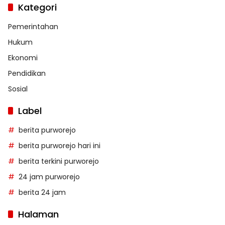
Kategori
Pemerintahan
Hukum
Ekonomi
Pendidikan
Sosial
Label
berita purworejo
berita purworejo hari ini
berita terkini purworejo
24 jam purworejo
berita 24 jam
Halaman