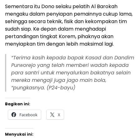
Sementara itu Dono selaku pelatih Al Barokah
mengaku dalam penyiapan pemainnya cukup lama,
sehingga secara teknik, fisik dan kekompakan tim
sudah siap. Ke depan dalam menghadapi
pertandingan tingkat Korem, pihaknya akan
menyiapkan tim dengan lebih maksimal lagi.
“Terima kasih kepada bapak Kasad dan Dandim
Purworejo yang telah memberi wadah kepada
para santri untuk menyalurkan bakatnya selain
mereka mengaji juga jago main bola,
“pungkasnya. (P24-bayu)
Bagikan ini:
Facebook
X
Menyukai ini: