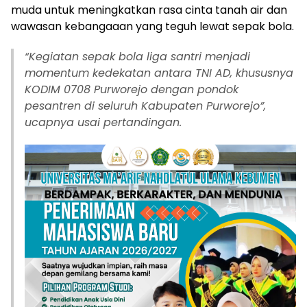
muda untuk meningkatkan rasa cinta tanah air dan
wawasan kebangaaan yang teguh lewat sepak bola.
“Kegiatan sepak bola liga santri menjadi
momentum kedekatan antara TNI AD, khususnya
KODIM 0708 Purworejo dengan pondok
pesantren di seluruh Kabupaten Purworejo”,
ucapnya usai pertandingan.