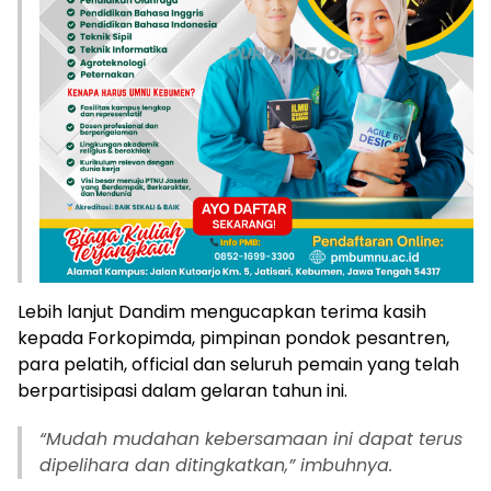
Lebih lanjut Dandim mengucapkan terima kasih
kepada Forkopimda, pimpinan pondok pesantren,
para pelatih, official dan seluruh pemain yang telah
berpartisipasi dalam gelaran tahun ini.
“Mudah mudahan kebersamaan ini dapat terus
dipelihara dan ditingkatkan,” imbuhnya.