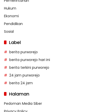
Pemerintahan
Hukum
Ekonomi
Pendidikan
Sosial
Label
berita purworejo
berita purworejo hari ini
berita terkini purworejo
24 jam purworejo
berita 24 jam
Halaman
Pedoman Media Siber
Privacy Policy