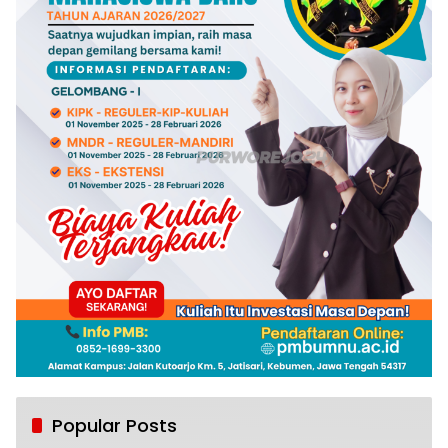
Popular Posts