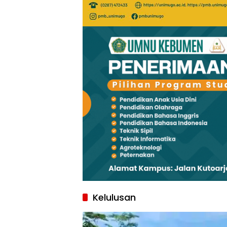
Kelulusan