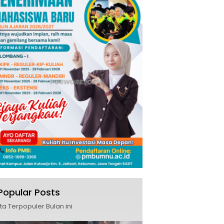
Popular Posts
ita Terpopuler Bulan ini