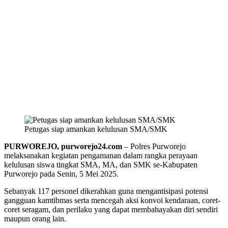
Petugas siap amankan kelulusan SMA/SMK
PURWOREJO, purworejo24.com
– Polres Purworejo
melaksanakan kegiatan pengamanan dalam rangka perayaan
kelulusan siswa tingkat SMA, MA, dan SMK se-Kabupaten
Purworejo pada Senin, 5 Mei 2025.
Sebanyak 117 personel dikerahkan guna mengantisipasi potensi
gangguan kamtibmas serta mencegah aksi konvoi kendaraan, coret-
coret seragam, dan perilaku yang dapat membahayakan diri sendiri
maupun orang lain.