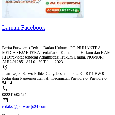
Laman Facebook
Berita Purworejo Terkini Badan Hukum : PT. NUHANTRA
MEDIA SEJAHTERA Terdaftar di Kementrian Hukum dan HAM
RI Direktorat Jenderal Administrasi Hukum Umum. NOMOR:
AHU-012851.AH.01.30.Tahun 2023
Jalan Letjen Sarwo Edhie, Gang Lesmana no 20C, RT 1 RW 9
Kelurahan Pangenjurutengah, Kecamatan Purworejo, Purworejo
54114
082211602424
redaksi@purworejo24.com