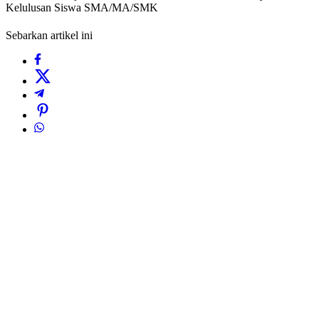
Kelulusan Siswa SMA/MA/SMK
Sebarkan artikel ini