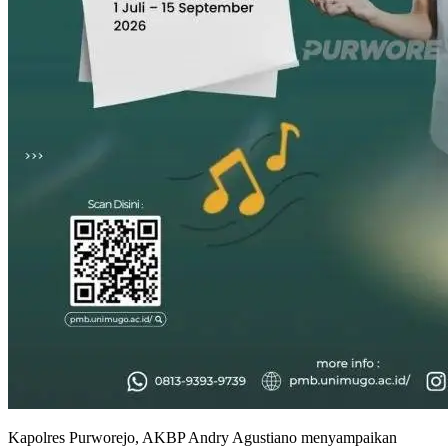
Kapolres Purworejo, AKBP Andry Agustiano menyampaikan