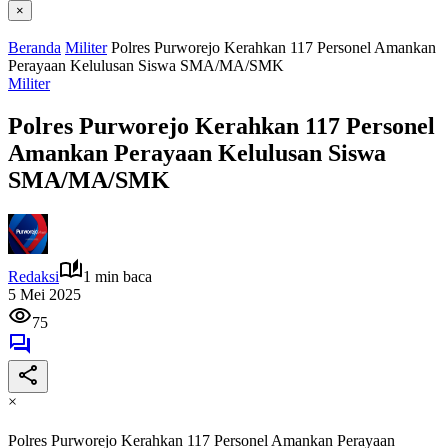
×
Beranda
Militer
Polres Purworejo Kerahkan 117 Personel Amankan
Perayaan Kelulusan Siswa SMA/MA/SMK
Militer
Polres Purworejo Kerahkan 117 Personel
Amankan Perayaan Kelulusan Siswa
SMA/MA/SMK
Redaksi
1 min baca
5 Mei 2025
75
×
Polres Purworejo Kerahkan 117 Personel Amankan Perayaan