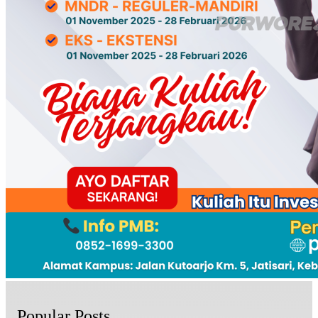
Popular Posts