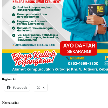
Bagikan ini:
Facebook
X
Menyukai ini: