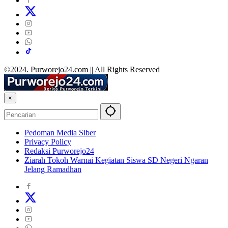
©2024. Purworejo24.com || All Rights Reserved
×
Pedoman Media Siber
Privacy Policy
Redaksi Purworejo24
Ziarah Tokoh Warnai Kegiatan Siswa SD Negeri Ngaran
Jelang Ramadhan