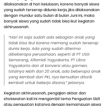
dilaksanakan di hari kelulusan, karena banyak siswa
yang sudah terserap didunia kerja, jika dilaksanakan
dengan mundur satu bulan di bulan Juni ini, maka
banyak siswa yang sudah tidak bisa ikut kegiatan
akhirussanah.
“
Hari ini saja sudah ada sebagian anak yang
tidak bisa ikut karena memang sudah terserap
dunia kerja. Ada yang sudah diterima
dibeberapa perusahaan, seperti di PT USG
Semarang, Alfamidi Yogyakarta, PT Libra
Yogyakarta dan di konversi atau garmen,
totalnya lebih dari 20 anak, ada beberapa anak
yang kembali dari PKL nya kemudian ditarik
kembali untuk bekerja disana,” jelasnya.
Kegiatan akhirussanah, pengajian akbar dan
sholawatan kali ini mengambil tema Penguatan Skill
atau penguatan katanya dengan kemampuan siswa