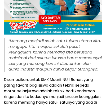
“
Memang menjadi salah satu tujuan utama kita,
mengapa kita menjadi sekolah pusat
keunggulan, karena memang kita berusaha
maksimal dari seluruh jurusan harus mempunyai
skill yang memang hari ini dibutuhkan oleh
dunia industri maupun dunia kerja,” terangnya.
Disampaikan, untuk SMK Maarif NU 1 Bener, yang
paling favorit bagi siswa adalah teknik sepeda
motor, selanjutnya adalah teknik bodi kendaraan
ringan dan itu keduanya menjadi jurusan keunggulan
karena memang hanya satu- satunya yang ada di