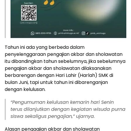
Tahun ini ada yang berbeda dalam
penyelenggaraan pengajian akbar dan sholawatan
itu dibandingkan tahun sebelumnya, jika sebelumnya
pengajian akbar dan sholawatan dilaksanakan
berbarengan dengan Hari Lahir (Harlah) SMK di
bulan Juni, tapi untuk tahun ini dibarenganjan
dengan kelulusan.
“
Pengumuman kelulusan kemarin hari Senin
terus dilanjutkan dengan kegiatan wisuda purna
siswa sekaligus pengajian,” ujarnya.
Alasan pengaajian akbar dan sholawatan