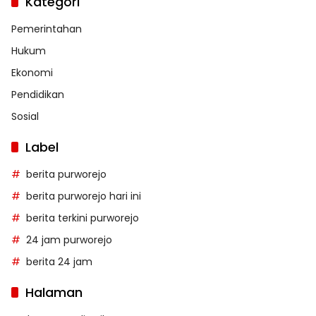
Kategori
Pemerintahan
Hukum
Ekonomi
Pendidikan
Sosial
Label
berita purworejo
berita purworejo hari ini
berita terkini purworejo
24 jam purworejo
berita 24 jam
Halaman