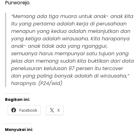
Purworejo.
“
Memang ada tiga muara untuk anak- anak kita
itu yang pertama adalah kerja di perusahaan
menapun yang kedua adalah melanjutkan dan
yang ketiga adalah wirausaha. Kita harapanya
anak- anak tidak ada yang nganggur,
semuanya harus mempunyai satu tujuan yang
jelas dan memang sudah kita buktikan dari data
penelusuran kelulusan 97 persen itu tercover
dan yang paling banyak adalah di wirausaha,”
harapnya. (P24/wid)
Bagikan ini:
Facebook
X
Menyukai ini: