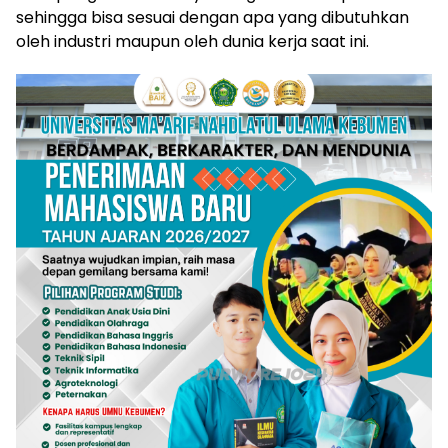
sehingga bisa sesuai dengan apa yang dibutuhkan
oleh industri maupun oleh dunia kerja saat ini.