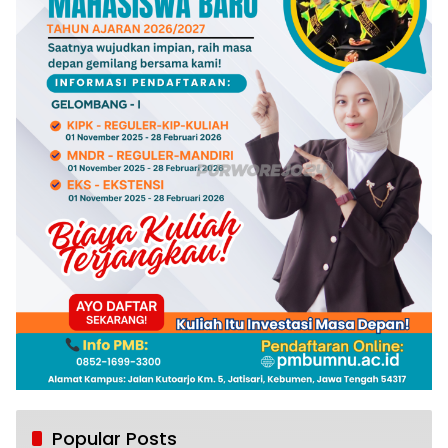
Popular Posts