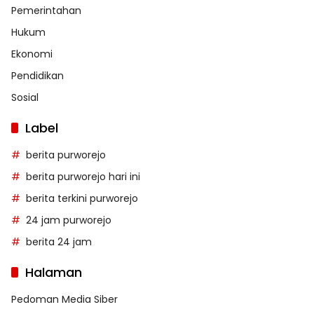
Pemerintahan
Hukum
Ekonomi
Pendidikan
Sosial
Label
berita purworejo
berita purworejo hari ini
berita terkini purworejo
24 jam purworejo
berita 24 jam
Halaman
Pedoman Media Siber