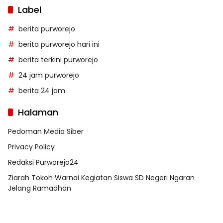
Label
berita purworejo
berita purworejo hari ini
berita terkini purworejo
24 jam purworejo
berita 24 jam
Halaman
Pedoman Media Siber
Privacy Policy
Redaksi Purworejo24
Ziarah Tokoh Warnai Kegiatan Siswa SD Negeri Ngaran
Jelang Ramadhan