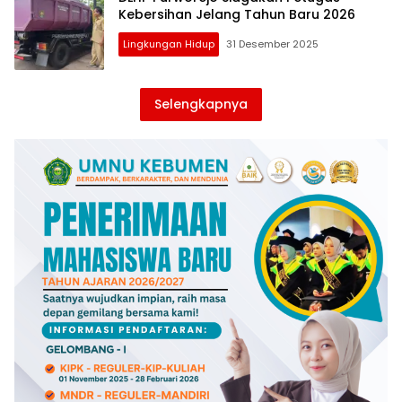
Kebersihan Jelang Tahun Baru 2026
Lingkungan Hidup
31 Desember 2025
Selengkapnya