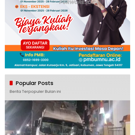
Popular Posts
Berita Terpopuler Bulan ini