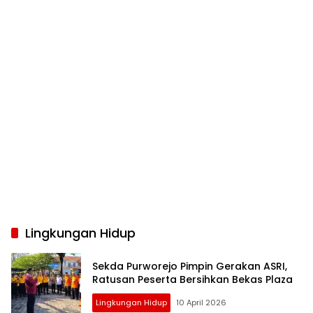
Lingkungan Hidup
Sekda Purworejo Pimpin Gerakan ASRI,
Ratusan Peserta Bersihkan Bekas Plaza
Lingkungan Hidup
10 April 2026