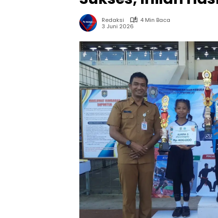
Redaksi
4 Min Baca
3 Juni 2026