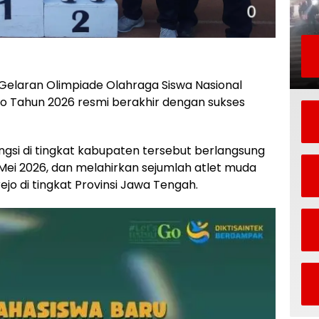
Gelaran Olimpiade Olahraga Siswa Nasional
o Tahun 2026 resmi berakhir dengan sukses
ngsi di tingkat kabupaten tersebut berlangsung
 Mei 2026, dan melahirkan sejumlah atlet muda
jo di tingkat Provinsi Jawa Tengah.