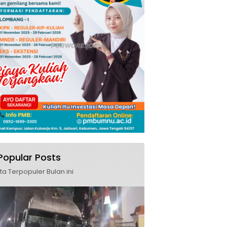
Popular Posts
ita Terpopuler Bulan ini