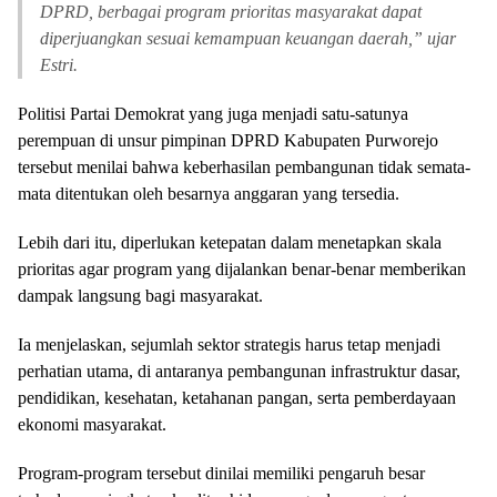
DPRD, berbagai program prioritas masyarakat dapat
diperjuangkan sesuai kemampuan keuangan daerah,” ujar
Estri.
Politisi Partai Demokrat yang juga menjadi satu-satunya
perempuan di unsur pimpinan DPRD Kabupaten Purworejo
tersebut menilai bahwa keberhasilan pembangunan tidak semata-
mata ditentukan oleh besarnya anggaran yang tersedia.
Lebih dari itu, diperlukan ketepatan dalam menetapkan skala
prioritas agar program yang dijalankan benar-benar memberikan
dampak langsung bagi masyarakat.
Ia menjelaskan, sejumlah sektor strategis harus tetap menjadi
perhatian utama, di antaranya pembangunan infrastruktur dasar,
pendidikan, kesehatan, ketahanan pangan, serta pemberdayaan
ekonomi masyarakat.
Program-program tersebut dinilai memiliki pengaruh besar