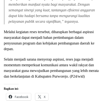
memberikan manfaat nyata bagi masyarakat. Dengan
semangat sinergi yang kuat, tantangan efisiensi anggaran
dapat kita hadapi bersama tanpa mengurangi kualitas
pelayanan publik secara signifikan,” tegasnya.
Melalui kegiatan reses tersebut, diharapkan berbagai aspirasi
masyarakat dapat menjadi bahan pertimbangan dalam
penyusunan program dan kebijakan pembangunan daerah ke
depan.
Selain menjadi sarana menyerap aspirasi, reses juga menjadi
momentum memperkuat komunikasi antara wakil rakyat dan
masyarakat guna mewujudkan pembangunan yang lebih merata
dan berkelanjutan di Kabupaten Purworejo. (P24/wid)
Bagikan ini:
Facebook
X