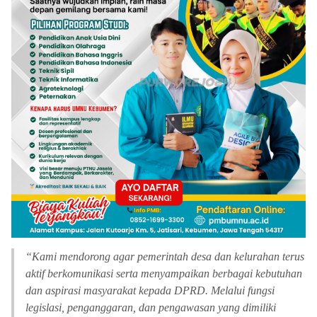
“
Kami mendorong agar pemerintah desa dan kelurahan terus
aktif berkomunikasi serta menyampaikan berbagai kebutuhan
dan aspirasi masyarakat kepada DPRD. Melalui fungsi
legislasi, penganggaran, dan pengawasan yang dimiliki