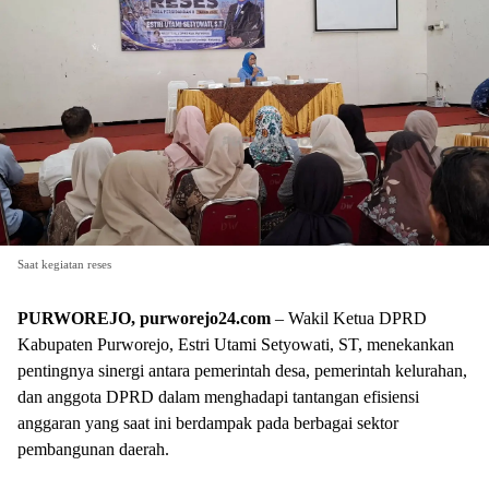
Saat kegiatan reses
PURWOREJO, purworejo24.com
– Wakil Ketua DPRD
Kabupaten Purworejo, Estri Utami Setyowati, ST, menekankan
pentingnya sinergi antara pemerintah desa, pemerintah kelurahan,
dan anggota DPRD dalam menghadapi tantangan efisiensi
anggaran yang saat ini berdampak pada berbagai sektor
pembangunan daerah.