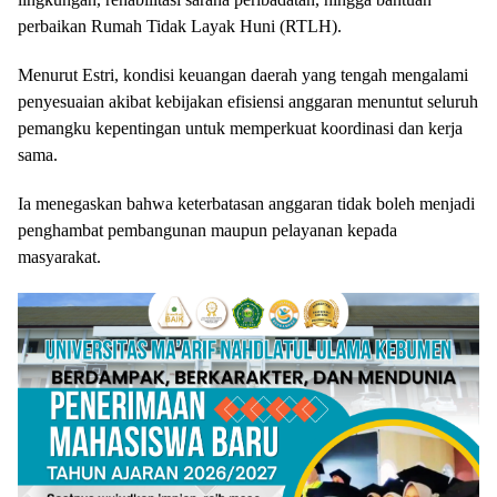
perbaikan Rumah Tidak Layak Huni (RTLH).
Menurut Estri, kondisi keuangan daerah yang tengah mengalami
penyesuaian akibat kebijakan efisiensi anggaran menuntut seluruh
pemangku kepentingan untuk memperkuat koordinasi dan kerja
sama.
Ia menegaskan bahwa keterbatasan anggaran tidak boleh menjadi
penghambat pembangunan maupun pelayanan kepada
masyarakat.