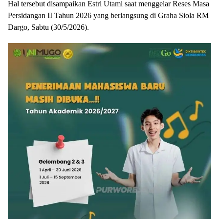
Hal tersebut disampaikan Estri Utami saat menggelar Reses Masa
Persidangan II Tahun 2026 yang berlangsung di Graha Siola RM
Dargo, Sabtu (30/5/2026).