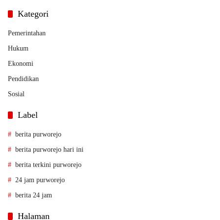
Kategori
Pemerintahan
Hukum
Ekonomi
Pendidikan
Sosial
Label
berita purworejo
berita purworejo hari ini
berita terkini purworejo
24 jam purworejo
berita 24 jam
Halaman