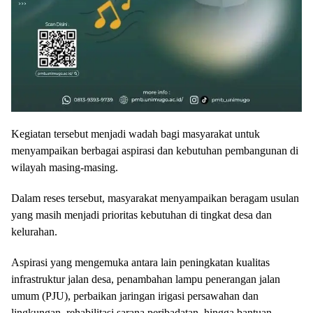
Kegiatan tersebut menjadi wadah bagi masyarakat untuk
menyampaikan berbagai aspirasi dan kebutuhan pembangunan di
wilayah masing-masing.
Dalam reses tersebut, masyarakat menyampaikan beragam usulan
yang masih menjadi prioritas kebutuhan di tingkat desa dan
kelurahan.
Aspirasi yang mengemuka antara lain peningkatan kualitas
infrastruktur jalan desa, penambahan lampu penerangan jalan
umum (PJU), perbaikan jaringan irigasi persawahan dan
lingkungan, rehabilitasi sarana peribadatan, hingga bantuan