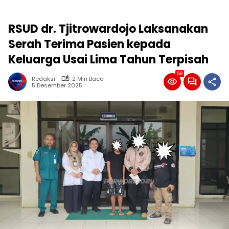
RSUD dr. Tjitrowardojo Laksanakan
Serah Terima Pasien kepada
Keluarga Usai Lima Tahun Terpisah
58
Redaksi
2 Min Baca
5 Desember 2025