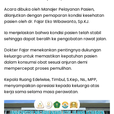
Acara dibuka oleh Manajer Pelayanan Pasien,
dilanjutkan dengan pemaparan kondisi kesehatan
pasien oleh dr. Fajar Eko Wibawanto, Sp.KJ.
Ia menjelaskan bahwa kondisi pasien telah stabil
sehingga dapat beralih ke pengobatan rawat jalan.
Dokter Fajar menekankan pentingnya dukungan
keluarga untuk memastikan kepatuhan pasien
dalam konsumsi obat sesuai anjuran demi
mempercepat proses pemulihan.
Kepala Ruang Edelwise, Timbul, S.Kep., Ns., MPP,
menyampaikan apresiasi kepada keluarga atas
kerja sama selama masa perawatan.