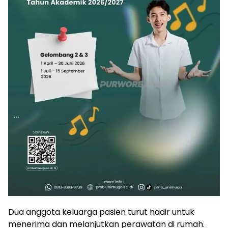
Dua anggota keluarga pasien turut hadir untuk
menerima dan melanjutkan perawatan di rumah.