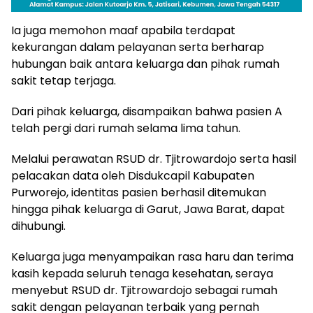
Ia juga memohon maaf apabila terdapat
kekurangan dalam pelayanan serta berharap
hubungan baik antara keluarga dan pihak rumah
sakit tetap terjaga.
Dari pihak keluarga, disampaikan bahwa pasien A
telah pergi dari rumah selama lima tahun.
Melalui perawatan RSUD dr. Tjitrowardojo serta hasil
pelacakan data oleh Disdukcapil Kabupaten
Purworejo, identitas pasien berhasil ditemukan
hingga pihak keluarga di Garut, Jawa Barat, dapat
dihubungi.
Keluarga juga menyampaikan rasa haru dan terima
kasih kepada seluruh tenaga kesehatan, seraya
menyebut RSUD dr. Tjitrowardojo sebagai rumah
sakit dengan pelayanan terbaik yang pernah