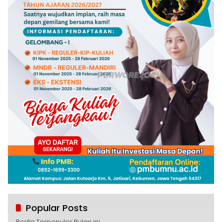
Popular Posts
Berita Terpopuler Bulan ini