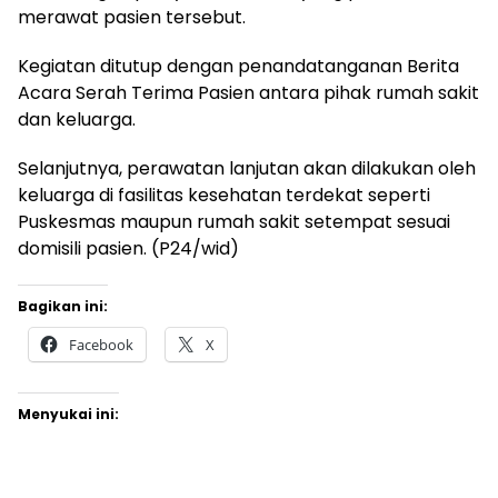
merawat pasien tersebut.
Kegiatan ditutup dengan penandatanganan Berita
Acara Serah Terima Pasien antara pihak rumah sakit
dan keluarga.
Selanjutnya, perawatan lanjutan akan dilakukan oleh
keluarga di fasilitas kesehatan terdekat seperti
Puskesmas maupun rumah sakit setempat sesuai
domisili pasien. (P24/wid)
Bagikan ini:
Facebook
X
Menyukai ini: