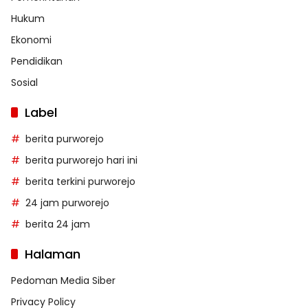
Hukum
Ekonomi
Pendidikan
Sosial
Label
berita purworejo
berita purworejo hari ini
berita terkini purworejo
24 jam purworejo
berita 24 jam
Halaman
Pedoman Media Siber
Privacy Policy