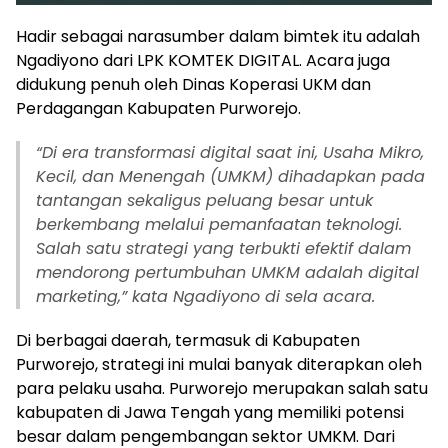
Hadir sebagai narasumber dalam bimtek itu adalah
Ngadiyono dari LPK KOMTEK DIGITAL. Acara juga
didukung penuh oleh Dinas Koperasi UKM dan
Perdagangan Kabupaten Purworejo.
“
Di era transformasi digital saat ini, Usaha Mikro,
Kecil, dan Menengah (UMKM) dihadapkan pada
tantangan sekaligus peluang besar untuk
berkembang melalui pemanfaatan teknologi.
Salah satu strategi yang terbukti efektif dalam
mendorong pertumbuhan UMKM adalah digital
marketing,” kata Ngadiyono di sela acara.
Di berbagai daerah, termasuk di Kabupaten
Purworejo, strategi ini mulai banyak diterapkan oleh
para pelaku usaha. Purworejo merupakan salah satu
kabupaten di Jawa Tengah yang memiliki potensi
besar dalam pengembangan sektor UMKM. Dari