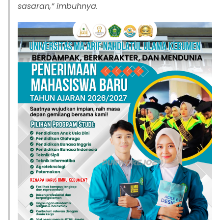
sasaran,” imbuhnya.