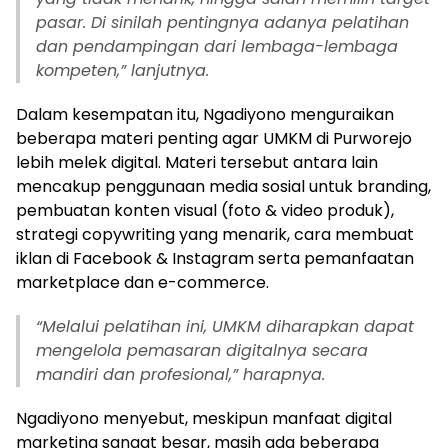
pasar. Di sinilah pentingnya adanya pelatihan
dan pendampingan dari lembaga-lembaga
kompeten,” lanjutnya.
Dalam kesempatan itu, Ngadiyono menguraikan
beberapa materi penting agar UMKM di Purworejo
lebih melek digital. Materi tersebut antara lain
mencakup penggunaan media sosial untuk branding,
pembuatan konten visual (foto & video produk),
strategi copywriting yang menarik, cara membuat
iklan di Facebook & Instagram serta pemanfaatan
marketplace dan e-commerce.
“
Melalui pelatihan ini, UMKM diharapkan dapat
mengelola pemasaran digitalnya secara
mandiri dan profesional,” harapnya.
Ngadiyono menyebut, meskipun manfaat digital
marketing sangat besar, masih ada beberapa