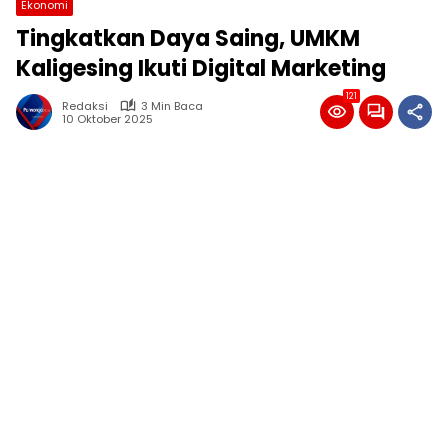
Ekonomi
Tingkatkan Daya Saing, UMKM
Kaligesing Ikuti Digital Marketing
121
Redaksi
3 Min Baca
10 Oktober 2025