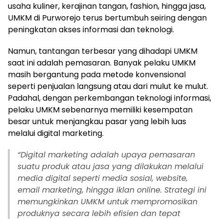
usaha kuliner, kerajinan tangan, fashion, hingga jasa,
UMKM di Purworejo terus bertumbuh seiring dengan
peningkatan akses informasi dan teknologi.
Namun, tantangan terbesar yang dihadapi UMKM
saat ini adalah pemasaran. Banyak pelaku UMKM
masih bergantung pada metode konvensional
seperti penjualan langsung atau dari mulut ke mulut.
Padahal, dengan perkembangan teknologi informasi,
pelaku UMKM sebenarnya memiliki kesempatan
besar untuk menjangkau pasar yang lebih luas
melalui digital marketing.
“
Digital marketing adalah upaya pemasaran
suatu produk atau jasa yang dilakukan melalui
media digital seperti media sosial, website,
email marketing, hingga iklan online. Strategi ini
memungkinkan UMKM untuk mempromosikan
produknya secara lebih efisien dan tepat