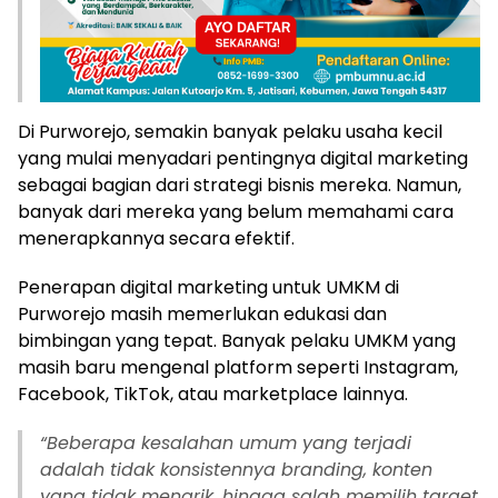
Di Purworejo, semakin banyak pelaku usaha kecil
yang mulai menyadari pentingnya digital marketing
sebagai bagian dari strategi bisnis mereka. Namun,
banyak dari mereka yang belum memahami cara
menerapkannya secara efektif.
Penerapan digital marketing untuk UMKM di
Purworejo masih memerlukan edukasi dan
bimbingan yang tepat. Banyak pelaku UMKM yang
masih baru mengenal platform seperti Instagram,
Facebook, TikTok, atau marketplace lainnya.
“
Beberapa kesalahan umum yang terjadi
adalah tidak konsistennya branding, konten
yang tidak menarik, hingga salah memilih target