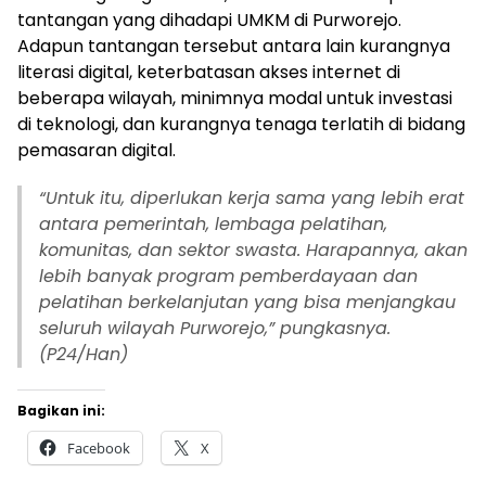
tantangan yang dihadapi UMKM di Purworejo.
Adapun tantangan tersebut antara lain kurangnya
literasi digital, keterbatasan akses internet di
beberapa wilayah, minimnya modal untuk investasi
di teknologi, dan kurangnya tenaga terlatih di bidang
pemasaran digital.
“
Untuk itu, diperlukan kerja sama yang lebih erat
antara pemerintah, lembaga pelatihan,
komunitas, dan sektor swasta. Harapannya, akan
lebih banyak program pemberdayaan dan
pelatihan berkelanjutan yang bisa menjangkau
seluruh wilayah Purworejo,” pungkasnya.
(P24/Han)
Bagikan ini:
Facebook
X