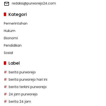
redaksi@purworejo24.com
Kategori
Pemerintahan
Hukum
Ekonomi
Pendidikan
Sosial
Label
berita purworejo
berita purworejo hari ini
berita terkini purworejo
24 jam purworejo
berita 24 jam