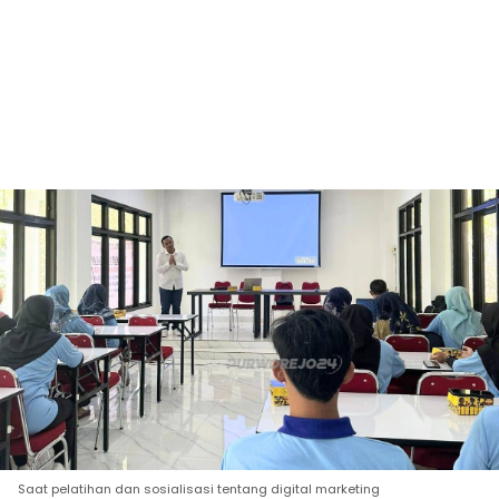
Saat pelatihan dan sosialisasi tentang digital marketing