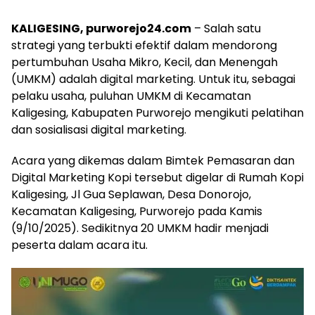
KALIGESING, purworejo24.com
– Salah satu
strategi yang terbukti efektif dalam mendorong
pertumbuhan Usaha Mikro, Kecil, dan Menengah
(UMKM) adalah digital marketing. Untuk itu, sebagai
pelaku usaha, puluhan UMKM di Kecamatan
Kaligesing, Kabupaten Purworejo mengikuti pelatihan
dan sosialisasi digital marketing.
Acara yang dikemas dalam Bimtek Pemasaran dan
Digital Marketing Kopi tersebut digelar di Rumah Kopi
Kaligesing, Jl Gua Seplawan, Desa Donorojo,
Kecamatan Kaligesing, Purworejo pada Kamis
(9/10/2025). Sedikitnya 20 UMKM hadir menjadi
peserta dalam acara itu.