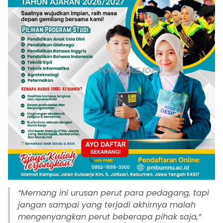
“
Memang ini urusan perut para pedagang, tapi
jangan sampai yang terjadi akhirnya malah
mengenyangkan perut beberapa pihak saja,”