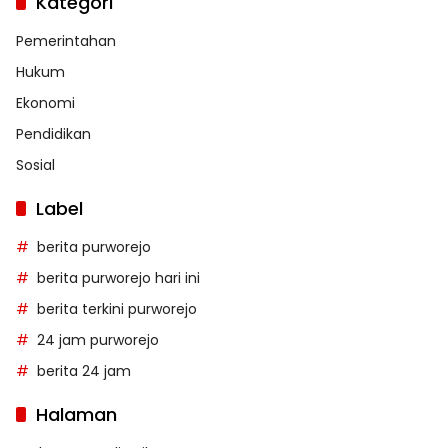
Kategori
Pemerintahan
Hukum
Ekonomi
Pendidikan
Sosial
Label
berita purworejo
berita purworejo hari ini
berita terkini purworejo
24 jam purworejo
berita 24 jam
Halaman