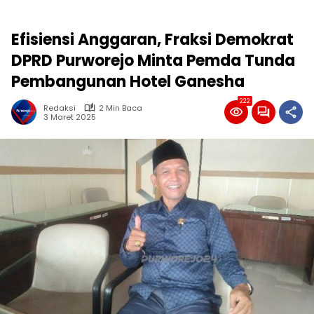
Efisiensi Anggaran, Fraksi Demokrat
DPRD Purworejo Minta Pemda Tunda
Pembangunan Hotel Ganesha
222
Redaksi
2 Min Baca
3 Maret 2025