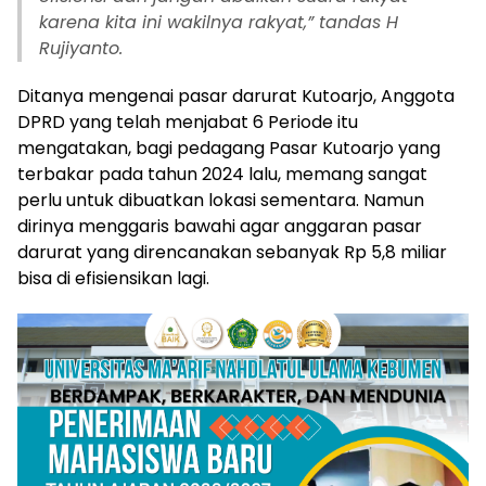
karena kita ini wakilnya rakyat,” tandas H
Rujiyanto.
Ditanya mengenai pasar darurat Kutoarjo, Anggota
DPRD yang telah menjabat 6 Periode itu
mengatakan, bagi pedagang Pasar Kutoarjo yang
terbakar pada tahun 2024 lalu, memang sangat
perlu untuk dibuatkan lokasi sementara. Namun
dirinya menggaris bawahi agar anggaran pasar
darurat yang direncanakan sebanyak Rp 5,8 miliar
bisa di efisiensikan lagi.