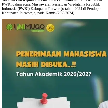
PWRI dalam acara Musyawarah Persatuan Wredatama Republik
Indonesia (PWRI) Kabupaten Purworejo tahun 2024 di Pendopo
Kabupaten Purworejo, pada Kamis (29/8/2024).