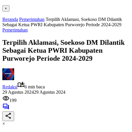
×
Beranda
Pemerintahan
Terpilih Aklamasi, Soekoso DM Dilantik
Sebagai Ketua PWRI Kabupaten Purworejo Periode 2024-2029
Pemerintahan
Terpilih Aklamasi, Soekoso DM Dilantik
Sebagai Ketua PWRI Kabupaten
Purworejo Periode 2024-2029
Redaksi
6 min baca
29 Agustus 2024
29 Agustus 2024
199
×