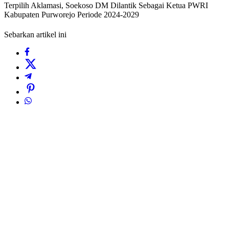
Terpilih Aklamasi, Soekoso DM Dilantik Sebagai Ketua PWRI
Kabupaten Purworejo Periode 2024-2029
Sebarkan artikel ini