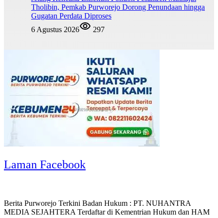
Tholibin, Pemkab Purworejo Dorong Penundaan hingga
Gugatan Perdata Diproses
6 Agustus 2026
297
Laman Facebook
Berita Purworejo Terkini Badan Hukum : PT. NUHANTRA
MEDIA SEJAHTERA Terdaftar di Kementrian Hukum dan HAM