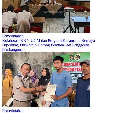
Pemerintahan
Kolaborasi KKN UGM dan Program Kecamatan Berdaya
Diperkuat, Purworejo Dorong Pemuda Jadi Penggerak
Pembangunan
Pemerintahan