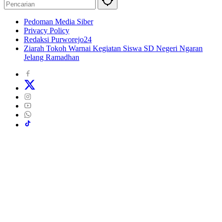
Pedoman Media Siber
Privacy Policy
Redaksi Purworejo24
Ziarah Tokoh Warnai Kegiatan Siswa SD Negeri Ngaran
Jelang Ramadhan