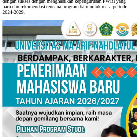
dengan sukses dengan menghasilkan kepengurusan PWRI yang
baru dan rekomendasi rencana program baru untuk masa periode
2024-2029.