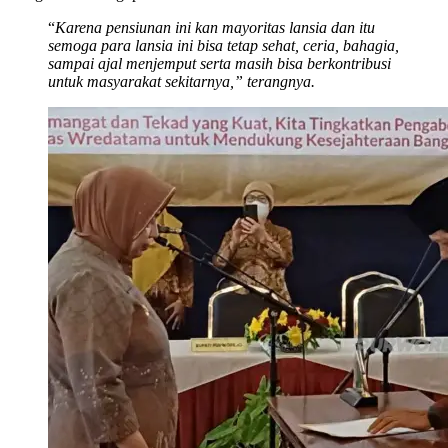
“
Karena pensiunan ini kan mayoritas lansia dan itu
semoga para lansia ini bisa tetap sehat, ceria, bahagia,
sampai ajal menjemput serta masih bisa berkontribusi
untuk masyarakat sekitarnya,” terangnya.