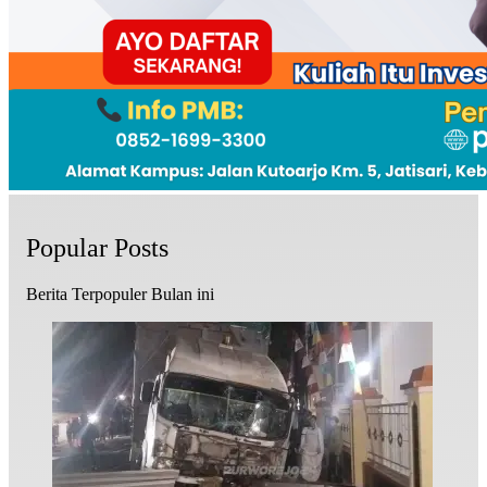
Popular Posts
Berita Terpopuler Bulan ini