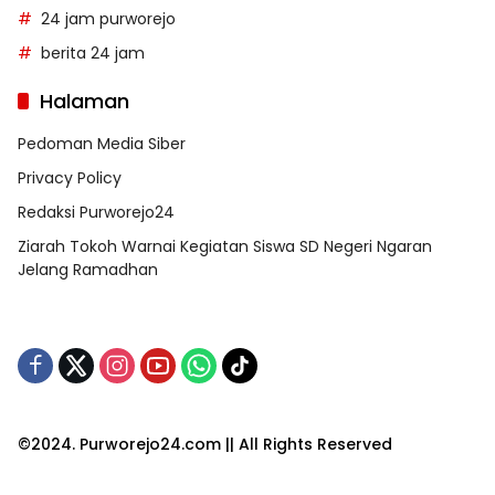
24 jam purworejo
berita 24 jam
Halaman
Pedoman Media Siber
Privacy Policy
Redaksi Purworejo24
Ziarah Tokoh Warnai Kegiatan Siswa SD Negeri Ngaran
Jelang Ramadhan
©2024. Purworejo24.com || All Rights Reserved