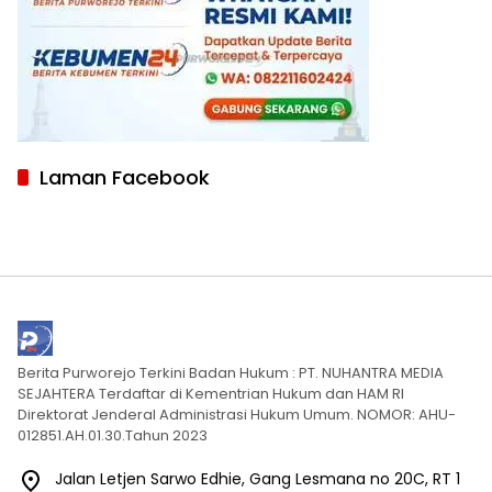
Laman Facebook
Berita Purworejo Terkini Badan Hukum : PT. NUHANTRA MEDIA
SEJAHTERA Terdaftar di Kementrian Hukum dan HAM RI
Direktorat Jenderal Administrasi Hukum Umum. NOMOR: AHU-
012851.AH.01.30.Tahun 2023
Jalan Letjen Sarwo Edhie, Gang Lesmana no 20C, RT 1