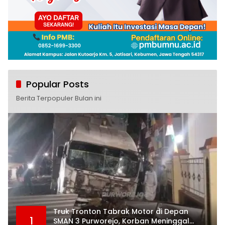
Popular Posts
Berita Terpopuler Bulan ini
Truk Tronton Tabrak Motor di Depan
1
SMAN 3 Purworejo, Korban Meninggal