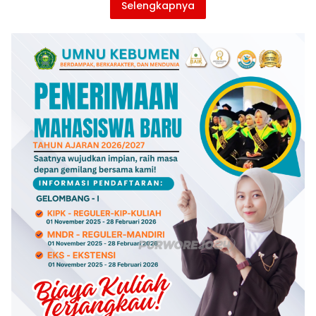
Selengkapnya