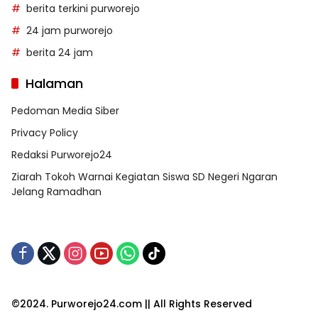
berita terkini purworejo
24 jam purworejo
berita 24 jam
Halaman
Pedoman Media Siber
Privacy Policy
Redaksi Purworejo24
Ziarah Tokoh Warnai Kegiatan Siswa SD Negeri Ngaran
Jelang Ramadhan
©2024. Purworejo24.com || All Rights Reserved