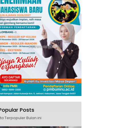
Popular Posts
ita Terpopuler Bulan ini