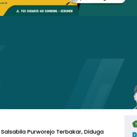
 Salsabila Purworejo Terbakar, Diduga