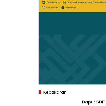
Kebakaran
Dapur SDIT