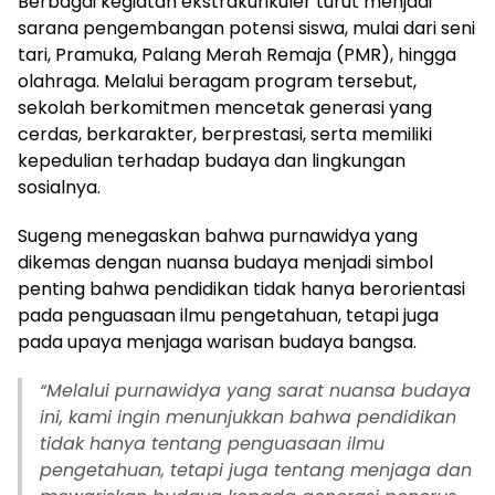
Berbagai kegiatan ekstrakurikuler turut menjadi
sarana pengembangan potensi siswa, mulai dari seni
tari, Pramuka, Palang Merah Remaja (PMR), hingga
olahraga. Melalui beragam program tersebut,
sekolah berkomitmen mencetak generasi yang
cerdas, berkarakter, berprestasi, serta memiliki
kepedulian terhadap budaya dan lingkungan
sosialnya.
Sugeng menegaskan bahwa purnawidya yang
dikemas dengan nuansa budaya menjadi simbol
penting bahwa pendidikan tidak hanya berorientasi
pada penguasaan ilmu pengetahuan, tetapi juga
pada upaya menjaga warisan budaya bangsa.
“
Melalui purnawidya yang sarat nuansa budaya
ini, kami ingin menunjukkan bahwa pendidikan
tidak hanya tentang penguasaan ilmu
pengetahuan, tetapi juga tentang menjaga dan