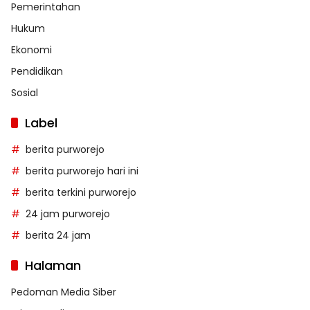
Pemerintahan
Hukum
Ekonomi
Pendidikan
Sosial
Label
berita purworejo
berita purworejo hari ini
berita terkini purworejo
24 jam purworejo
berita 24 jam
Halaman
Pedoman Media Siber