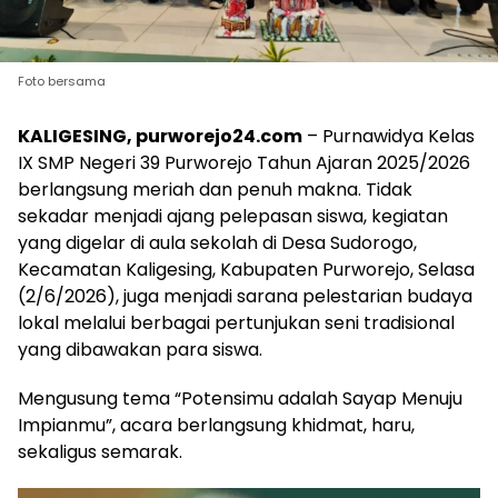
Foto bersama
KALIGESING, purworejo24.com
– Purnawidya Kelas
IX SMP Negeri 39 Purworejo Tahun Ajaran 2025/2026
berlangsung meriah dan penuh makna. Tidak
sekadar menjadi ajang pelepasan siswa, kegiatan
yang digelar di aula sekolah di Desa Sudorogo,
Kecamatan Kaligesing, Kabupaten Purworejo, Selasa
(2/6/2026), juga menjadi sarana pelestarian budaya
lokal melalui berbagai pertunjukan seni tradisional
yang dibawakan para siswa.
Mengusung tema “Potensimu adalah Sayap Menuju
Impianmu”, acara berlangsung khidmat, haru,
sekaligus semarak.