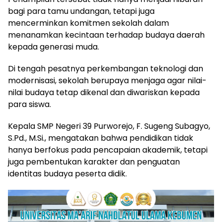
bagi para tamu undangan, tetapi juga
mencerminkan komitmen sekolah dalam
menanamkan kecintaan terhadap budaya daerah
kepada generasi muda.
Di tengah pesatnya perkembangan teknologi dan
modernisasi, sekolah berupaya menjaga agar nilai-
nilai budaya tetap dikenal dan diwariskan kepada
para siswa.
Kepala SMP Negeri 39 Purworejo, F. Sugeng Subagyo,
S.Pd., M.Si., mengatakan bahwa pendidikan tidak
hanya berfokus pada pencapaian akademik, tetapi
juga pembentukan karakter dan penguatan
identitas budaya peserta didik.