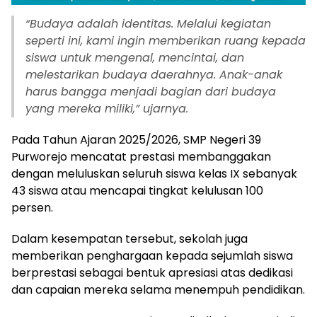
“
Budaya adalah identitas. Melalui kegiatan
seperti ini, kami ingin memberikan ruang kepada
siswa untuk mengenal, mencintai, dan
melestarikan budaya daerahnya. Anak-anak
harus bangga menjadi bagian dari budaya
yang mereka miliki,” ujarnya.
Pada Tahun Ajaran 2025/2026, SMP Negeri 39
Purworejo mencatat prestasi membanggakan
dengan meluluskan seluruh siswa kelas IX sebanyak
43 siswa atau mencapai tingkat kelulusan 100
persen.
Dalam kesempatan tersebut, sekolah juga
memberikan penghargaan kepada sejumlah siswa
berprestasi sebagai bentuk apresiasi atas dedikasi
dan capaian mereka selama menempuh pendidikan.