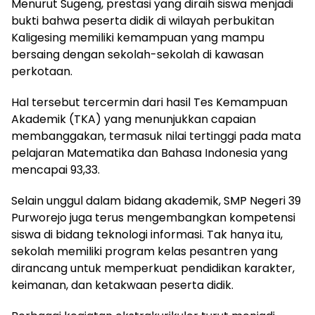
Menurut Sugeng, prestasi yang diraih siswa menjadi
bukti bahwa peserta didik di wilayah perbukitan
Kaligesing memiliki kemampuan yang mampu
bersaing dengan sekolah-sekolah di kawasan
perkotaan.
Hal tersebut tercermin dari hasil Tes Kemampuan
Akademik (TKA) yang menunjukkan capaian
membanggakan, termasuk nilai tertinggi pada mata
pelajaran Matematika dan Bahasa Indonesia yang
mencapai 93,33.
Selain unggul dalam bidang akademik, SMP Negeri 39
Purworejo juga terus mengembangkan kompetensi
siswa di bidang teknologi informasi. Tak hanya itu,
sekolah memiliki program kelas pesantren yang
dirancang untuk memperkuat pendidikan karakter,
keimanan, dan ketakwaan peserta didik.