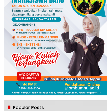
Popular Posts