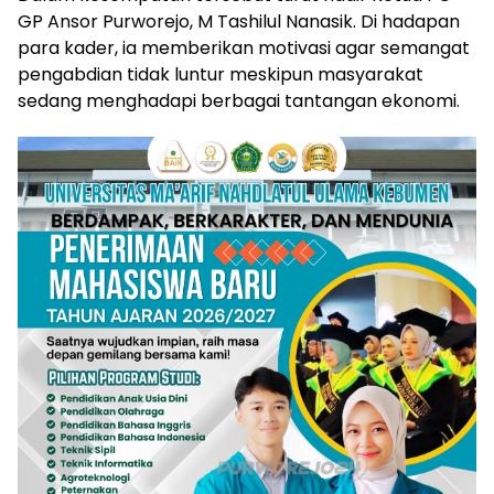
GP Ansor Purworejo, M Tashilul Nanasik. Di hadapan
para kader, ia memberikan motivasi agar semangat
pengabdian tidak luntur meskipun masyarakat
sedang menghadapi berbagai tantangan ekonomi.