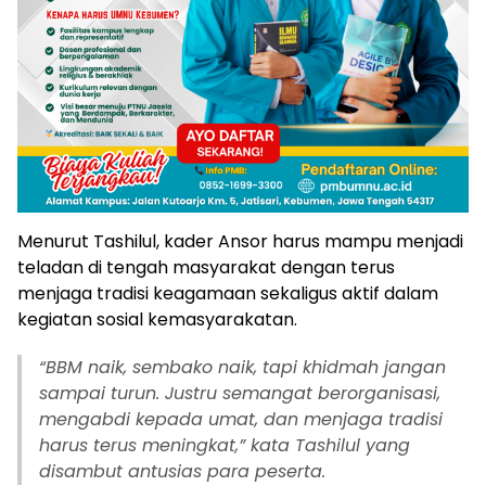
Menurut Tashilul, kader Ansor harus mampu menjadi
teladan di tengah masyarakat dengan terus
menjaga tradisi keagamaan sekaligus aktif dalam
kegiatan sosial kemasyarakatan.
“
BBM naik, sembako naik, tapi khidmah jangan
sampai turun. Justru semangat berorganisasi,
mengabdi kepada umat, dan menjaga tradisi
harus terus meningkat,” kata Tashilul yang
disambut antusias para peserta.