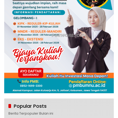
Popular Posts
Berita Terpopuler Bulan ini