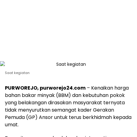
Saat kegiatan
PURWOREJO, purworejo24.com
– Kenaikan harga
bahan bakar minyak (BBM) dan kebutuhan pokok
yang belakangan dirasakan masyarakat ternyata
tidak menyurutkan semangat kader Gerakan
Pemuda (GP) Ansor untuk terus berkhidmah kepada
umat.