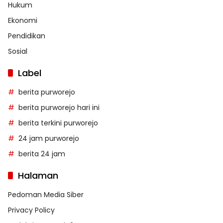
Hukum
Ekonomi
Pendidikan
Sosial
Label
berita purworejo
berita purworejo hari ini
berita terkini purworejo
24 jam purworejo
berita 24 jam
Halaman
Pedoman Media Siber
Privacy Policy