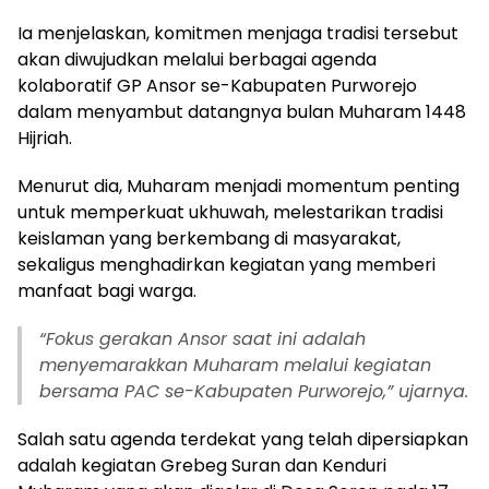
Ia menjelaskan, komitmen menjaga tradisi tersebut
akan diwujudkan melalui berbagai agenda
kolaboratif GP Ansor se-Kabupaten Purworejo
dalam menyambut datangnya bulan Muharam 1448
Hijriah.
Menurut dia, Muharam menjadi momentum penting
untuk memperkuat ukhuwah, melestarikan tradisi
keislaman yang berkembang di masyarakat,
sekaligus menghadirkan kegiatan yang memberi
manfaat bagi warga.
“
Fokus gerakan Ansor saat ini adalah
menyemarakkan Muharam melalui kegiatan
bersama PAC se-Kabupaten Purworejo,” ujarnya.
Salah satu agenda terdekat yang telah dipersiapkan
adalah kegiatan Grebeg Suran dan Kenduri