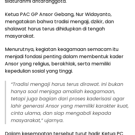
silaturahmi antaranggota.
Ketua PAC GP Ansor Gebang, Nur Widayanto,
mengatakan bahwa tradisi mengaji, dzikir, dan
shalawat harus terus dihidupkan di tengah
masyarakat.
Menurutnya, kegiatan keagamaan semacam itu
menjadi fondasi penting dalam membentuk kader
Ansor yang religius, berakhlak, serta memiliki
kepedulian sosial yang tinggi.
“
Tradisi mengaji harus terus dirawat. Ini bukan
hanya soal menjaga amaliah keagamaan,
tetapi juga bagian dari proses kaderisasi agar
lahir generasi Ansor yang memiliki karakter kuat,
cinta ulama, dan siap mengabdi kepada
masyarakat,” ujarnya.
Dalam kesempatan tersebut turut hadir Ketua PC