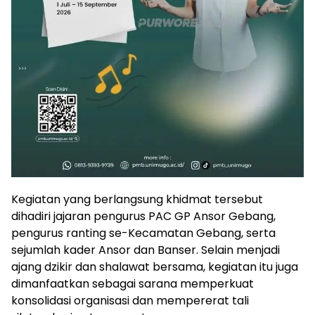
Kegiatan yang berlangsung khidmat tersebut
dihadiri jajaran pengurus PAC GP Ansor Gebang,
pengurus ranting se-Kecamatan Gebang, serta
sejumlah kader Ansor dan Banser. Selain menjadi
ajang dzikir dan shalawat bersama, kegiatan itu juga
dimanfaatkan sebagai sarana memperkuat
konsolidasi organisasi dan mempererat tali