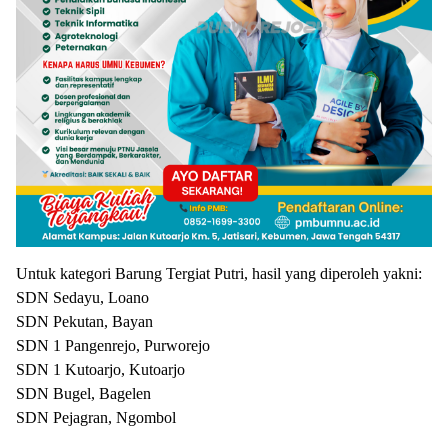
Untuk kategori Barung Tergiat Putri, hasil yang diperoleh yakni:
SDN Sedayu, Loano
SDN Pekutan, Bayan
SDN 1 Pangenrejo, Purworejo
SDN 1 Kutoarjo, Kutoarjo
SDN Bugel, Bagelen
SDN Pejagran, Ngombol