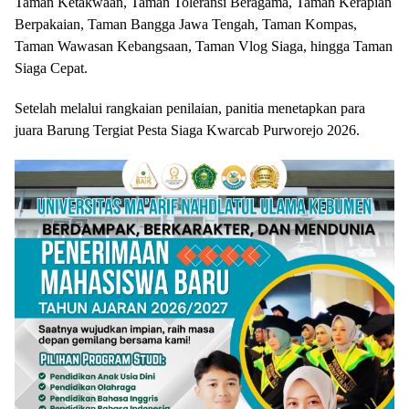
Taman Ketakwaan, Taman Toleransi Beragama, Taman Kerapian
Berpakaian, Taman Bangga Jawa Tengah, Taman Kompas,
Taman Wawasan Kebangsaan, Taman Vlog Siaga, hingga Taman
Siaga Cepat.
Setelah melalui rangkaian penilaian, panitia menetapkan para
juara Barung Tergiat Pesta Siaga Kwarcab Purworejo 2026.