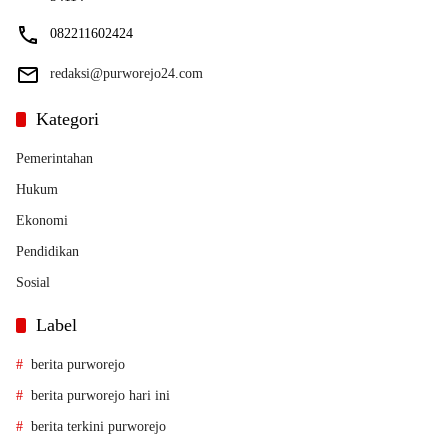
082211602424
redaksi@purworejo24.com
Kategori
Pemerintahan
Hukum
Ekonomi
Pendidikan
Sosial
Label
berita purworejo
berita purworejo hari ini
berita terkini purworejo