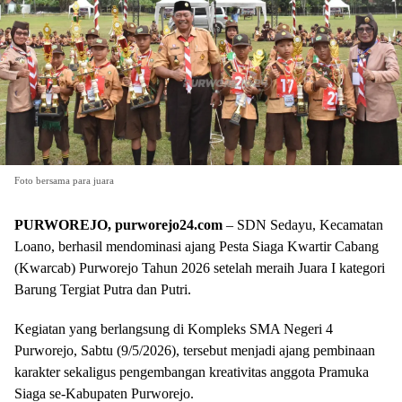
Foto bersama para juara
PURWOREJO, purworejo24.com
– SDN Sedayu, Kecamatan
Loano, berhasil mendominasi ajang Pesta Siaga Kwartir Cabang
(Kwarcab) Purworejo Tahun 2026 setelah meraih Juara I kategori
Barung Tergiat Putra dan Putri.
Kegiatan yang berlangsung di Kompleks SMA Negeri 4
Purworejo, Sabtu (9/5/2026), tersebut menjadi ajang pembinaan
karakter sekaligus pengembangan kreativitas anggota Pramuka
Siaga se-Kabupaten Purworejo.