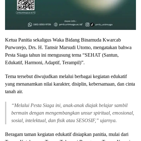
Ketua Panitia sekaligus Waka Bidang Binamuda Kwarcab
Purworejo, Drs. H. Tamsir Marsudi Utomo, mengatakan bahwa
Pesta Siaga tahun ini mengusung tema “SEHAT (Santun,
Edukatif, Harmoni, Adaptif, Terampil)”.
Tema tersebut diwujudkan melalui berbagai kegiatan edukatif
yang menanamkan nilai karakter, disiplin, kebersamaan, dan cinta
tanah air.
“
Melalui Pesta Siaga ini, anak-anak diajak belajar sambil
bermain dengan mengembangkan unsur spiritual, emosional,
sosial, intelektual, dan fisik atau SESOSIF,” ujarnya.
Beragam taman kegiatan edukatif disiapkan panitia, mulai dari