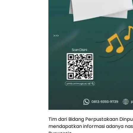
Tim dari Bidang Perpustakaan Dinpu
mendapatkan informasi adanya nas