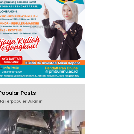
Popular Posts
ita Terpopuler Bulan ini