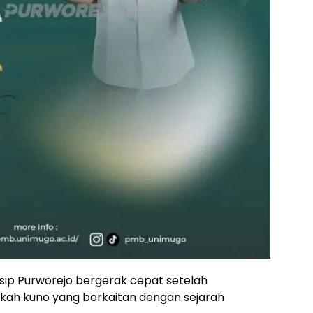
sip Purworejo bergerak cepat setelah
kah kuno yang berkaitan dengan sejarah