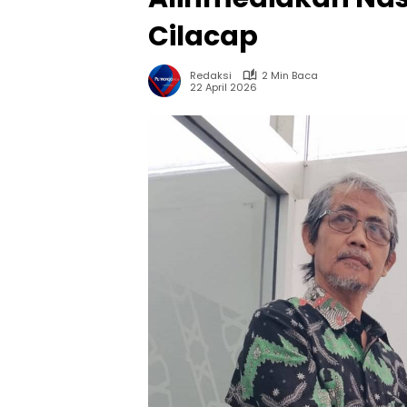
Cilacap
Redaksi
2 Min Baca
22 April 2026