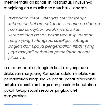
memperhatikan kondisi infrastruktur, khususnya
menjelang arus mudik dan arus balik Lebaran.
“
Ramadan identik dengan meningkatnya
kebutuhan bahan makanan. Pemerintah daerah
memiliki kewajiban untuk memastikan
ketersediaan bahan pokok tercukupi dengan
harga yang terjangkau, sekaligus sebagai
bagian dari upaya pengendalian inflasi yang
juga menjadi perhatian pemerintah pusat,”
jelasnya.
Ia menambahkan, langkah konkret yang rutin
dilakukan menjelang Ramadan adalah melakukan
pemantauan langsung ke pasar-pasar tradisional
untuk memastikan harga dan pasokan kebutuhan
pokok tetap stabil serta terjangkau oleh
masyarakat.