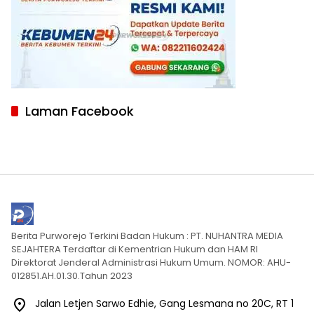
Laman Facebook
Berita Purworejo Terkini Badan Hukum : PT. NUHANTRA MEDIA
SEJAHTERA Terdaftar di Kementrian Hukum dan HAM RI
Direktorat Jenderal Administrasi Hukum Umum. NOMOR: AHU-
012851.AH.01.30.Tahun 2023
Jalan Letjen Sarwo Edhie, Gang Lesmana no 20C, RT 1