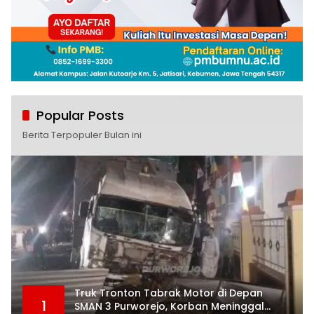
Popular Posts
Berita Terpopuler Bulan ini
Truk Tronton Tabrak Motor di Depan
1
SMAN 3 Purworejo, Korban Meninggal