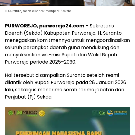
H Suranto, saat dilantik menjadi Sekda
PURWOREJO, purworejo24.com
– Sekretaris
Daerah (Sekda) Kabupaten Purworejo, H. Suranto,
menegaskan komitmennya untuk mengoordinasikan
seluruh perangkat daerah guna mendukung dan
menyukseskan visi-misi Bupati dan Wakil Bupati
Purworejo periode 2025–2030.
Hal tersebut disampaikan Suranto setelah resmi
dilantik oleh Bupati Purworejo pada 28 Januari 2026
lalu, sekaligus menerima serah terima jabatan dari
Penjabat (Pj) Sekda.