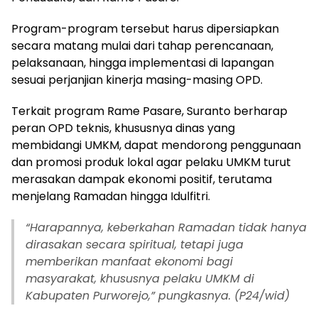
Program-program tersebut harus dipersiapkan
secara matang mulai dari tahap perencanaan,
pelaksanaan, hingga implementasi di lapangan
sesuai perjanjian kinerja masing-masing OPD.
Terkait program Rame Pasare, Suranto berharap
peran OPD teknis, khususnya dinas yang
membidangi UMKM, dapat mendorong penggunaan
dan promosi produk lokal agar pelaku UMKM turut
merasakan dampak ekonomi positif, terutama
menjelang Ramadan hingga Idulfitri.
“
Harapannya, keberkahan Ramadan tidak hanya
dirasakan secara spiritual, tetapi juga
memberikan manfaat ekonomi bagi
masyarakat, khususnya pelaku UMKM di
Kabupaten Purworejo,” pungkasnya. (P24/wid)