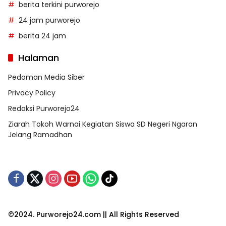
berita terkini purworejo
24 jam purworejo
berita 24 jam
Halaman
Pedoman Media Siber
Privacy Policy
Redaksi Purworejo24
Ziarah Tokoh Warnai Kegiatan Siswa SD Negeri Ngaran
Jelang Ramadhan
©2024. Purworejo24.com || All Rights Reserved