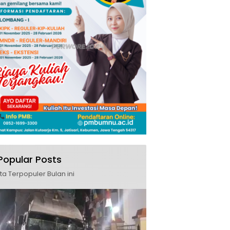
Popular Posts
ita Terpopuler Bulan ini