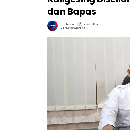
dan Bapas
Redaksi
2 Min Baca
21 November 2025