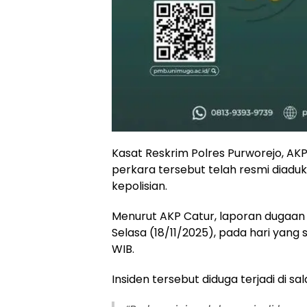
Kasat Reskrim Polres Purworejo, A
perkara tersebut telah resmi diaduk
kepolisian.
Menurut AKP Catur, laporan dugaan
Selasa (18/11/2025), pada hari yang
WIB.
Insiden tersebut diduga terjadi di s