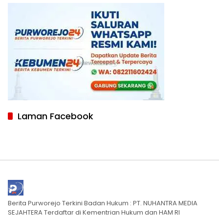
Laman Facebook
Berita Purworejo Terkini Badan Hukum : PT. NUHANTRA MEDIA
SEJAHTERA Terdaftar di Kementrian Hukum dan HAM RI