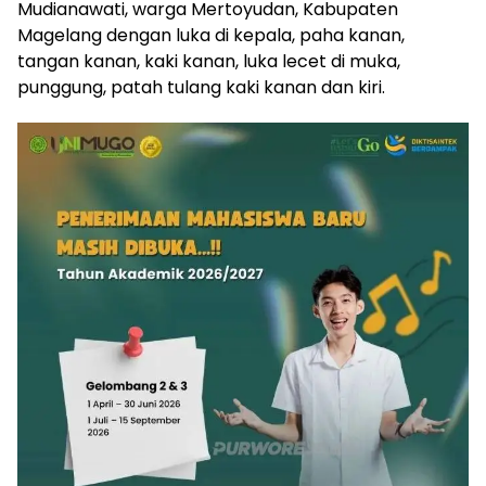
Mudianawati, warga Mertoyudan, Kabupaten
Magelang dengan luka di kepala, paha kanan,
tangan kanan, kaki kanan, luka lecet di muka,
punggung, patah tulang kaki kanan dan kiri.