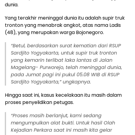
dunia.
Yang terakhir meninggal dunia itu adalah supir truk
tronton yang menabrak angkot, atas nama Ladis
(48), yang merupakan warga Bojonegoro.
“
Betul, berdasarkan surat kematian dari RSUP
Sardjito Yogyakarta, untuk supir truk tronton
yang kemarin terlibat laka lantas di Jalan
Magelang- Purworejo, telah meninggal dunia,
pada Jumat pagi ini pukul 05.08 WIB di RSUP
Sardjito Yogyakarta,” ungkapnya.
Hingga saat ini, kasus kecelakaan itu masih dalam
proses penyelidikan petugas.
“
Proses masih berlanjut, kami sedang
mengumpulkan alat bukti. Untuk hasil Olah
Kejadian Perkara saat ini masih kita gelar