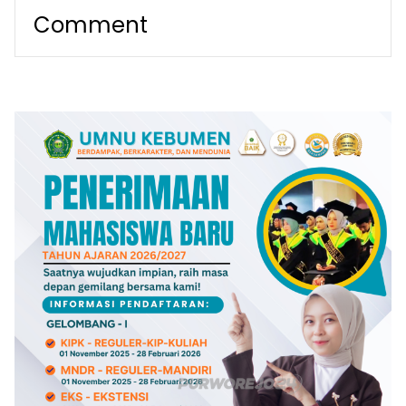
Comment