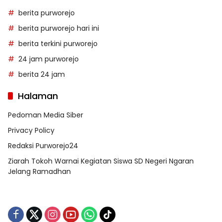
berita purworejo
berita purworejo hari ini
berita terkini purworejo
24 jam purworejo
berita 24 jam
Halaman
Pedoman Media Siber
Privacy Policy
Redaksi Purworejo24
Ziarah Tokoh Warnai Kegiatan Siswa SD Negeri Ngaran
Jelang Ramadhan