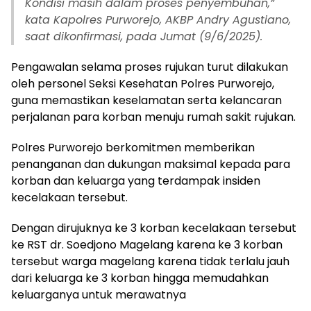
Kondisi masih dalam proses penyembuhan,”
kata Kapolres Purworejo, AKBP Andry Agustiano,
saat dikonfirmasi, pada Jumat (9/6/2025).
Pengawalan selama proses rujukan turut dilakukan
oleh personel Seksi Kesehatan Polres Purworejo,
guna memastikan keselamatan serta kelancaran
perjalanan para korban menuju rumah sakit rujukan.
Polres Purworejo berkomitmen memberikan
penanganan dan dukungan maksimal kepada para
korban dan keluarga yang terdampak insiden
kecelakaan tersebut.
Dengan dirujuknya ke 3 korban kecelakaan tersebut
ke RST dr. Soedjono Magelang karena ke 3 korban
tersebut warga magelang karena tidak terlalu jauh
dari keluarga ke 3 korban hingga memudahkan
keluarganya untuk merawatnya