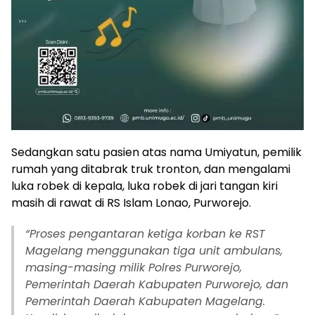
Sedangkan satu pasien atas nama Umiyatun, pemilik
rumah yang ditabrak truk tronton, dan mengalami
luka robek di kepala, luka robek di jari tangan kiri
masih di rawat di RS Islam Lonao, Purworejo.
“
Proses pengantaran ketiga korban ke RST
Magelang menggunakan tiga unit ambulans,
masing-masing milik Polres Purworejo,
Pemerintah Daerah Kabupaten Purworejo, dan
Pemerintah Daerah Kabupaten Magelang.