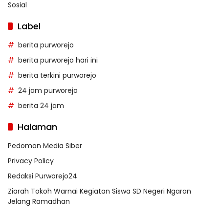
Sosial
Label
berita purworejo
berita purworejo hari ini
berita terkini purworejo
24 jam purworejo
berita 24 jam
Halaman
Pedoman Media Siber
Privacy Policy
Redaksi Purworejo24
Ziarah Tokoh Warnai Kegiatan Siswa SD Negeri Ngaran
Jelang Ramadhan