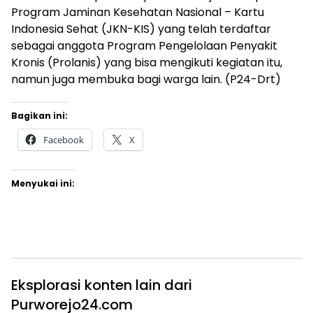
Program Jaminan Kesehatan Nasional – Kartu
Indonesia Sehat (JKN-KIS) yang telah terdaftar
sebagai anggota Program Pengelolaan Penyakit
Kronis (Prolanis) yang bisa mengikuti kegiatan itu,
namun juga membuka bagi warga lain. (P24-Drt)
Bagikan ini:
Facebook
X
Menyukai ini:
Eksplorasi konten lain dari
Purworejo24.com