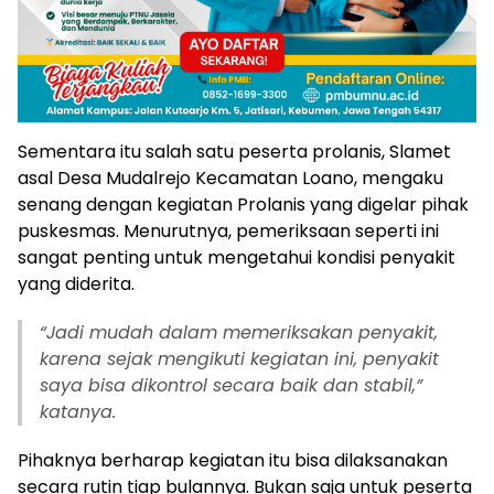
Sementara itu salah satu peserta prolanis, Slamet
asal Desa Mudalrejo Kecamatan Loano, mengaku
senang dengan kegiatan Prolanis yang digelar pihak
puskesmas. Menurutnya, pemeriksaan seperti ini
sangat penting untuk mengetahui kondisi penyakit
yang diderita.
“Jadi mudah dalam memeriksakan penyakit,
karena sejak mengikuti kegiatan ini, penyakit
saya bisa dikontrol secara baik dan stabil,”
katanya.
Pihaknya berharap kegiatan itu bisa dilaksanakan
secara rutin tiap bulannya. Bukan saja untuk peserta