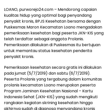
LOANO, purworejo24.com – Mendorong capaian
kualitas hidup yang optimal bagi penyandang
penyakit kronis, BPJS Kesehatan bersama dengan
Puskesmas Maron Kecamatan Loano mengadakan
pemeriksaan kesehatan bagi peserta JKN-KIS yang
telah terdaftar sebagai anggota Prolanis.
Pemeriksaan dilakukan di Puskesmas itu bertujuan
untuk memantau status kesehatan penderita
penyakit kronis.
Pemeriksaan kesehatan secara gratis ini dilakukan
pada jumat (5/7/2019) dan sabtu (6/7/2019).
Peserta Prolanis yang tergabung dalam komunitas
prolanis kecamatan Loano merupakan peserta
Program Jaminan Kesehatan Nasional – Kartu
Indonesia Sehat (JKN-KIS) yang sudah mengikuti
rangkaian kegiatan skrining kesehatan hingga
akhirnya sudah di diagnosa menyandang kronis