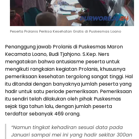
Peserta Prolanis Periksa Kesehatan Gratis di Puskesmas Loano
Penanggung jawab Prolanis di Puskesmas Maron
Kecamata Loano, Budi Tjahjono. S.Kep. Ners
mengatakan bahwa antusiasme peserta untuk
mengikuti rangkaian kegiatan Prolanis, khususnya
pemeriksaan kesehatan tergolong sangat tinggi. Hal
itu ditandai dengan banyaknya jumlah peserta yang
hadir untuk satu periode pemeriksaan. Pemeriksaan
itu sendiri telah dilakukan oleh pihak Puskesmas
sejak tiga tahun lalu, dengan jumlah peserta
terdaftar sebanyak 469 orang.
“Namun tingkat kehadiran sesuai data pada
Januari sampai mei ini yang hadir sekitar 300an