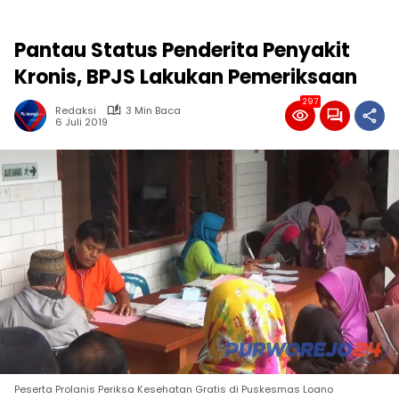
Pantau Status Penderita Penyakit
Kronis, BPJS Lakukan Pemeriksaan
297
Redaksi
3 Min Baca
6 Juli 2019
Peserta Prolanis Periksa Kesehatan Gratis di Puskesmas Loano