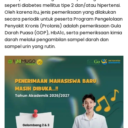
seperti diabetes mellitus tipe 2 dan/atau hipertensi.
Oleh karena itu, jenis pemeriksaan yang dilakukan
secara periodik untuk peserta Program Pengelolaan
Penyakit Kronis (Prolanis) adalah pemeriksaan Gula
Darah Puasa (GDP), HbA1c, serta pemeriksaan kimia
darah melalui pengambilan sampel darah dan
sampel urin yang rutin.