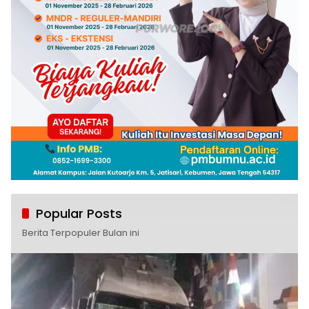
Popular Posts
Berita Terpopuler Bulan ini