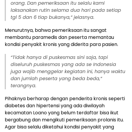
orang. Dan pemeriksaan itu selalu kami
laksanakan rutin selama dua hari pada setiap
tgl 5 dan 6 tiap bukanya,” jelasnya.
Menurutnya, bahwa pemeriksaan itu sangat
membantu paramedis dan peserta memantau
kondisi penyakit kronis yang diderita para pasien.
“Tidak hanya di puskesmas sini saja, tapi
diseluruh puskesmas yang ada se Indonesia
juga wajib menggelar kegiatan ini, hanya waktu
dan jumlah peserta yang beda beda,”
terangnya.
Pihaknya berharap dengan penderita kronis seperti
diabetes dan hipertensi yang ada diwilayah
kecamatan Loano yang belum terdaftar bisa ikut
bergabung dan mengikuti pemeriksaan prolanis itu.
Agar bisa selalu diketahui kondisi penyakit yang