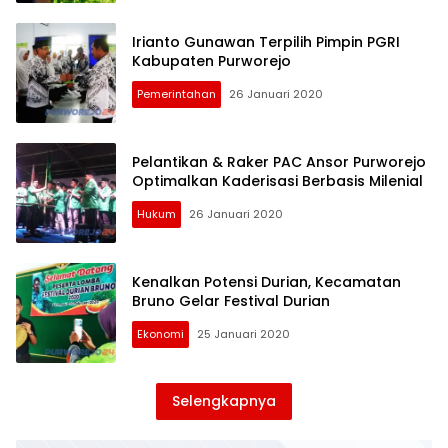
Irianto Gunawan Terpilih Pimpin PGRI
Kabupaten Purworejo
Pemerintahan
26 Januari 2020
Pelantikan & Raker PAC Ansor Purworejo
Optimalkan Kaderisasi Berbasis Milenial
Hukum
26 Januari 2020
Kenalkan Potensi Durian, Kecamatan
Bruno Gelar Festival Durian
Ekonomi
25 Januari 2020
Selengkapnya