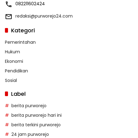
082211602424
redaksi@purworejo24.com
Kategori
Pemerintahan
Hukum
Ekonomi
Pendidikan
Sosial
Label
berita purworejo
berita purworejo hari ini
berita terkini purworejo
24 jam purworejo