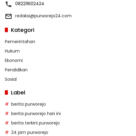
082211602424
redaksi@purworejo24.com
Kategori
Pemerintahan
Hukum
Ekonomi
Pendidikan
Sosial
Label
berita purworejo
berita purworejo hari ini
berita terkini purworejo
24 jam purworejo