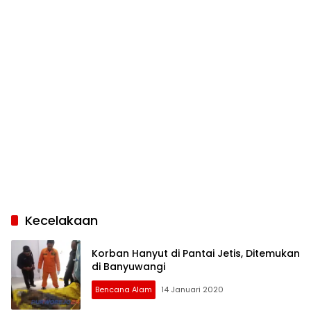
Kecelakaan
Korban Hanyut di Pantai Jetis, Ditemukan
di Banyuwangi
Bencana Alam
14 Januari 2020