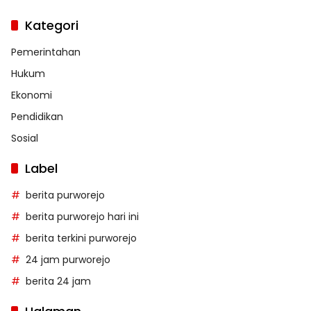
Kategori
Pemerintahan
Hukum
Ekonomi
Pendidikan
Sosial
Label
berita purworejo
berita purworejo hari ini
berita terkini purworejo
24 jam purworejo
berita 24 jam