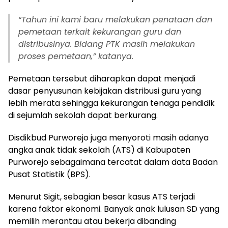
“
Tahun ini kami baru melakukan penataan dan
pemetaan terkait kekurangan guru dan
distribusinya. Bidang PTK masih melakukan
proses pemetaan,” katanya.
Pemetaan tersebut diharapkan dapat menjadi
dasar penyusunan kebijakan distribusi guru yang
lebih merata sehingga kekurangan tenaga pendidik
di sejumlah sekolah dapat berkurang.
Disdikbud Purworejo juga menyoroti masih adanya
angka anak tidak sekolah (ATS) di Kabupaten
Purworejo sebagaimana tercatat dalam data Badan
Pusat Statistik (BPS).
Menurut Sigit, sebagian besar kasus ATS terjadi
karena faktor ekonomi. Banyak anak lulusan SD yang
memilih merantau atau bekerja dibanding