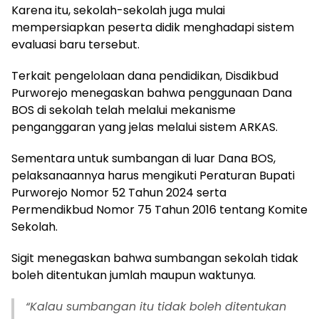
Karena itu, sekolah-sekolah juga mulai
mempersiapkan peserta didik menghadapi sistem
evaluasi baru tersebut.
Terkait pengelolaan dana pendidikan, Disdikbud
Purworejo menegaskan bahwa penggunaan Dana
BOS di sekolah telah melalui mekanisme
penganggaran yang jelas melalui sistem ARKAS.
Sementara untuk sumbangan di luar Dana BOS,
pelaksanaannya harus mengikuti Peraturan Bupati
Purworejo Nomor 52 Tahun 2024 serta
Permendikbud Nomor 75 Tahun 2016 tentang Komite
Sekolah.
Sigit menegaskan bahwa sumbangan sekolah tidak
boleh ditentukan jumlah maupun waktunya.
“
Kalau sumbangan itu tidak boleh ditentukan