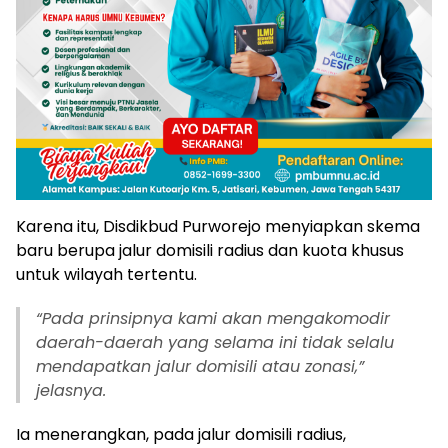
Karena itu, Disdikbud Purworejo menyiapkan skema
baru berupa jalur domisili radius dan kuota khusus
untuk wilayah tertentu.
“
Pada prinsipnya kami akan mengakomodir
daerah-daerah yang selama ini tidak selalu
mendapatkan jalur domisili atau zonasi,”
jelasnya.
Ia menerangkan, pada jalur domisili radius,