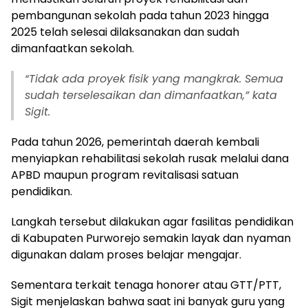
pembangunan sekolah pada tahun 2023 hingga
2025 telah selesai dilaksanakan dan sudah
dimanfaatkan sekolah.
“
Tidak ada proyek fisik yang mangkrak. Semua
sudah terselesaikan dan dimanfaatkan,” kata
Sigit.
Pada tahun 2026, pemerintah daerah kembali
menyiapkan rehabilitasi sekolah rusak melalui dana
APBD maupun program revitalisasi satuan
pendidikan.
Langkah tersebut dilakukan agar fasilitas pendidikan
di Kabupaten Purworejo semakin layak dan nyaman
digunakan dalam proses belajar mengajar.
Sementara terkait tenaga honorer atau GTT/PTT,
Sigit menjelaskan bahwa saat ini banyak guru yang