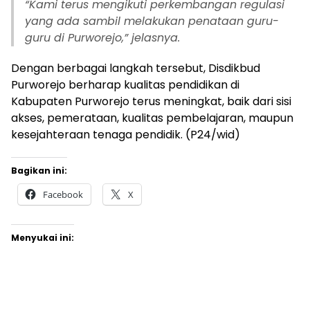
“
Kami terus mengikuti perkembangan regulasi
yang ada sambil melakukan penataan guru-
guru di Purworejo,” jelasnya.
Dengan berbagai langkah tersebut, Disdikbud
Purworejo berharap kualitas pendidikan di
Kabupaten Purworejo terus meningkat, baik dari sisi
akses, pemerataan, kualitas pembelajaran, maupun
kesejahteraan tenaga pendidik. (P24/wid)
Bagikan ini:
Facebook
X
Menyukai ini: