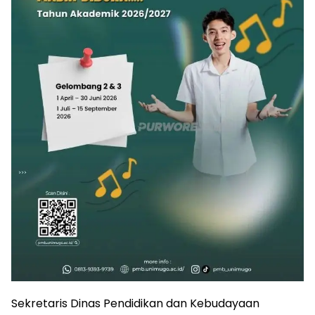
Sekretaris Dinas Pendidikan dan Kebudayaan