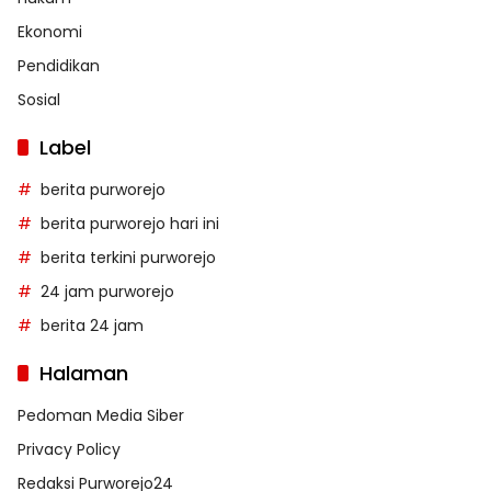
Ekonomi
Pendidikan
Sosial
Label
berita purworejo
berita purworejo hari ini
berita terkini purworejo
24 jam purworejo
berita 24 jam
Halaman
Pedoman Media Siber
Privacy Policy
Redaksi Purworejo24