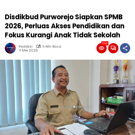
Disdikbud Purworejo Siapkan SPMB
2026, Perluas Akses Pendidikan dan
Fokus Kurangi Anak Tidak Sekolah
1341
Redaksi
5 Min Baca
11 Mei 2026