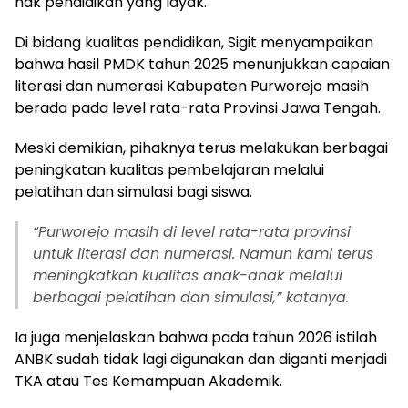
hak pendidikan yang layak.
Di bidang kualitas pendidikan, Sigit menyampaikan
bahwa hasil PMDK tahun 2025 menunjukkan capaian
literasi dan numerasi Kabupaten Purworejo masih
berada pada level rata-rata Provinsi Jawa Tengah.
Meski demikian, pihaknya terus melakukan berbagai
peningkatan kualitas pembelajaran melalui
pelatihan dan simulasi bagi siswa.
“
Purworejo masih di level rata-rata provinsi
untuk literasi dan numerasi. Namun kami terus
meningkatkan kualitas anak-anak melalui
berbagai pelatihan dan simulasi,” katanya.
Ia juga menjelaskan bahwa pada tahun 2026 istilah
ANBK sudah tidak lagi digunakan dan diganti menjadi
TKA atau Tes Kemampuan Akademik.