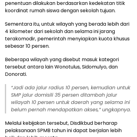
penentuan dilakukan berdasarkan kedekatan titik
koordinat rumah siswa dengan sekolah tujuan.
Sementara itu, untuk wilayah yang berada lebih dari
4 kilometer dari sekolah dan selama ini jarang
terakomodir, pemerintah menyiapkan kuota khusus
sebesar 10 persen.
Beberapa wilayah yang disebut masuk kategori
tersebut antara lain Wonotulus, Sidomulyo, dan
Donorati.
“
Jadi ada jalur radius 10 persen, kemudian untuk
SMP jalur domisili 35 persen ditambah jalur
wilayah 10 persen untuk daerah yang selama ini
belum pernah mendapatkan akses,” ungkapnya.
Melalui kebijakan tersebut, Disdikbud berharap
pelaksanaan SPMB tahun ini dapat berjalan lebih