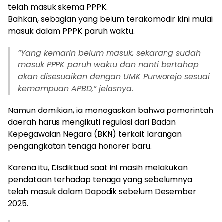
telah masuk skema PPPK.
Bahkan, sebagian yang belum terakomodir kini mulai
masuk dalam PPPK paruh waktu.
“
Yang kemarin belum masuk, sekarang sudah
masuk PPPK paruh waktu dan nanti bertahap
akan disesuaikan dengan UMK Purworejo sesuai
kemampuan APBD,” jelasnya.
Namun demikian, ia menegaskan bahwa pemerintah
daerah harus mengikuti regulasi dari Badan
Kepegawaian Negara (BKN) terkait larangan
pengangkatan tenaga honorer baru.
Karena itu, Disdikbud saat ini masih melakukan
pendataan terhadap tenaga yang sebelumnya
telah masuk dalam Dapodik sebelum Desember
2025.