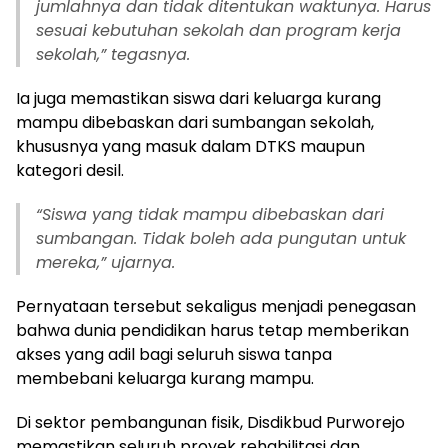
jumlahnya dan tidak ditentukan waktunya. Harus
sesuai kebutuhan sekolah dan program kerja
sekolah,” tegasnya.
Ia juga memastikan siswa dari keluarga kurang
mampu dibebaskan dari sumbangan sekolah,
khususnya yang masuk dalam DTKS maupun
kategori desil.
“
Siswa yang tidak mampu dibebaskan dari
sumbangan. Tidak boleh ada pungutan untuk
mereka,” ujarnya.
Pernyataan tersebut sekaligus menjadi penegasan
bahwa dunia pendidikan harus tetap memberikan
akses yang adil bagi seluruh siswa tanpa
membebani keluarga kurang mampu.
Di sektor pembangunan fisik, Disdikbud Purworejo
memastikan seluruh proyek rehabilitasi dan