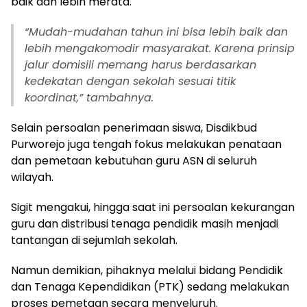
baik dan lebih merata.
“
Mudah-mudahan tahun ini bisa lebih baik dan
lebih mengakomodir masyarakat. Karena prinsip
jalur domisili memang harus berdasarkan
kedekatan dengan sekolah sesuai titik
koordinat,” tambahnya.
Selain persoalan penerimaan siswa, Disdikbud
Purworejo juga tengah fokus melakukan penataan
dan pemetaan kebutuhan guru ASN di seluruh
wilayah.
Sigit mengakui, hingga saat ini persoalan kekurangan
guru dan distribusi tenaga pendidik masih menjadi
tantangan di sejumlah sekolah.
Namun demikian, pihaknya melalui bidang Pendidik
dan Tenaga Kependidikan (PTK) sedang melakukan
proses pemetaan secara menyeluruh.