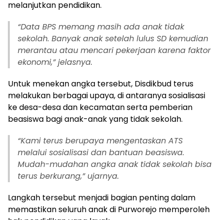
melanjutkan pendidikan.
“
Data BPS memang masih ada anak tidak
sekolah. Banyak anak setelah lulus SD kemudian
merantau atau mencari pekerjaan karena faktor
ekonomi,” jelasnya.
Untuk menekan angka tersebut, Disdikbud terus
melakukan berbagai upaya, di antaranya sosialisasi
ke desa-desa dan kecamatan serta pemberian
beasiswa bagi anak-anak yang tidak sekolah.
“
Kami terus berupaya mengentaskan ATS
melalui sosialisasi dan bantuan beasiswa.
Mudah-mudahan angka anak tidak sekolah bisa
terus berkurang,” ujarnya.
Langkah tersebut menjadi bagian penting dalam
memastikan seluruh anak di Purworejo memperoleh