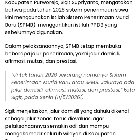
Kabupaten Purworejo, Sigit Supriyanto, mengatakan
bahwa pada tahun 2026 sistem penerimaan siswa
kini menggunakan istilah Sistem Penerimaan Murid
Baru (SPMB), menggantikan istilah PPDB yang
sebelumnya digunakan.
Dalam pelaksanaannya, SPMB tetap membuka
beberapa jalur penerimaan, yakni jalur domisili,
afirmasi, mutasi, dan prestasi.
“
Untuk tahun 2026 sekarang namanya Sistem
Penerimaan Murid Baru atau SPMB. Jalurnya ada
jalur domisili, afirmasi, mutasi, dan prestasi,” kata
Sigit, pada Senin (11/5/2026(.
Sigit menjelaskan, jalur domisili yang dahulu dikenal
sebagai jalur zonasi terus dievaluasi agar
pelaksanaannya semakin adil dan mampu
mengakomodir seluruh wilayah di Kabupaten