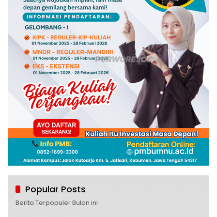
Popular Posts
Berita Terpopuler Bulan ini