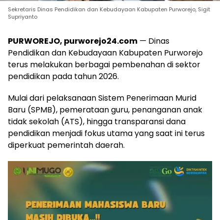
Sekretaris Dinas Pendidikan dan Kebudayaan Kabupaten Purworejo, Sigit
Supriyanto
PURWOREJO, purworejo24.com
— Dinas
Pendidikan dan Kebudayaan Kabupaten Purworejo
terus melakukan berbagai pembenahan di sektor
pendidikan pada tahun 2026.
Mulai dari pelaksanaan Sistem Penerimaan Murid
Baru (SPMB), pemerataan guru, penanganan anak
tidak sekolah (ATS), hingga transparansi dana
pendidikan menjadi fokus utama yang saat ini terus
diperkuat pemerintah daerah.