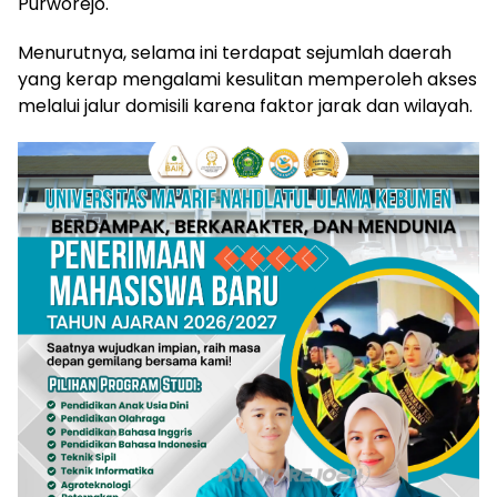
Purworejo.
Menurutnya, selama ini terdapat sejumlah daerah
yang kerap mengalami kesulitan memperoleh akses
melalui jalur domisili karena faktor jarak dan wilayah.