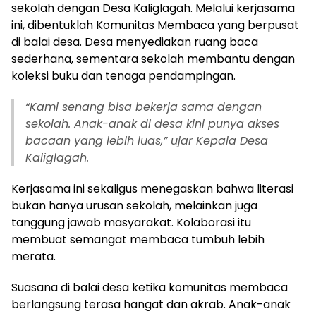
sekolah dengan Desa Kaliglagah. Melalui kerjasama
ini, dibentuklah Komunitas Membaca yang berpusat
di balai desa. Desa menyediakan ruang baca
sederhana, sementara sekolah membantu dengan
koleksi buku dan tenaga pendampingan.
“Kami senang bisa bekerja sama dengan
sekolah. Anak-anak di desa kini punya akses
bacaan yang lebih luas,” ujar Kepala Desa
Kaliglagah.
Kerjasama ini sekaligus menegaskan bahwa literasi
bukan hanya urusan sekolah, melainkan juga
tanggung jawab masyarakat. Kolaborasi itu
membuat semangat membaca tumbuh lebih
merata.
Suasana di balai desa ketika komunitas membaca
berlangsung terasa hangat dan akrab. Anak-anak