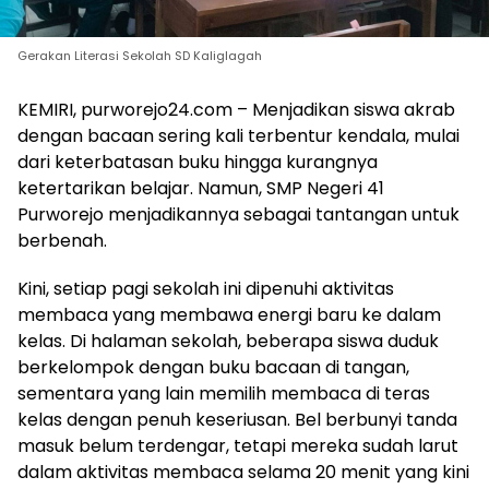
Gerakan Literasi Sekolah SD Kaliglagah
KEMIRI, purworejo24.com – Menjadikan siswa akrab
dengan bacaan sering kali terbentur kendala, mulai
dari keterbatasan buku hingga kurangnya
ketertarikan belajar. Namun, SMP Negeri 41
Purworejo menjadikannya sebagai tantangan untuk
berbenah.
Kini, setiap pagi sekolah ini dipenuhi aktivitas
membaca yang membawa energi baru ke dalam
kelas. Di halaman sekolah, beberapa siswa duduk
berkelompok dengan buku bacaan di tangan,
sementara yang lain memilih membaca di teras
kelas dengan penuh keseriusan. Bel berbunyi tanda
masuk belum terdengar, tetapi mereka sudah larut
dalam aktivitas membaca selama 20 menit yang kini