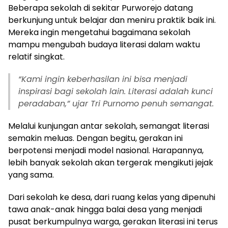
Beberapa sekolah di sekitar Purworejo datang
berkunjung untuk belajar dan meniru praktik baik ini.
Mereka ingin mengetahui bagaimana sekolah
mampu mengubah budaya literasi dalam waktu
relatif singkat.
“Kami ingin keberhasilan ini bisa menjadi
inspirasi bagi sekolah lain. Literasi adalah kunci
peradaban,” ujar Tri Purnomo penuh semangat.
Melalui kunjungan antar sekolah, semangat literasi
semakin meluas. Dengan begitu, gerakan ini
berpotensi menjadi model nasional. Harapannya,
lebih banyak sekolah akan tergerak mengikuti jejak
yang sama.
Dari sekolah ke desa, dari ruang kelas yang dipenuhi
tawa anak-anak hingga balai desa yang menjadi
pusat berkumpulnya warga, gerakan literasi ini terus