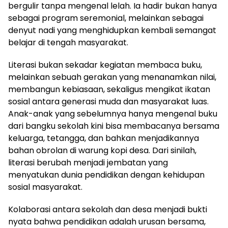
bergulir tanpa mengenal lelah. Ia hadir bukan hanya
sebagai program seremonial, melainkan sebagai
denyut nadi yang menghidupkan kembali semangat
belajar di tengah masyarakat.
Literasi bukan sekadar kegiatan membaca buku,
melainkan sebuah gerakan yang menanamkan nilai,
membangun kebiasaan, sekaligus mengikat ikatan
sosial antara generasi muda dan masyarakat luas.
Anak-anak yang sebelumnya hanya mengenal buku
dari bangku sekolah kini bisa membacanya bersama
keluarga, tetangga, dan bahkan menjadikannya
bahan obrolan di warung kopi desa. Dari sinilah,
literasi berubah menjadi jembatan yang
menyatukan dunia pendidikan dengan kehidupan
sosial masyarakat.
Kolaborasi antara sekolah dan desa menjadi bukti
nyata bahwa pendidikan adalah urusan bersama,