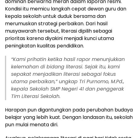
dominan berwarna merah dalam laporan resmi.
Kondisi itu memicu langkah cepat dewan guru dan
kepala sekolah untuk duduk bersama dan
merumuskan strategi perbaikan. Dari hasil
musyawarah tersebut, literasi dipilih sebagai
prioritas karena diyakini menjadi kunci utama
peningkatan kualitas pendidikan.
“Kami prihatin ketika hasil rapor menunjukkan
kelemahan di bidang literasi. Sejak itu, kami
sepakat menjadikan literasi sebagai fokus
utama perbaikan,” ungkap Tri Purnomo, M.Pd.,
kepala Sekolah SMP Negeri 41 dan penggerak
Tim Literasi Sekolah.
Harapan pun digantungkan pada perubahan budaya
belajar yang lebih kuat. Dengan landasan itu, sekolah
pun mulai menata diri.