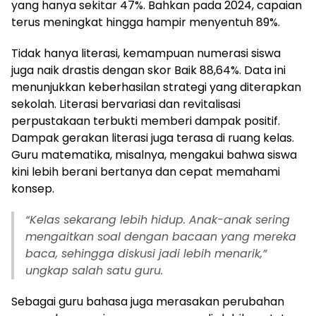
yang hanya sekitar 47%. Bahkan pada 2024, capaian
terus meningkat hingga hampir menyentuh 89%.
Tidak hanya literasi, kemampuan numerasi siswa
juga naik drastis dengan skor Baik 88,64%. Data ini
menunjukkan keberhasilan strategi yang diterapkan
sekolah. Literasi bervariasi dan revitalisasi
perpustakaan terbukti memberi dampak positif.
Dampak gerakan literasi juga terasa di ruang kelas.
Guru matematika, misalnya, mengakui bahwa siswa
kini lebih berani bertanya dan cepat memahami
konsep.
“Kelas sekarang lebih hidup. Anak-anak sering
mengaitkan soal dengan bacaan yang mereka
baca, sehingga diskusi jadi lebih menarik,”
ungkap salah satu guru.
Sebagai guru bahasa juga merasakan perubahan