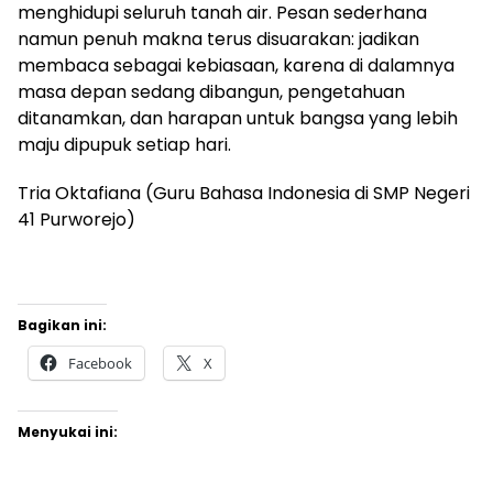
menghidupi seluruh tanah air. Pesan sederhana
namun penuh makna terus disuarakan: jadikan
membaca sebagai kebiasaan, karena di dalamnya
masa depan sedang dibangun, pengetahuan
ditanamkan, dan harapan untuk bangsa yang lebih
maju dipupuk setiap hari.
Tria Oktafiana (Guru Bahasa Indonesia di SMP Negeri
41 Purworejo)
Bagikan ini:
Facebook
X
Menyukai ini: