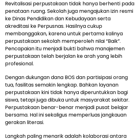
Revitalisasi perpustakaan tidak hanya berhenti pada
penataan ruang. Sekolah juga mengajukan izin resmi
ke Dinas Pendidikan dan Kebudayaan serta
akreditasi ke Perpusnas. Hasilnya cukup
membanggakan, karena untuk pertama kalinya
perpustakaan sekolah memperoleh nilai “Baik”.
Pencapaian itu menjadi bukti bahwa manajemen
perpustakaan telah berjalan ke arah yang lebih
profesional.
Dengan dukungan dana BOS dan partisipasi orang
tua, fasilitas semakin lengkap. Bahkan layanan
perpustakaan kini tidak hanya diperuntukkan bagi
siswa, tetapi juga dibuka untuk masyarakat sekitar.
Perpustakaan benar-benar menjadi pusat belajar
bersama. Hal ini sekaligus memperluas jangkauan
gerakan literasi.
Langkah paling menarik adalah kolaborasi antara