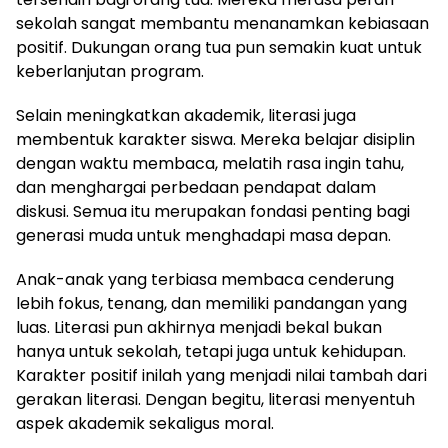
sekolah sangat membantu menanamkan kebiasaan
positif. Dukungan orang tua pun semakin kuat untuk
keberlanjutan program.
Selain meningkatkan akademik, literasi juga
membentuk karakter siswa. Mereka belajar disiplin
dengan waktu membaca, melatih rasa ingin tahu,
dan menghargai perbedaan pendapat dalam
diskusi. Semua itu merupakan fondasi penting bagi
generasi muda untuk menghadapi masa depan.
Anak-anak yang terbiasa membaca cenderung
lebih fokus, tenang, dan memiliki pandangan yang
luas. Literasi pun akhirnya menjadi bekal bukan
hanya untuk sekolah, tetapi juga untuk kehidupan.
Karakter positif inilah yang menjadi nilai tambah dari
gerakan literasi. Dengan begitu, literasi menyentuh
aspek akademik sekaligus moral.