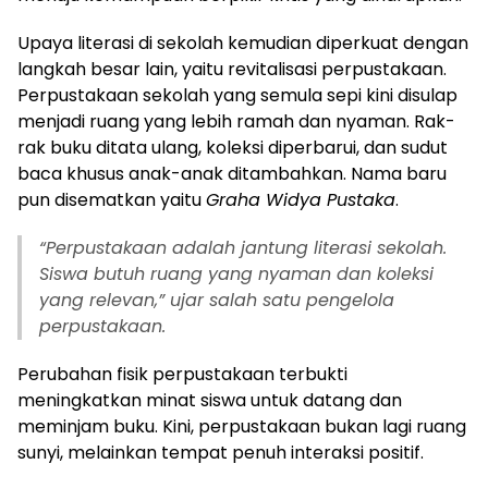
Upaya literasi di sekolah kemudian diperkuat dengan
langkah besar lain, yaitu revitalisasi perpustakaan.
Perpustakaan sekolah yang semula sepi kini disulap
menjadi ruang yang lebih ramah dan nyaman. Rak-
rak buku ditata ulang, koleksi diperbarui, dan sudut
baca khusus anak-anak ditambahkan. Nama baru
pun disematkan yaitu
Graha Widya Pustaka
.
“Perpustakaan adalah jantung literasi sekolah.
Siswa butuh ruang yang nyaman dan koleksi
yang relevan,” ujar salah satu pengelola
perpustakaan.
Perubahan fisik perpustakaan terbukti
meningkatkan minat siswa untuk datang dan
meminjam buku. Kini, perpustakaan bukan lagi ruang
sunyi, melainkan tempat penuh interaksi positif.