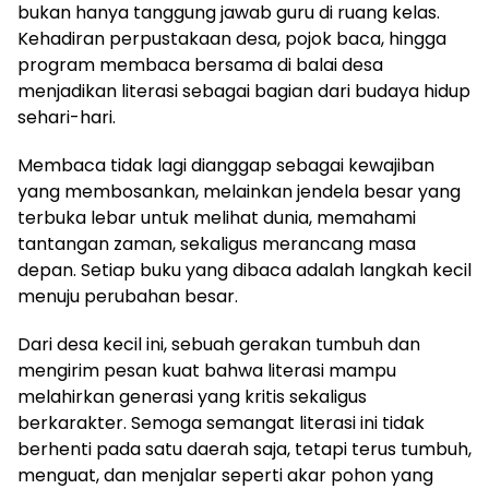
bukan hanya tanggung jawab guru di ruang kelas.
Kehadiran perpustakaan desa, pojok baca, hingga
program membaca bersama di balai desa
menjadikan literasi sebagai bagian dari budaya hidup
sehari-hari.
Membaca tidak lagi dianggap sebagai kewajiban
yang membosankan, melainkan jendela besar yang
terbuka lebar untuk melihat dunia, memahami
tantangan zaman, sekaligus merancang masa
depan. Setiap buku yang dibaca adalah langkah kecil
menuju perubahan besar.
Dari desa kecil ini, sebuah gerakan tumbuh dan
mengirim pesan kuat bahwa literasi mampu
melahirkan generasi yang kritis sekaligus
berkarakter. Semoga semangat literasi ini tidak
berhenti pada satu daerah saja, tetapi terus tumbuh,
menguat, dan menjalar seperti akar pohon yang