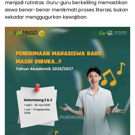
menjadi rutinitas. Guru-guru berkeliling memastikan
siswa benar-benar menikmati proses literasi, bukan
sekadar menggugurkan kewajiban.