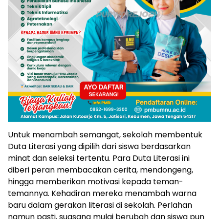
Untuk menambah semangat, sekolah membentuk
Duta Literasi yang dipilih dari siswa berdasarkan
minat dan seleksi tertentu. Para Duta Literasi ini
diberi peran membacakan cerita, mendongeng,
hingga memberikan motivasi kepada teman-
temannya. Kehadiran mereka menambah warna
baru dalam gerakan literasi di sekolah. Perlahan
namun pasti, suasana mulai berubah dan siswa pun