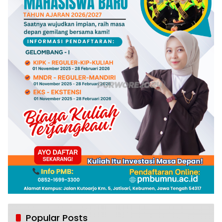
Popular Posts