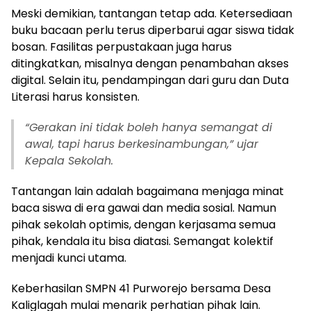
Meski demikian, tantangan tetap ada. Ketersediaan
buku bacaan perlu terus diperbarui agar siswa tidak
bosan. Fasilitas perpustakaan juga harus
ditingkatkan, misalnya dengan penambahan akses
digital. Selain itu, pendampingan dari guru dan Duta
Literasi harus konsisten.
“Gerakan ini tidak boleh hanya semangat di
awal, tapi harus berkesinambungan,” ujar
Kepala Sekolah.
Tantangan lain adalah bagaimana menjaga minat
baca siswa di era gawai dan media sosial. Namun
pihak sekolah optimis, dengan kerjasama semua
pihak, kendala itu bisa diatasi. Semangat kolektif
menjadi kunci utama.
Keberhasilan SMPN 41 Purworejo bersama Desa
Kaliglagah mulai menarik perhatian pihak lain.