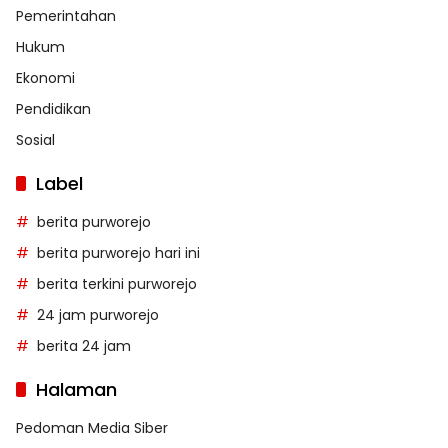
Pemerintahan
Hukum
Ekonomi
Pendidikan
Sosial
Label
berita purworejo
berita purworejo hari ini
berita terkini purworejo
24 jam purworejo
berita 24 jam
Halaman
Pedoman Media Siber