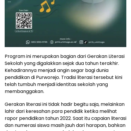
Program ini merupakan bagian dari Gerakan Literasi
Sekolah yang digalakkan sejak dua tahun terakhir.
Kehadirannya menjadi angin segar bagi dunia
pendidikan di Purworejo. Tradisi literasi tersebut kini
telah tumbuh menjadi identitas sekolah yang
membanggakan.
Gerakan literasi ini tidak hadir begitu saja, melainkan
lahir dari keresahan para pendidik ketika melihat
rapor pendidikan tahun 2022. Saat itu capaian literasi
dan numerasi siswa masih jauh dari harapan, bahkan