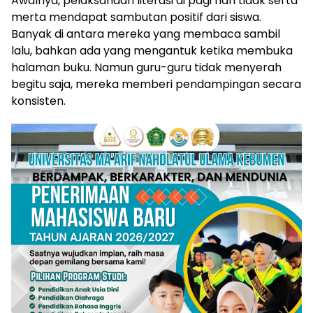
Awalnya, pelaksanaan literasi di pagi hari tidak serta
merta mendapat sambutan positif dari siswa.
Banyak di antara mereka yang membaca sambil
lalu, bahkan ada yang mengantuk ketika membuka
halaman buku. Namun guru-guru tidak menyerah
begitu saja, mereka memberi pendampingan secara
konsisten.