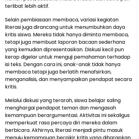
terlibat lebih aktif.
Selain pembiasaan membaca, variasi kegiatan
literasi juga dirancang untuk menumbuhkan daya
kritis siswa. Mereka tidak hanya diminta membaca,
tetapi juga membuat laporan bacaan sederhana
yang kemudian dipresentasikan. Diskusi kecil pun
kerap digelar untuk menguji pemahaman terhadap
isi teks. Dengan cara ini, anak-anak tidak hanya
membaca tetapi juga berlatih menafsirkan,
menganalisis, dan menyampaikan pendapat secara
kritis.
Melalui diskusi yang terarah, siswa belajar saling
menghargai pendapat teman dan mengasah
kemampuan berargumentasi. Aktivitas ini sekaligus
memperkuat rasa percaya diri mereka dalam
berbicara. Akhirnya, literasi menjadi pintu masuk
menuju kemampuan berpikir kritis yang diharapkan.