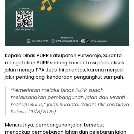
Kepala Dinas PUPR Kabupaten Purworejo, Suranto
mengatakan PUPR sedang konsentrasi pada akses
jalan menuju TPA Jetis. Ini prioritas, karena menjadi
jalur penting bagi kendaraan pengangkut sampah.
“
Pemerintah melalui Dinas PUPR sudah
melaksanakan pembangunan jalan dari Mranti
menuju Bulus,” jelas Suranto, dalam rilis resminya
Selasa (19/8/2025).
Menurutnya, pembangunan jalan tersebut
mencakup pembebasan lahan dan pelebaran jalan