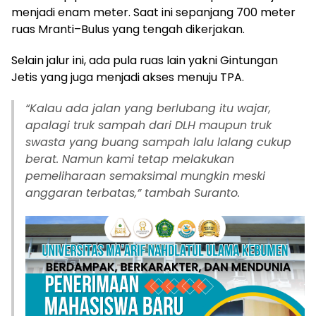
menjadi enam meter. Saat ini sepanjang 700 meter
ruas Mranti–Bulus yang tengah dikerjakan.
Selain jalur ini, ada pula ruas lain yakni Gintungan
Jetis yang juga menjadi akses menuju TPA.
“
Kalau ada jalan yang berlubang itu wajar,
apalagi truk sampah dari DLH maupun truk
swasta yang buang sampah lalu lalang cukup
berat. Namun kami tetap melakukan
pemeliharaan semaksimal mungkin meski
anggaran terbatas,” tambah Suranto.