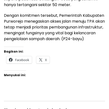
hanya tertangani sekitar 50 meter.
Dengan komitmen tersebut, Pemerintah Kabupaten
Purworejo menegaskan akses jalan menuju TPA akan
tetap menjadi prioritas pembangunan infrastruktur,
mengingat fungsinya yang vital bagi kelancaran
pengelolaan sampah daerah. (P24-bayu)
Bagikan ini:
Facebook
X
Menyukai ini: