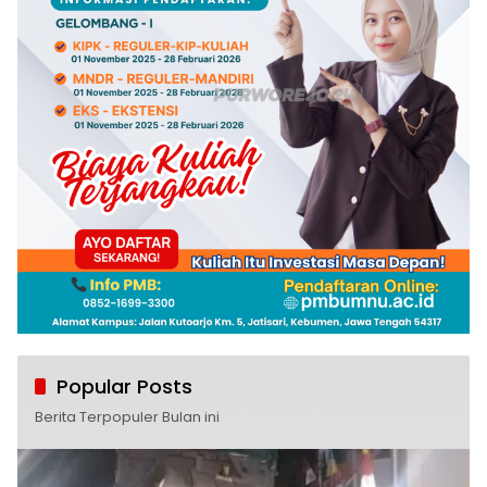
Popular Posts
Berita Terpopuler Bulan ini