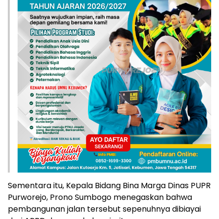
Sementara itu, Kepala Bidang Bina Marga Dinas PUPR
Purworejo, Prono Sumbogo menegaskan bahwa
pembangunan jalan tersebut sepenuhnya dibiayai