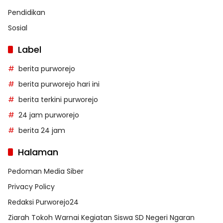
Pendidikan
Sosial
Label
berita purworejo
berita purworejo hari ini
berita terkini purworejo
24 jam purworejo
berita 24 jam
Halaman
Pedoman Media Siber
Privacy Policy
Redaksi Purworejo24
Ziarah Tokoh Warnai Kegiatan Siswa SD Negeri Ngaran