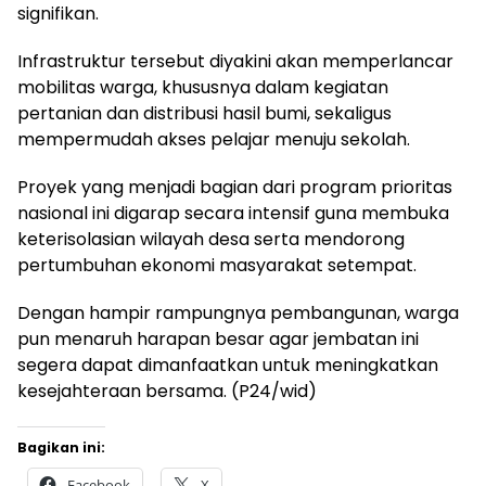
signifikan.
Infrastruktur tersebut diyakini akan memperlancar
mobilitas warga, khususnya dalam kegiatan
pertanian dan distribusi hasil bumi, sekaligus
mempermudah akses pelajar menuju sekolah.
Proyek yang menjadi bagian dari program prioritas
nasional ini digarap secara intensif guna membuka
keterisolasian wilayah desa serta mendorong
pertumbuhan ekonomi masyarakat setempat.
Dengan hampir rampungnya pembangunan, warga
pun menaruh harapan besar agar jembatan ini
segera dapat dimanfaatkan untuk meningkatkan
kesejahteraan bersama. (P24/wid)
Bagikan ini:
Facebook
X