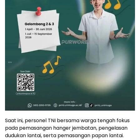
Saat ini, personel TNI bersama warga tengah fokus
pada pemasangan hanger jembatan, pengelasan
dudukan lantai, serta pemasangan papan lantai.