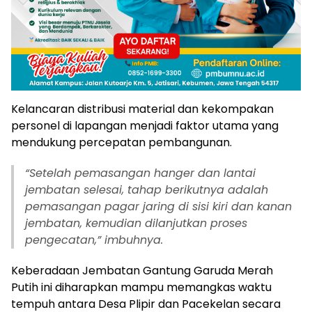
Kelancaran distribusi material dan kekompakan
personel di lapangan menjadi faktor utama yang
mendukung percepatan pembangunan.
“
Setelah pemasangan hanger dan lantai
jembatan selesai, tahap berikutnya adalah
pemasangan pagar jaring di sisi kiri dan kanan
jembatan, kemudian dilanjutkan proses
pengecatan,” imbuhnya.
Keberadaan Jembatan Gantung Garuda Merah
Putih ini diharapkan mampu memangkas waktu
tempuh antara Desa Plipir dan Pacekelan secara