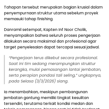
Tahapan tersebut merupakan bagian krusial dalam
penyempurnaan struktur utama sebelum proyek
memasuki tahap finishing.
Danramil setempat, Kapten Inf Noor Cholik,
menyampaikan bahwa seluruh proses pengerjaan
dilakukan secara maksimal dan profesional agar
target penyelesaian dapat tercapai sesuai jadwal.
“
Pengerjaan terus dikebut secara profesional.
Saat ini tim sedang merampungkan struktur
kerangka, mulai pemasangan lantai jembatan,
serta perapian pondasi tali seling,” ungkapnya,
pada Selasa (3/3/2026) siang.
Ia menambahkan, meskipun pembangunan
jembatan gantung memiliki tingkat kesulitan
tersendiri, terutama terkait kondisi medan dan