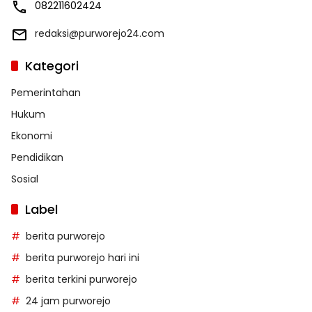
082211602424
redaksi@purworejo24.com
Kategori
Pemerintahan
Hukum
Ekonomi
Pendidikan
Sosial
Label
berita purworejo
berita purworejo hari ini
berita terkini purworejo
24 jam purworejo