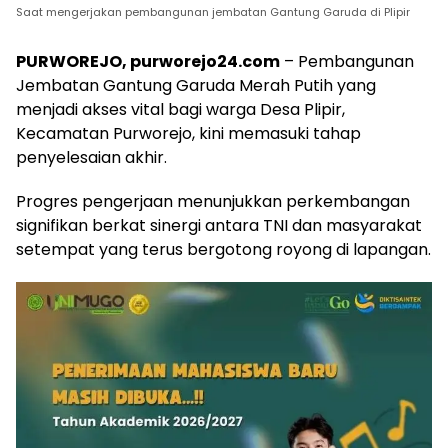
Saat mengerjakan pembangunan jembatan Gantung Garuda di Plipir
PURWOREJO, purworejo24.com
– Pembangunan
Jembatan Gantung Garuda Merah Putih yang
menjadi akses vital bagi warga Desa Plipir,
Kecamatan Purworejo, kini memasuki tahap
penyelesaian akhir.
Progres pengerjaan menunjukkan perkembangan
signifikan berkat sinergi antara TNI dan masyarakat
setempat yang terus bergotong royong di lapangan.