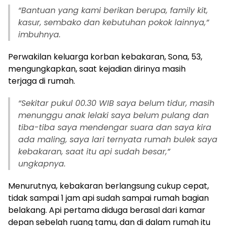
“
Bantuan yang kami berikan berupa, family kit,
kasur, sembako dan kebutuhan pokok lainnya,”
imbuhnya.
Perwakilan keluarga korban kebakaran, Sona, 53,
mengungkapkan, saat kejadian dirinya masih
terjaga di rumah.
“
Sekitar pukul 00.30 WIB saya belum tidur, masih
menunggu anak lelaki saya belum pulang dan
tiba-tiba saya mendengar suara dan saya kira
ada maling, saya lari ternyata rumah bulek saya
kebakaran, saat itu api sudah besar,”
ungkapnya.
Menurutnya, kebakaran berlangsung cukup cepat,
tidak sampai 1 jam api sudah sampai rumah bagian
belakang. Api pertama diduga berasal dari kamar
depan sebelah ruang tamu, dan di dalam rumah itu