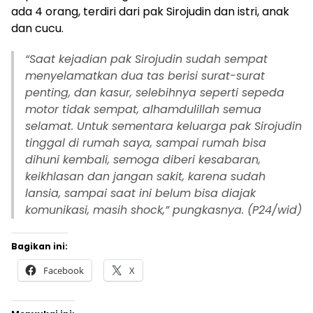
ada 4 orang, terdiri dari pak Sirojudin dan istri, anak
dan cucu.
“
Saat kejadian pak Sirojudin sudah sempat
menyelamatkan dua tas berisi surat-surat
penting, dan kasur, selebihnya seperti sepeda
motor tidak sempat, alhamdulillah semua
selamat. Untuk sementara keluarga pak Sirojudin
tinggal di rumah saya, sampai rumah bisa
dihuni kembali, semoga diberi kesabaran,
keikhlasan dan jangan sakit, karena sudah
lansia, sampai saat ini belum bisa diajak
komunikasi, masih shock,” pungkasnya. (P24/wid)
Bagikan ini:
Facebook
X