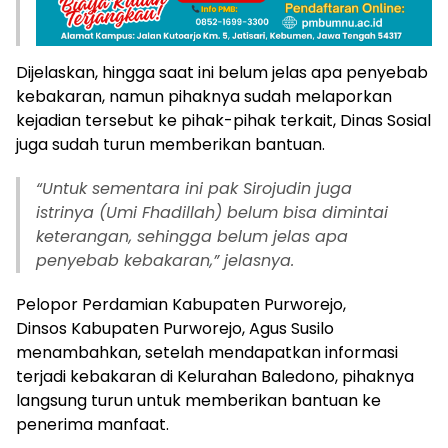
Dijelaskan, hingga saat ini belum jelas apa penyebab
kebakaran, namun pihaknya sudah melaporkan
kejadian tersebut ke pihak-pihak terkait, Dinas Sosial
juga sudah turun memberikan bantuan.
“
Untuk sementara ini pak Sirojudin juga
istrinya (Umi Fhadillah) belum bisa dimintai
keterangan, sehingga belum jelas apa
penyebab kebakaran,” jelasnya.
Pelopor Perdamian Kabupaten Purworejo,
Dinsos Kabupaten Purworejo, Agus Susilo
menambahkan, setelah mendapatkan informasi
terjadi kebakaran di Kelurahan Baledono, pihaknya
langsung turun untuk memberikan bantuan ke
penerima manfaat.