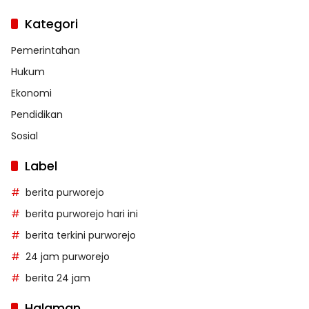
Kategori
Pemerintahan
Hukum
Ekonomi
Pendidikan
Sosial
Label
berita purworejo
berita purworejo hari ini
berita terkini purworejo
24 jam purworejo
berita 24 jam
Halaman