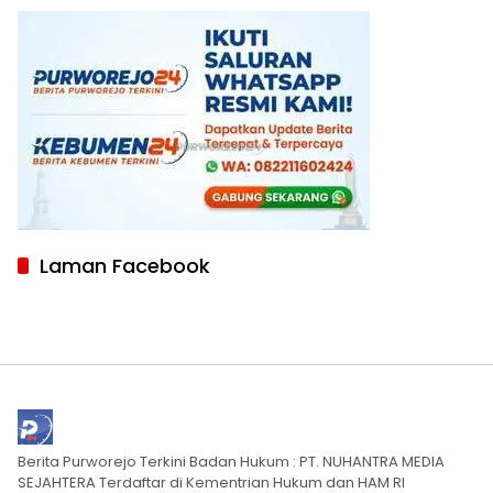
Laman Facebook
Berita Purworejo Terkini Badan Hukum : PT. NUHANTRA MEDIA
SEJAHTERA Terdaftar di Kementrian Hukum dan HAM RI