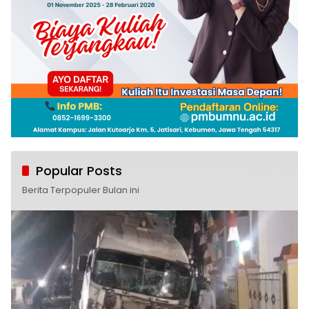
Popular Posts
Berita Terpopuler Bulan ini