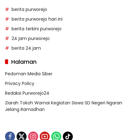
berita purworejo
berita purworejo hari ini
berita terkini purworejo
24 jam purworejo
berita 24 jam
Halaman
Pedoman Media Siber
Privacy Policy
Redaksi Purworejo24
Ziarah Tokoh Warnai Kegiatan Siswa SD Negeri Ngaran
Jelang Ramadhan