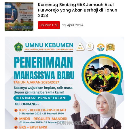
Kemenag Bimbing 658 Jemaah Asal
Purworejo yang Akan Berhaji di Tahun
2024
Liputan Haji
22 April 2024