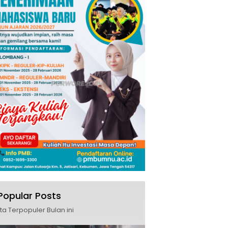
Popular Posts
ita Terpopuler Bulan ini