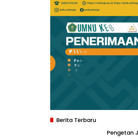
Berita Terbaru
Pengetan J