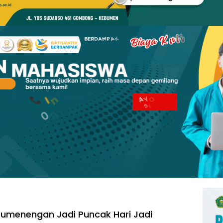
umenengan Jadi Puncak Hari Jadi